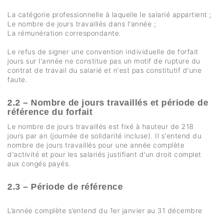
La catégorie professionnelle à laquelle le salarié appartient ;
Le nombre de jours travaillés dans l'année ;
La rémunération correspondante.
Le refus de signer une convention individuelle de forfait
jours sur l'année ne constitue pas un motif de rupture du
contrat de travail du salarié et n'est pas constitutif d'une
faute.
2.2 – Nombre de jours travaillés et période de
référence du forfait
Le nombre de jours travaillés est fixé à hauteur de 218
jours par an (journée de solidarité incluse). Il s'entend du
nombre de jours travaillés pour une année complète
d'activité et pour les salariés justifiant d'un droit complet
aux congés payés.
2.3 – Période de référence
L’année complète s’entend du 1er janvier au 31 décembre