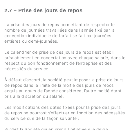
2.7 – Prise des jours de repos
La prise des jours de repos permettant de respecter le
nombre de journées travaillées dans l'année fixé par la
convention individuelle de forfait se fait par journées
entières ou demi-journées.
Le calendrier de prise de ces jours de repos est établi
préalablement en concertation avec chaque salarié, dans le
respect du bon fonctionnement de l’entreprise et des
nécessités du service.
À défaut d’accord, la société peut imposer la prise de jours
de repos dans la limite de la moitié des jours de repos
acquis au cours de l’année considérée, l’autre moitié étant
pris à la discrétion du salarié.
Les modifications des dates fixées pour la prise des jours
de repos ne pourront s’effectuer en fonction des nécessités
du service que de la façon suivante :
Si c’est la Société qui en prend l’initiative elle devra