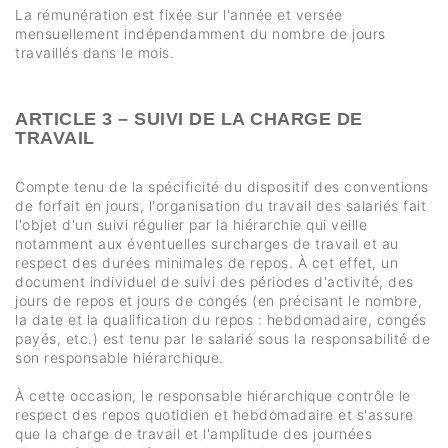
La rémunération est fixée sur l'année et versée
mensuellement indépendamment du nombre de jours
travaillés dans le mois.
ARTICLE 3 – SUIVI DE LA CHARGE DE
TRAVAIL
Compte tenu de la spécificité du dispositif des conventions
de forfait en jours, l'organisation du travail des salariés fait
l'objet d'un suivi régulier par la hiérarchie qui veille
notamment aux éventuelles surcharges de travail et au
respect des durées minimales de repos. À cet effet, un
document individuel de suivi des périodes d'activité, des
jours de repos et jours de congés (en précisant le nombre,
la date et la qualification du repos : hebdomadaire, congés
payés, etc.) est tenu par le salarié sous la responsabilité de
son responsable hiérarchique.
À cette occasion, le responsable hiérarchique contrôle le
respect des repos quotidien et hebdomadaire et s'assure
que la charge de travail et l'amplitude des journées