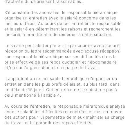
d'activité du salarié sont raisonnables.
S'il constate des anomalies, le responsable hiérarchique
organise un entretien avec le salarié concerné dans les
meilleurs délais. Au cours de cet entretien, le responsable
et le salarié en déterminent les raisons et recherchent les
mesures à prendre afin de remédier à cette situation.
Le salarié peut alerter par écrit (par courriel avec accusé
réception ou lettre recommandée avec accusé réception)
son responsable hiérarchique sur ses difficultés dans la
prise effective de ses repos quotidien et hebdomadaire
et/ou sur l'organisation et sa charge de travail.
Il appartient au responsable hiérarchique d'organiser un
entretien dans les plus brefs délais et, au plus tard, dans
un délai de 15 jours. Cet entretien ne se substitue pas à
celui mentionné à l'article 4.
Au cours de l'entretien, le responsable hiérarchique analyse
avec le salarié les difficultés rencontrées et met en œuvre
des actions pour lui permettre de mieux maîtriser sa charge
de travail et lui garantir des repos effectifs.