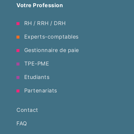
Votre Profession
RH / RRH / DRH
Experts-comptables
Gestionnaire de paie
TPE-PME
Etudiants
Partenariats
Contact
FAQ