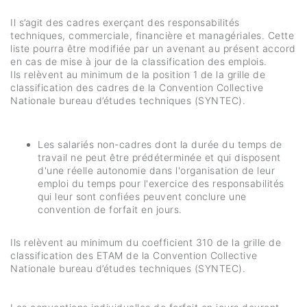
Il s’agit des cadres exerçant des responsabilités
techniques, commerciale, financière et managériales. Cette
liste pourra être modifiée par un avenant au présent accord
en cas de mise à jour de la classification des emplois.
Ils relèvent au minimum de la position 1 de la grille de
classification des cadres de la Convention Collective
Nationale bureau d’études techniques (SYNTEC).
Les salariés non-cadres dont la durée du temps de
travail ne peut être prédéterminée et qui disposent
d'une réelle autonomie dans l'organisation de leur
emploi du temps pour l'exercice des responsabilités
qui leur sont confiées peuvent conclure une
convention de forfait en jours.
Ils relèvent au minimum du coefficient 310 de la grille de
classification des ETAM de la Convention Collective
Nationale bureau d’études techniques (SYNTEC).