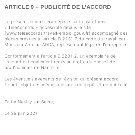
ARTICLE 9 – PUBLICITÉ DE L’ACCORD
Le présent accord sera déposé sur la plateforme
« TéléAccords » accessible depuis le site
(www.teleaccords.travail-emploi.gouv.fr) accompagné des
pièces prévues à l'article D.2231-7 du code du travail par
Monsieur Antoine ADDA, représentant légal de l'entreprise.
Conformément à l'article D.2231-2, un exemplaire de
l'accord est également remis au greffe du conseil de
prud'hommes de Nanterre.
Les éventuels avenants de révision du présent accord
feront l'objet des mêmes mesures de dépôt et de publicité.
Fait à Neuilly sur Seine,
Le 29 juin 2021