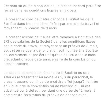
Pendant sa durée d'application, le présent accord peut être
révisé dans les conditions légales en vigueur.
Le présent accord peut être dénoncé à l'initiative de la
Société dans les conditions fixées par le code du travail et
moyennant un préavis de 3 mois.
Le présent accord peut aussi être dénoncé à l'initiative des
2/3 des salariés de la Société dans les conditions fixées
par le code du travail et moyennant un préavis de 3 mois,
sous réserve que la dénonciation soit notifiée à la Société
collectivement et par écrit et qu'elle ait lieu dans le mois
précédant chaque date anniversaire de la conclusion du
présent accord.
Lorsque la dénonciation émane de la Société ou des
salariés représentant au moins les 2/3 du personnel, le
présent accord continue de produire effet jusqu'à l'entrée
en vigueur de la convention ou de l'accord qui lui est
substitué ou, à défaut, pendant une durée de 12 mois, à
compter de l'expiration du préavis de dénonciation.