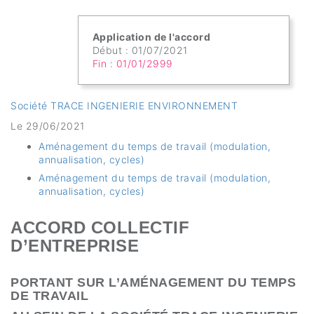
Application de l'accord
Début : 01/07/2021
Fin : 01/01/2999
Société TRACE INGENIERIE ENVIRONNEMENT
Le 29/06/2021
Aménagement du temps de travail (modulation,
annualisation, cycles)
Aménagement du temps de travail (modulation,
annualisation, cycles)
ACCORD COLLECTIF
D’ENTREPRISE
PORTANT SUR L’AMÉNAGEMENT DU TEMPS
DE TRAVAIL