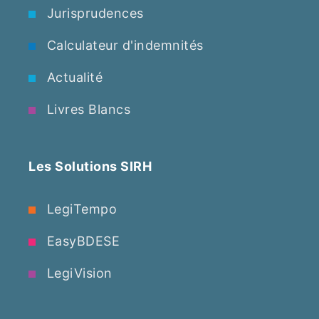
Jurisprudences
Calculateur d'indemnités
Actualité
Livres Blancs
Les Solutions SIRH
LegiTempo
EasyBDESE
LegiVision