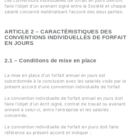
Les conventions individuelles de forfait en jours devront
faire l'objet d'un avenant signé entre la Société et chaque
salarié concerné matérialisant l'accord des deux parties.
ARTICLE 2 – CARACTÉRISTIQUES DES
CONVENTIONS INDIVIDUELLES DE FORFAIT
EN JOURS
2.1 – Conditions de mise en place
La mise en place d'un forfait annuel en jours est
subordonnée à la conclusion avec les salariés visés par le
présent accord d'une convention individuelle de forfait.
La convention individuelle de forfait annuel en jours doit
faire l'objet d'un écrit signé, contrat de travail ou avenant
annexé à celui-ci, entre l'entreprise et les salariés
concernés.
La convention individuelle de forfait en jours doit faire
référence au présent accord et indiquer :