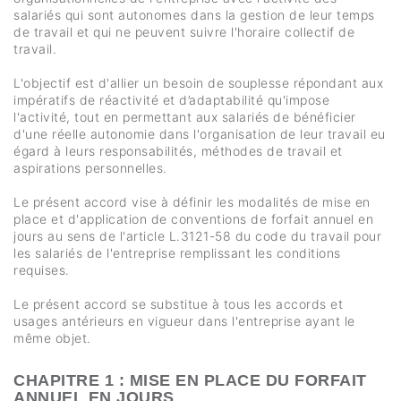
salariés qui sont autonomes dans la gestion de leur temps
de travail et qui ne peuvent suivre l'horaire collectif de
travail.
L'objectif est d'allier un besoin de souplesse répondant aux
impératifs de réactivité et d’adaptabilité qu'impose
l'activité, tout en permettant aux salariés de bénéficier
d'une réelle autonomie dans l'organisation de leur travail eu
égard à leurs responsabilités, méthodes de travail et
aspirations personnelles.
Le présent accord vise à définir les modalités de mise en
place et d'application de conventions de forfait annuel en
jours au sens de l'article L.3121-58 du code du travail pour
les salariés de l'entreprise remplissant les conditions
requises.
Le présent accord se substitue à tous les accords et
usages antérieurs en vigueur dans l'entreprise ayant le
même objet.
CHAPITRE 1 : MISE EN PLACE DU FORFAIT
ANNUEL EN JOURS