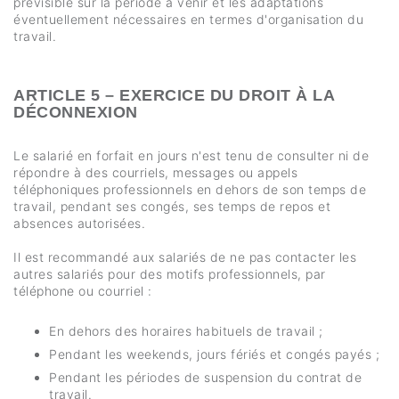
prévisible sur la période à venir et les adaptations
éventuellement nécessaires en termes d'organisation du
travail.
ARTICLE 5 – EXERCICE DU DROIT À LA
DÉCONNEXION
Le salarié en forfait en jours n'est tenu de consulter ni de
répondre à des courriels, messages ou appels
téléphoniques professionnels en dehors de son temps de
travail, pendant ses congés, ses temps de repos et
absences autorisées.
Il est recommandé aux salariés de ne pas contacter les
autres salariés pour des motifs professionnels, par
téléphone ou courriel :
En dehors des horaires habituels de travail ;
Pendant les weekends, jours fériés et congés payés ;
Pendant les périodes de suspension du contrat de
travail.