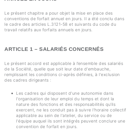
Le présent chapitre a pour objet la mise en place des
conventions de forfait annuel en jours. Il a été conclu dans
le cadre des articles L.3121-58 et suivants du code du
travail relatifs aux forfaits annuels en jours.
ARTICLE 1 – SALARIÉS CONCERNÉS
Le présent accord est applicable à l’ensemble des salariés
de la Société, quelle que soit leur date d'embauche,
remplissant les conditions ci-après définies, à l'exclusion
des cadres dirigeants :
Les cadres qui disposent d'une autonomie dans
l'organisation de leur emploi du temps et dont la
nature des fonctions et des responsabilités qu’ils
exercent, ne les conduit pas à suivre l'horaire collectif
applicable au sein de l'atelier, du service ou de
l'équipe auquel ils sont intégrés peuvent conclure une
convention de forfait en jours.