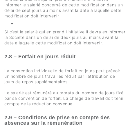
informer le salarié concerné de cette modification dans un
délai de sept jours au moins avant la date à laquelle cette
modification doit intervenir ;
Si c’est le salarié qui en prend l’initiative il devra en informer
la Société dans un délai de deux jours au moins avant la
date à laquelle cette modification doit intervenir.
2.8 – Forfait en jours réduit
La convention individuelle de forfait en jours peut prévoir
un nombre de jours travaillés réduit par l'attribution de
jours de repos supplémentaires.
Le salarié est rémunéré au prorata du nombre de jours fixé
par sa convention de forfait. La charge de travail doit tenir
compte de la réduction convenue.
2.9 – Conditions de prise en compte des
absences sur la rémunération