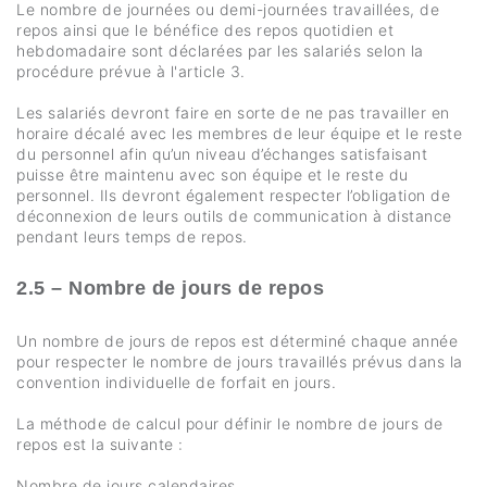
Le nombre de journées ou demi-journées travaillées, de
repos ainsi que le bénéfice des repos quotidien et
hebdomadaire sont déclarées par les salariés selon la
procédure prévue à l'article 3.
Les salariés devront faire en sorte de ne pas travailler en
horaire décalé avec les membres de leur équipe et le reste
du personnel afin qu’un niveau d’échanges satisfaisant
puisse être maintenu avec son équipe et le reste du
personnel. Ils devront également respecter l’obligation de
déconnexion de leurs outils de communication à distance
pendant leurs temps de repos.
2.5 – Nombre de jours de repos
Un nombre de jours de repos est déterminé chaque année
pour respecter le nombre de jours travaillés prévus dans la
convention individuelle de forfait en jours.
La méthode de calcul pour définir le nombre de jours de
repos est la suivante :
Nombre de jours calendaires