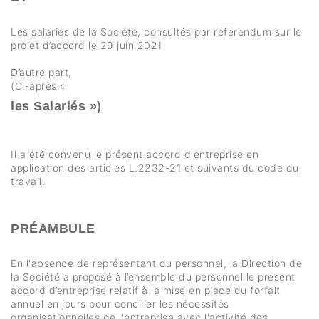
Les salariés de la Société, consultés par référendum sur le
projet d’accord le 29 juin 2021
D’autre part,
(Ci-après «
les Salariés »)
Il a été convenu le présent accord d'entreprise en
application des articles L.2232-21 et suivants du code du
travail.
PRÉAMBULE
En l'absence de représentant du personnel, la Direction de
la Société a proposé à l’ensemble du personnel le présent
accord d’entreprise relatif à la mise en place du forfait
annuel en jours pour concilier les nécessités
organisationnelles de l'entreprise avec l'activité des