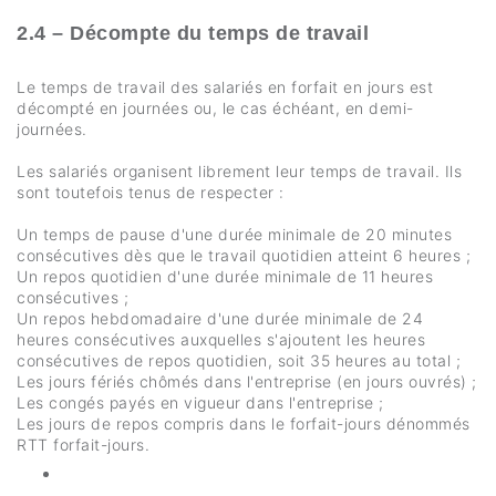
2.4 – Décompte du temps de travail
Le temps de travail des salariés en forfait en jours est
décompté en journées ou, le cas échéant, en demi-
journées.
Les salariés organisent librement leur temps de travail. Ils
sont toutefois tenus de respecter :
Un temps de pause d'une durée minimale de 20 minutes
consécutives dès que le travail quotidien atteint 6 heures ;
Un repos quotidien d'une durée minimale de 11 heures
consécutives ;
Un repos hebdomadaire d'une durée minimale de 24
heures consécutives auxquelles s'ajoutent les heures
consécutives de repos quotidien, soit 35 heures au total ;
Les jours fériés chômés dans l'entreprise (en jours ouvrés) ;
Les congés payés en vigueur dans l'entreprise ;
Les jours de repos compris dans le forfait-jours dénommés
RTT forfait-jours.