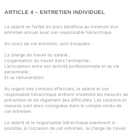
ARTICLE 4 – ENTRETIEN INDIVIDUEL
Le salarié en forfait en jours bénéficie au minimum d’un
entretien annuel avec son responsable hiérarchique.
Au cours de cet entretien, sont évoquées :
La charge de travail du salarié ;
L’organisation du travail dans l'entreprise ;
L’articulation entre son activité professionnelle et sa vie
personnelle ;
Et sa rémunération.
Au regard des constats effectués, le salarié et son
responsable hiérarchique arrêtent ensemble les mesures de
prévention et de règlement des difficultés. Les solutions et
mesures sont alors consignées dans le compte-rendu de
cet entretien.
Le salarié et le responsable hiérarchique examinent si
possible, à l'occasion de cet entretien, la charge de travail