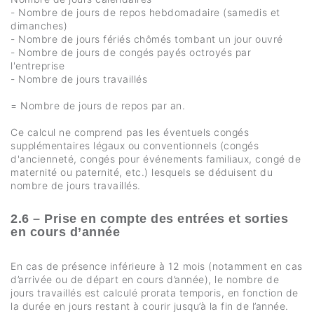
- Nombre de jours de repos hebdomadaire (samedis et
dimanches)
- Nombre de jours fériés chômés tombant un jour ouvré
- Nombre de jours de congés payés octroyés par
l'entreprise
- Nombre de jours travaillés
= Nombre de jours de repos par an.
Ce calcul ne comprend pas les éventuels congés
supplémentaires légaux ou conventionnels (congés
d'ancienneté, congés pour événements familiaux, congé de
maternité ou paternité, etc.) lesquels se déduisent du
nombre de jours travaillés.
2.6 – Prise en compte des entrées et sorties
en cours d’année
En cas de présence inférieure à 12 mois (notamment en cas
d’arrivée ou de départ en cours d’année), le nombre de
jours travaillés est calculé prorata temporis, en fonction de
la durée en jours restant à courir jusqu’à la fin de l’année.