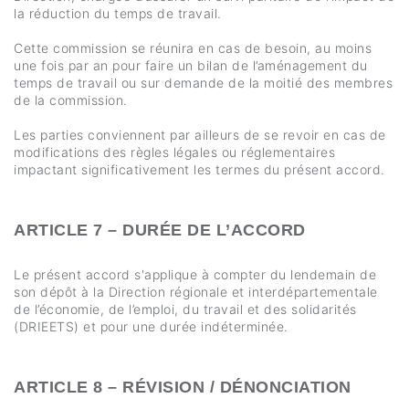
la réduction du temps de travail.
Cette commission se réunira en cas de besoin, au moins
une fois par an pour faire un bilan de l’aménagement du
temps de travail ou sur demande de la moitié des membres
de la commission.
Les parties conviennent par ailleurs de se revoir en cas de
modifications des règles légales ou réglementaires
impactant significativement les termes du présent accord.
ARTICLE 7 – DURÉE DE L’ACCORD
Le présent accord s'applique à compter du lendemain de
son dépôt à la Direction régionale et interdépartementale
de l’économie, de l’emploi, du travail et des solidarités
(DRIEETS) et pour une durée indéterminée.
ARTICLE 8 – RÉVISION / DÉNONCIATION