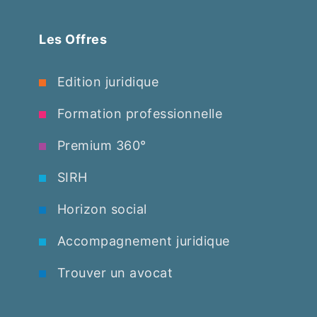
Les Offres
Edition juridique
Formation professionnelle
Premium 360°
SIRH
Horizon social
Accompagnement juridique
Trouver un avocat