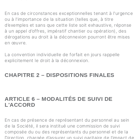
En cas de circonstances exceptionnelles tenant à l'urgence
ou à l'importance de la situation (telles que, à titre
d’exemples et sans que cette liste soit exhaustive, réponse
à un appel d’offres, impératif chantier ou opération), des
dérogations au droit à la déconnexion pourront être mises
en œuvre.
La convention individuelle de forfait en jours rappelle
explicitement le droit à la déconnexion.
CHAPITRE 2 – DISPOSITIONS FINALES
ARTICLE 6 – MODALITÉS DE SUIVI DE
L'ACCORD
En cas de présence de représentant du personnel au sein
de la Société, il sera institué une commission de suivi
composée du ou des représentants du personnel et de la
Direction, chargée d’assurer un suivi paritaire de l’impact de