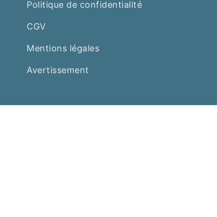
Politique de confidentialité
CGV
Mentions légales
Avertissement