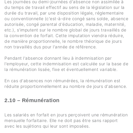
Les journées ou demi-journées d'absence non assimilée à
du temps de travail effectif au sens de la législation sur la
durée du travail, par une disposition légale, réglementaire
ou conventionnelle (c'est-à-dire congé sans solde, absence
autorisée, congé parental d'éducation, maladie, maternité,
etc.), s'imputent sur le nombre global de jours travaillés de
la convention de forfait. Cette imputation viendra réduire,
de manière proportionnelle, le nombre théorique de jours
non travaillés dus pour l'année de référence.
Pendant l'absence donnant lieu à indemnisation par
l'employeur, cette indemnisation est calculée sur la base de
la rémunération lissée, fixe et éventuellement variable.
En cas d'absences non rémunérées, la rémunération est
réduite proportionnellement au nombre de jours d'absence.
2.10 – Rémunération
Les salariés en forfait en jours perçoivent une rémunération
mensuelle forfaitaire. Elle ne doit pas être sans rapport
avec les sujétions qui leur sont imposées.