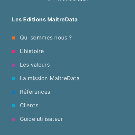
Les Editions MaitreData
Qui sommes nous ?
L'histoire
Les valeurs
La mission MaitreData
Références
Clients
Guide utilisateur