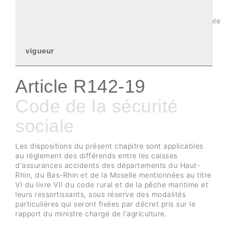
Trouver un article du Code de la sécurité sociale
vigueur
Article R142-19
Code de la sécurité
sociale
Les dispositions du présent chapitre sont applicables
au règlement des différends entre les caisses
d'assurances accidents des départements du Haut-
Rhin, du Bas-Rhin et de la Moselle mentionnées au titre
VI du livre VII du code rural et de la pêche maritime et
leurs ressortissants, sous réserve des modalités
particulières qui seront fixées par décret pris sur le
rapport du ministre chargé de l'agriculture.