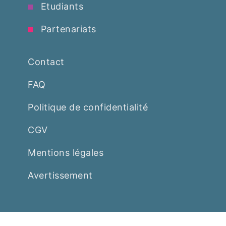
Etudiants
Partenariats
Contact
FAQ
Politique de confidentialité
CGV
Mentions légales
Avertissement