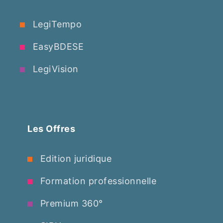
LegiTempo
EasyBDESE
LegiVision
Les Offres
Edition juridique
Formation professionnelle
Premium 360°