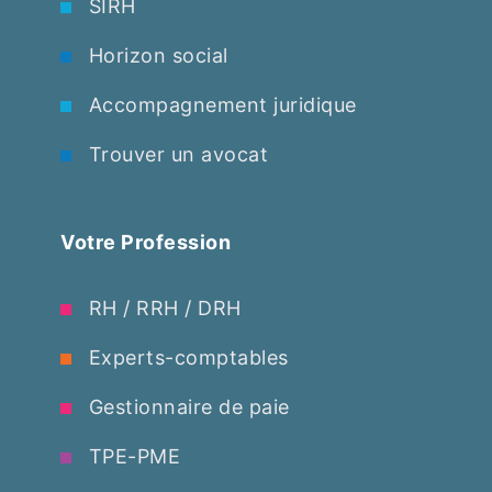
SIRH
Horizon social
Accompagnement juridique
Trouver un avocat
Votre Profession
RH / RRH / DRH
Experts-comptables
Gestionnaire de paie
TPE-PME