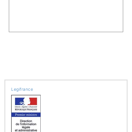
Legifrance