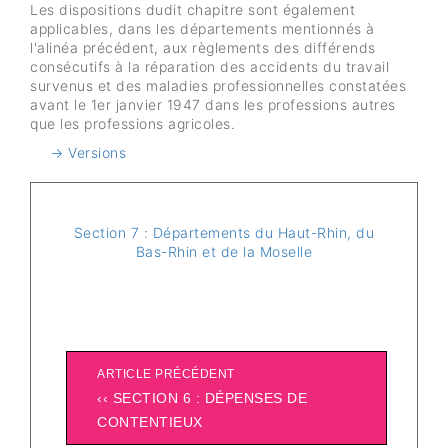
Les dispositions dudit chapitre sont également
applicables, dans les départements mentionnés à
l'alinéa précédent, aux règlements des différends
consécutifs à la réparation des accidents du travail
survenus et des maladies professionnelles constatées
avant le 1er janvier 1947 dans les professions autres
que les professions agricoles.
→ Versions
Section 7 : Départements du Haut-Rhin, du
Bas-Rhin et de la Moselle
ARTICLE PRÉCÉDENT
‹‹ SECTION 6 : DÉPENSES DE
CONTENTIEUX