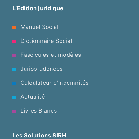
L’Edition juridique
Manuel Social
Dictionnaire Social
Fascicules et modèles
Jurisprudences
Calculateur d'indemnités
Actualité
Livres Blancs
Les Solutions SIRH