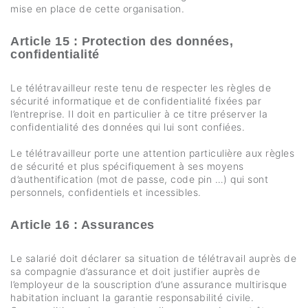
mise en place de cette organisation.
Article 15 : Protection des données,
confidentialité
Le télétravailleur reste tenu de respecter les règles de
sécurité informatique et de confidentialité fixées par
l’entreprise. Il doit en particulier à ce titre préserver la
confidentialité des données qui lui sont confiées.
Le télétravailleur porte une attention particulière aux règles
de sécurité et plus spécifiquement à ses moyens
d’authentification (mot de passe, code pin …) qui sont
personnels, confidentiels et incessibles.
Article 16 : Assurances
Le salarié doit déclarer sa situation de télétravail auprès de
sa compagnie d’assurance et doit justifier auprès de
l’employeur de la souscription d’une assurance multirisque
habitation incluant la garantie responsabilité civile.