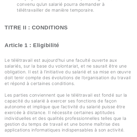
convenu qu’un salarié pourra demander à
télétravailler de manière temporaire.
TITRE II : CONDITIONS
Article 1 : Eligibilité
Le télétravail est aujourd’hui une faculté ouverte aux
salariés, sur la base du volontariat, et ne saurait être une
obligation. Il est à l’initiative du salarié et sa mise en œuvre
doit tenir compte des évolutions de l’organisation du travail
et répond à certaines conditions.
Les parties conviennent que le télétravail est fondé sur la
capacité du salarié à exercer ses fonctions de façon
autonome et implique que l’activité du salarié puisse être
exercée à distance. Il nécessite certaines aptitudes
individuelles et des qualités professionnelles telles que la
gestion du temps de travail et une bonne maîtrise des
applications informatiques indispensables à son activité.