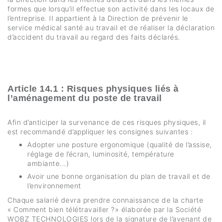
formes que lorsqu’il effectue son activité dans les locaux de
l’entreprise. Il appartient à la Direction de prévenir le
service médical santé au travail et de réaliser la déclaration
d’accident du travail au regard des faits déclarés.
Article 14.1 : Risques physiques liés à
l’aménagement du poste de travail
Afin d’anticiper la survenance de ces risques physiques, il
est recommandé d’appliquer les consignes suivantes :
Adopter une posture ergonomique (qualité de l’assise,
réglage de l’écran, luminosité, température
ambiante...)
Avoir une bonne organisation du plan de travail et de
l’environnement
Chaque salarié devra prendre connaissance de la charte
« Comment bien télétravailler ?» élaborée par la Société
WOBZ TECHNOLOGIES lors de la signature de l’avenant de