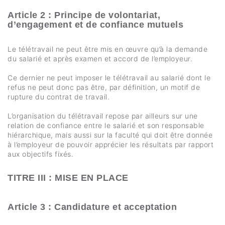
Article 2 : Principe de volontariat,
d’engagement et de confiance mutuels
Le télétravail ne peut être mis en œuvre qu’à la demande
du salarié et après examen et accord de l’employeur.
Ce dernier ne peut imposer le télétravail au salarié dont le
refus ne peut donc pas être, par définition, un motif de
rupture du contrat de travail.
L’organisation du télétravail repose par ailleurs sur une
relation de confiance entre le salarié et son responsable
hiérarchique, mais aussi sur la faculté qui doit être donnée
à l’employeur de pouvoir apprécier les résultats par rapport
aux objectifs fixés.
TITRE III : MISE EN PLACE
Article 3 : Candidature et acceptation