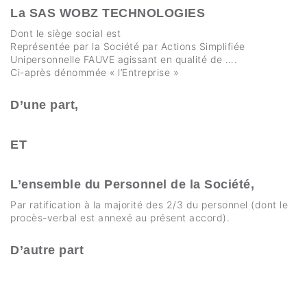
La SAS WOBZ TECHNOLOGIES
Dont le siège social est
Représentée par la Société par Actions Simplifiée
Unipersonnelle FAUVE agissant en qualité de ….
Ci-après dénommée « l’Entreprise »
D’une part,
ET
L’ensemble du Personnel de la Société,
Par ratification à la majorité des 2/3 du personnel (dont le
procès-verbal est annexé au présent accord).
D’autre part