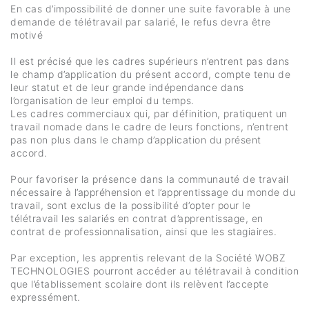
En cas d’impossibilité de donner une suite favorable à une
demande de télétravail par salarié, le refus devra être
motivé
Il est précisé que les cadres supérieurs n’entrent pas dans
le champ d’application du présent accord, compte tenu de
leur statut et de leur grande indépendance dans
l’organisation de leur emploi du temps.
Les cadres commerciaux qui, par définition, pratiquent un
travail nomade dans le cadre de leurs fonctions, n’entrent
pas non plus dans le champ d’application du présent
accord.
Pour favoriser la présence dans la communauté de travail
nécessaire à l’appréhension et l’apprentissage du monde du
travail, sont exclus de la possibilité d’opter pour le
télétravail les salariés en contrat d’apprentissage, en
contrat de professionnalisation, ainsi que les stagiaires.
Par exception, les apprentis relevant de la Société WOBZ
TECHNOLOGIES pourront accéder au télétravail à condition
que l’établissement scolaire dont ils relèvent l’accepte
expressément.