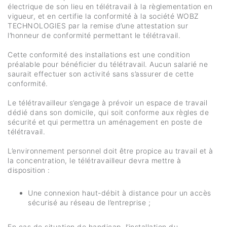
électrique de son lieu en télétravail à la règlementation en
vigueur, et en certifie la conformité à la société WOBZ
TECHNOLOGIES par la remise d’une attestation sur
l’honneur de conformité permettant le télétravail.
Cette conformité des installations est une condition
préalable pour bénéficier du télétravail. Aucun salarié ne
saurait effectuer son activité sans s’assurer de cette
conformité.
Le télétravailleur s’engage à prévoir un espace de travail
dédié dans son domicile, qui soit conforme aux règles de
sécurité et qui permettra un aménagement en poste de
télétravail.
L’environnement personnel doit être propice au travail et à
la concentration, le télétravailleur devra mettre à
disposition :
Une connexion haut-débit à distance pour un accès
sécurisé au réseau de l’entreprise ;
En cas de situation de handicap, l’installation du