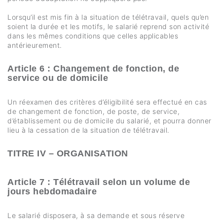
Lorsqu’il est mis fin à la situation de télétravail, quels qu’en
soient la durée et les motifs, le salarié reprend son activité
dans les mêmes conditions que celles applicables
antérieurement.
Article 6 : Changement de fonction, de
service ou de domicile
Un réexamen des critères d’éligibilité sera effectué en cas
de changement de fonction, de poste, de service,
d’établissement ou de domicile du salarié, et pourra donner
lieu à la cessation de la situation de télétravail.
TITRE IV – ORGANISATION
Article 7 : Télétravail selon un volume de
jours hebdomadaire
Le salarié disposera, à sa demande et sous réserve