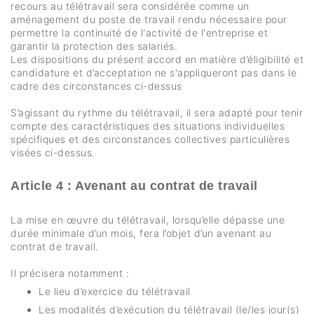
recours au télétravail sera considérée comme un
aménagement du poste de travail rendu nécessaire pour
permettre la continuité de l'activité de l'entreprise et
garantir la protection des salariés.
Les dispositions du présent accord en matière d’éligibilité et
candidature et d’acceptation ne s'appliqueront pas dans le
cadre des circonstances ci-dessus
S’agissant du rythme du télétravail, il sera adapté pour tenir
compte des caractéristiques des situations individuelles
spécifiques et des circonstances collectives particulières
visées ci-dessus.
Article 4 : Avenant au contrat de travail
La mise en œuvre du télétravail, lorsqu’elle dépasse une
durée minimale d’un mois, fera l’objet d’un avenant au
contrat de travail.
Il précisera notamment :
Le lieu d’exercice du télétravail
Les modalités d’exécution du télétravail (le/les jour(s)