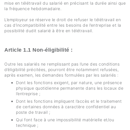
mise en télétravail du salarié en précisant la durée ainsi que
la fréquence hebdomadaire.
L’employeur se réserve le droit de refuser le télétravail en
cas d’incompatibilité entre les besoins de l’entreprise et la
possibilité dudit salarié à être en télétravail.
Article 1.1 Non-éligibilité :
Outre les salariés ne remplissant pas l’une des conditions
d’éligibilité précitées, pourront être notamment refusées,
après examen, les demandes formulées par les salariés :
Dont les fonctions exigent, par nature, une présence
physique quotidienne permanente dans les locaux de
l’entreprise ;
Dont les fonctions impliquent l’accès et le traitement
de certaines données à caractère confidentiel au
poste de travail ;
Qui font face à une impossibilité matérielle et/ou
technique ;