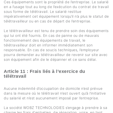
Ces équipements sont la propriété de l’entreprise. Le salarié
en a l’usage tout au long de l’exécution du contrat de travail
sous forme de télétravail. Le salarié restitue
impérativement cet équipement lorsqu’il n’a plus le statut de
télétravailleur ou en cas de départ de l’entreprise.
Le télétravailleur est tenu de prendre soin des équipements
qui lui ont été fournis. En cas de panne ou de mauvais
fonctionnement des équipements de travail, le
télétravailleur doit en informer immédiatement son
responsable. En cas de soucis techniques, l’employeur
pourra demander au télétravailleur de revenir sur site avec
son équipement afin de le dépanner et ce sans délai.
Article 11 : Frais liés à l’exercice du
télétravail
Aucune indemnité d’occupation de domicile n’est prévue
dans la mesure où le télétravail n’est ouvert qu’à l’initiative
du salarié et n’est aucunement imposé par l’entreprise.
La société WOBZ TECHNOLOGIES s’engage à prendre à sa
charge les frais d'entretien, de réparation, voire, en tant