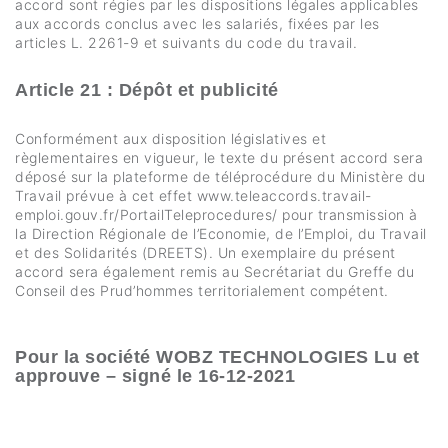
accord sont régies par les dispositions légales applicables
aux accords conclus avec les salariés, fixées par les
articles L. 2261-9 et suivants du code du travail.
Article 21 : Dépôt et publicité
Conformément aux disposition législatives et
règlementaires en vigueur, le texte du présent accord sera
déposé sur la plateforme de téléprocédure du Ministère du
Travail prévue à cet effet www.teleaccords.travail-
emploi.gouv.fr/PortailTeleprocedures/ pour transmission à
la Direction Régionale de l’Economie, de l’Emploi, du Travail
et des Solidarités (DREETS). Un exemplaire du présent
accord sera également remis au Secrétariat du Greffe du
Conseil des Prud’hommes territorialement compétent.
Pour la société WOBZ TECHNOLOGIES Lu et
approuve – signé le 16-12-2021