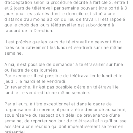
d’acceptation selon la procédure décrite à l’article 3, entre 1
et 2 jours de télétravail par semaine pouvant être porté à 3
jours pour les salariés dont le domicile est situé à une
distance d’au moins 60 km du lieu de travail. Il est rappelé
que le choix des jours télétravailler est subordonné à
l’accord de la Direction.
Il est précisé que les jours de télétravail ne peuvent être
fixés cumulativement les lundi et vendredi sur une même
semaine.
Ainsi, il est possible de demander à télétravailler sur l’une
ou l’autre de ces journées.
Par exemple : il est possible de télétravailler le lundi et le
jeudi ; le mardi et le vendredi.
En revanche, il n’est pas possible d’être en télétravail le
lundi et le vendredi d’une même semaine.
Par ailleurs, à titre exceptionnel et dans le cadre de
l’organisation du service, il pourra être demandé au salarié,
sous réserve du respect d’un délai de prévenance d’une
semaine, de reporter son jour de télétravail afin qu’il puisse
assister à une réunion qui doit impérativement se tenir en
présentiel.