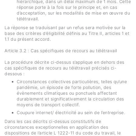
hiérarchique, dans un délai maximum de 1 mois. Cette
réponse porte à la fois sur le principe et, en cas
d’acceptation, sur les modalités de mise en œuvre du
télétravail.
La réponse se traduisant par un refus sera motivée sur la
base des critères d’éligibilité définis au Titre II, articles 1 et
1.1 du présent accord.
Article 3.2 : Cas spécifiques de recours au télétravail
La procédure décrite ci-dessus s’applique en dehors des
cas spécifiques de recours au télétravail précisés ci-
dessous :
Circonstances collectives particulières, telles qu’une
pandémie, un épisode de forte pollution, des
évènements climatiques ou ponctuels affectant
durablement et significativement la circulation des
moyens de transport collectif.
Coupure internet/ électricité au sein de l’entreprise.
Dans les cas décrits ci-dessus constitutifs de
circonstances exceptionnelles en application des
dispositions de l’article L 1222-11 du code du travail, le