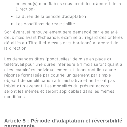
convenu(s) modifiables sous condition d’accord de la
Direction)
La durée de la période d’adaptation
Les conditions de réversibilité
Son éventuel renouvellement sera demandé par le salarié
deux mois avant l’échéance, examiné au regard des critères
détaillés au Titre II ci-dessus et subordonné à l’accord de
la direction.
Les demandes dites “ponctuelles” de mise en place du
télétravail pour une durée inférieure à 1 mois seront quant à
elles examinées individuellement et donneront lieu à une
réponse formalisée par courriel uniquement par simple
objectif de simplification administrative et ne feront pas
l’objet d’un avenant. Les modalités du présent accord
seront les mêmes et seront applicables dans les mêmes
conditions.
Article 5 : Période d’adaptation et réversibilité
permanente