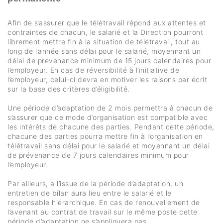
Afin de s’assurer que le télétravail répond aux attentes et
contraintes de chacun, le salarié et la Direction pourront
librement mettre fin à la situation de télétravail, tout au
long de l’année sans délai pour le salarié, moyennant un
délai de prévenance minimum de 15 jours calendaires pour
l’employeur. En cas de réversibilité à l’initiative de
l’employeur, celui-ci devra en motiver les raisons par écrit
sur la base des critères d’éligibilité.
Une période d’adaptation de 2 mois permettra à chacun de
s’assurer que ce mode d’organisation est compatible avec
les intérêts de chacune des parties. Pendant cette période,
chacune des parties pourra mettre fin à l’organisation en
télétravail sans délai pour le salarié et moyennant un délai
de prévenance de 7 jours calendaires minimum pour
l’employeur.
Par ailleurs, à l’issue de la période d’adaptation, un
entretien de bilan aura lieu entre le salarié et le
responsable hiérarchique. En cas de renouvellement de
l’avenant au contrat de travail sur le même poste cette
période d’adaptation ne s’appliquera pas.