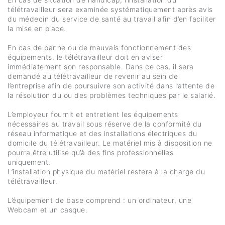
télétravailleur sera examinée systématiquement après avis
du médecin du service de santé au travail afin d’en faciliter
la mise en place.
En cas de panne ou de mauvais fonctionnement des
équipements, le télétravailleur doit en aviser
immédiatement son responsable. Dans ce cas, il sera
demandé au télétravailleur de revenir au sein de
l’entreprise afin de poursuivre son activité dans l’attente de
la résolution du ou des problèmes techniques par le salarié.
L’employeur fournit et entretient les équipements
nécessaires au travail sous réserve de la conformité du
réseau informatique et des installations électriques du
domicile du télétravailleur. Le matériel mis à disposition ne
pourra être utilisé qu’à des fins professionnelles
uniquement.
L’installation physique du matériel restera à la charge du
télétravailleur.
L’équipement de base comprend : un ordinateur, une
Webcam et un casque.