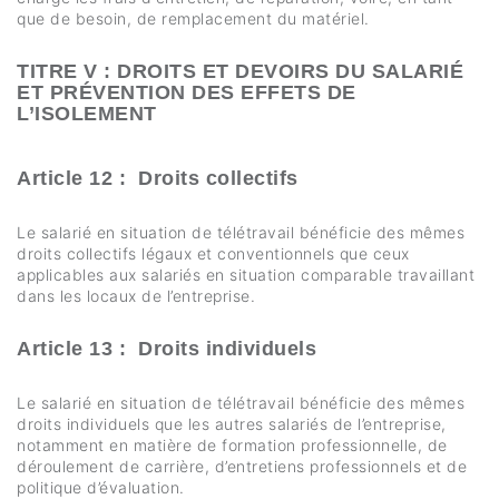
que de besoin, de remplacement du matériel.
TITRE V : DROITS ET DEVOIRS DU SALARIÉ
ET PRÉVENTION DES EFFETS DE
L’ISOLEMENT
Article 12 : Droits collectifs
Le salarié en situation de télétravail bénéficie des mêmes
droits collectifs légaux et conventionnels que ceux
applicables aux salariés en situation comparable travaillant
dans les locaux de l’entreprise.
Article 13 : Droits individuels
Le salarié en situation de télétravail bénéficie des mêmes
droits individuels que les autres salariés de l’entreprise,
notamment en matière de formation professionnelle, de
déroulement de carrière, d’entretiens professionnels et de
politique d’évaluation.