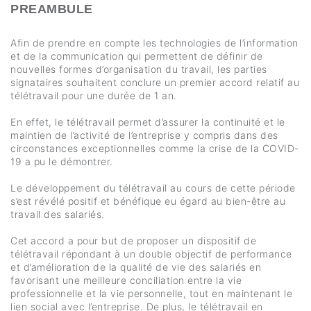
PREAMBULE
Afin de prendre en compte les technologies de l’information
et de la communication qui permettent de définir de
nouvelles formes d’organisation du travail, les parties
signataires souhaitent conclure un premier accord relatif au
télétravail pour une durée de 1 an.
En effet, le télétravail permet d’assurer la continuité et le
maintien de l’activité de l’entreprise y compris dans des
circonstances exceptionnelles comme la crise de la COVID-
19 a pu le démontrer.
Le développement du télétravail au cours de cette période
s’est révélé positif et bénéfique eu égard au bien-être au
travail des salariés.
Cet accord a pour but de proposer un dispositif de
télétravail répondant à un double objectif de performance
et d’amélioration de la qualité de vie des salariés en
favorisant une meilleure conciliation entre la vie
professionnelle et la vie personnelle, tout en maintenant le
lien social avec l’entreprise. De plus, le télétravail en