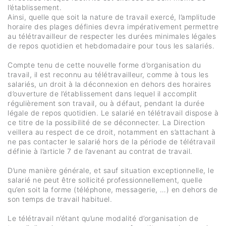
l’établissement.
Ainsi, quelle que soit la nature de travail exercé, l’amplitude
horaire des plages définies devra impérativement permettre
au télétravailleur de respecter les durées minimales légales
de repos quotidien et hebdomadaire pour tous les salariés.
Compte tenu de cette nouvelle forme d’organisation du
travail, il est reconnu au télétravailleur, comme à tous les
salariés, un droit à la déconnexion en dehors des horaires
d’ouverture de l’établissement dans lequel il accomplit
régulièrement son travail, ou à défaut, pendant la durée
légale de repos quotidien. Le salarié en télétravail dispose à
ce titre de la possibilité de se déconnecter. La Direction
veillera au respect de ce droit, notamment en s’attachant à
ne pas contacter le salarié hors de la période de télétravail
définie à l’article 7 de l’avenant au contrat de travail.
D’une manière générale, et sauf situation exceptionnelle, le
salarié ne peut être sollicité professionnellement, quelle
qu’en soit la forme (téléphone, messagerie, …) en dehors de
son temps de travail habituel.
Le télétravail n’étant qu’une modalité d’organisation de