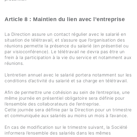
Article 8 : Maintien du lien avec l’entreprise
La Direction assure un contact régulier avec le salarié en
situation de télétravail, et s’assure que l’organisation des
réunions permette la présence du salarié (en présentiel ou
par visioconférence). Le télétravail ne devra pas être un
frein à la participation à la vie du service et notamment aux
réunions.
L’entretien annuel avec le salarié portera notamment sur les
conditions d’activité du salarié et sa charge en télétravail.
Afin de permettre une cohésion au sein de l’entreprise, une
même journée en présentiel obligatoire sera définie pour
l’ensemble des collaborateurs de l’entreprise.
Cette journée sera définie par la Direction pour un trimestre
et communiquée aux salariés au moins un mois à l’avance.
En cas de modification sur le trimestre suivant, la Société
informera l’ensemble des salariés dans les mêmes