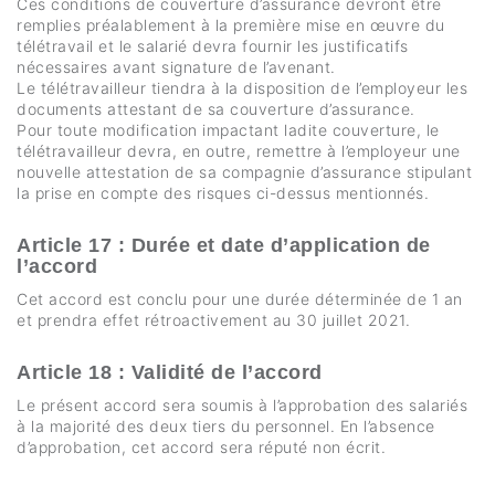
Ces conditions de couverture d’assurance devront être
remplies préalablement à la première mise en œuvre du
télétravail et le salarié devra fournir les justificatifs
nécessaires avant signature de l’avenant.
Le télétravailleur tiendra à la disposition de l’employeur les
documents attestant de sa couverture d’assurance.
Pour toute modification impactant ladite couverture, le
télétravailleur devra, en outre, remettre à l’employeur une
nouvelle attestation de sa compagnie d’assurance stipulant
la prise en compte des risques ci-dessus mentionnés.
Article 17 : Durée et date d’application de
l’accord
Cet accord est conclu pour une durée déterminée de 1 an
et prendra effet rétroactivement au 30 juillet 2021.
Article 18 : Validité de l’accord
Le présent accord sera soumis à l’approbation des salariés
à la majorité des deux tiers du personnel. En l’absence
d’approbation, cet accord sera réputé non écrit.