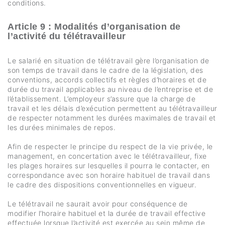
conditions.
Article 9 : Modalités d’organisation de
l’activité du télétravailleur
Le salarié en situation de télétravail gère l’organisation de
son temps de travail dans le cadre de la législation, des
conventions, accords collectifs et règles d’horaires et de
durée du travail applicables au niveau de l’entreprise et de
l’établissement. L’employeur s’assure que la charge de
travail et les délais d’exécution permettent au télétravailleur
de respecter notamment les durées maximales de travail et
les durées minimales de repos.
Afin de respecter le principe du respect de la vie privée, le
management, en concertation avec le télétravailleur, fixe
les plages horaires sur lesquelles il pourra le contacter, en
correspondance avec son horaire habituel de travail dans
le cadre des dispositions conventionnelles en vigueur.
Le télétravail ne saurait avoir pour conséquence de
modifier l’horaire habituel et la durée de travail effective
effectuée lorsque l’activité est exercée au sein même de