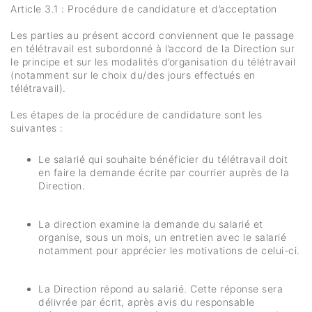
Article 3.1 : Procédure de candidature et d’acceptation
Les parties au présent accord conviennent que le passage
en télétravail est subordonné à l’accord de la Direction sur
le principe et sur les modalités d’organisation du télétravail
(notamment sur le choix du/des jours effectués en
télétravail).
Les étapes de la procédure de candidature sont les
suivantes :
Le salarié qui souhaite bénéficier du télétravail doit
en faire la demande écrite par courrier auprès de la
Direction.
La direction examine la demande du salarié et
organise, sous un mois, un entretien avec le salarié
notamment pour apprécier les motivations de celui-ci.
La Direction répond au salarié. Cette réponse sera
délivrée par écrit, après avis du responsable