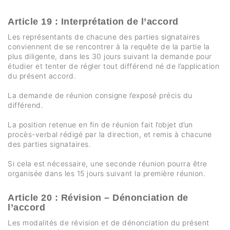
Article 19 : Interprétation de l’accord
Les représentants de chacune des parties signataires
conviennent de se rencontrer à la requête de la partie la
plus diligente, dans les 30 jours suivant la demande pour
étudier et tenter de régler tout différend né de l’application
du présent accord.
La demande de réunion consigne l’exposé précis du
différend.
La position retenue en fin de réunion fait l’objet d’un
procès-verbal rédigé par la direction, et remis à chacune
des parties signataires.
Si cela est nécessaire, une seconde réunion pourra être
organisée dans les 15 jours suivant la première réunion.
Article 20 : Révision – Dénonciation de
l’accord
Les modalités de révision et de dénonciation du présent