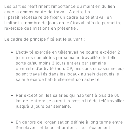
Les parties réaffirment l’importance du maintien du lien
avec la communauté de travail. A cette fin.
Il paraît nécessaire de fixer un cadre au télétravail en
limitant le nombre de jours en télétravail afin de permettre
l’exercice des missions en présentiel.
Le cadre de principe fixé est le suivant :
L’activité exercée en télétravail ne pourra excéder 2
journées complètes par semaine travaillée de telle
sorte qu’au moins 3 jours entiers par semaine
complète d’activité (hors CP, missions occasionnelles)
soient travaillés dans les locaux au sein desquels le
salarié exerce habituellement son activité.
Par exception, les salariés qui habitent à plus de 60
km de l’entreprise auront la possibilité de télétravailler
jusqu’à 3 jours par semaine.
En dehors de l’organisation définie à long terme entre
l’employeur et le collaborateur, il est également