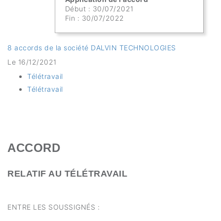
Début : 30/07/2021
Fin : 30/07/2022
8 accords de la société DALVIN TECHNOLOGIES
Le 16/12/2021
Télétravail
Télétravail
ACCORD
RELATIF AU TÉLÉTRAVAIL
ENTRE LES SOUSSIGNÉS :