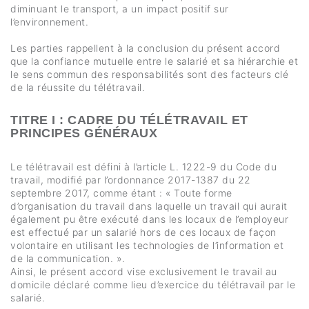
diminuant le transport, a un impact positif sur
l’environnement.
Les parties rappellent à la conclusion du présent accord
que la confiance mutuelle entre le salarié et sa hiérarchie et
le sens commun des responsabilités sont des facteurs clé
de la réussite du télétravail.
TITRE I : CADRE DU TÉLÉTRAVAIL ET
PRINCIPES GÉNÉRAUX
Le télétravail est défini à l’article L. 1222-9 du Code du
travail, modifié par l’ordonnance 2017-1387 du 22
septembre 2017, comme étant : « Toute forme
d’organisation du travail dans laquelle un travail qui aurait
également pu être exécuté dans les locaux de l’employeur
est effectué par un salarié hors de ces locaux de façon
volontaire en utilisant les technologies de l’information et
de la communication. ».
Ainsi, le présent accord vise exclusivement le travail au
domicile déclaré comme lieu d’exercice du télétravail par le
salarié.