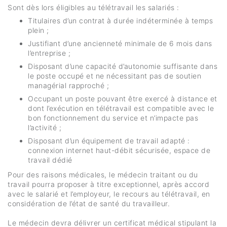
Sont dès lors éligibles au télétravail les salariés :
Titulaires d’un contrat à durée indéterminée à temps
plein ;
Justifiant d’une ancienneté minimale de 6 mois dans
l’entreprise ;
Disposant d’une capacité d’autonomie suffisante dans
le poste occupé et ne nécessitant pas de soutien
managérial rapproché ;
Occupant un poste pouvant être exercé à distance et
dont l’exécution en télétravail est compatible avec le
bon fonctionnement du service et n’impacte pas
l’activité ;
Disposant d’un équipement de travail adapté :
connexion internet haut-débit sécurisée, espace de
travail dédié
Pour des raisons médicales, le médecin traitant ou du
travail pourra proposer à titre exceptionnel, après accord
avec le salarié et l’employeur, le recours au télétravail, en
considération de l’état de santé du travailleur.
Le médecin devra délivrer un certificat médical stipulant la