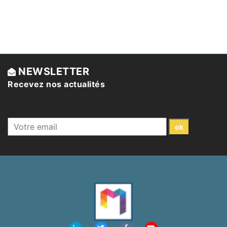
NEWSLETTER
Recevez nos actualités