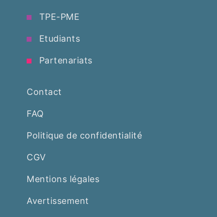
TPE-PME
Etudiants
Partenariats
Contact
FAQ
Politique de confidentialité
CGV
Mentions légales
Avertissement