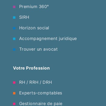
Premium 360°
SIRH
Horizon social
Accompagnement juridique
Trouver un avocat
Votre Profession
RH / RRH / DRH
Experts-comptables
Gestionnaire de paie