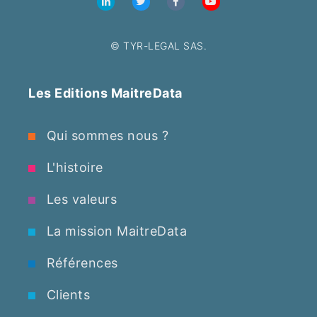
© TYR-LEGAL SAS.
Les Editions MaitreData
Qui sommes nous ?
L'histoire
Les valeurs
La mission MaitreData
Références
Clients