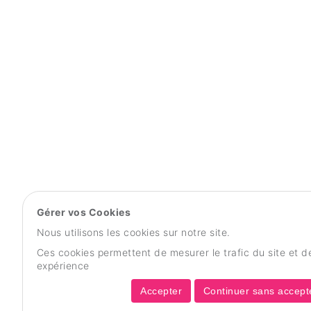
Gérer vos Cookies
Nous utilisons les cookies sur notre site.
Ces cookies permettent de mesurer le trafic du site et d
expérience
Accepter
Continuer sans accept