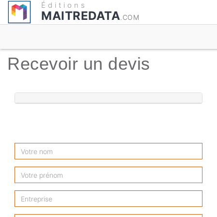
Éditions
MAITREDATA
.COM
Recevoir un devis