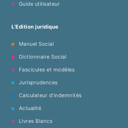
Guide utilisateur
L’Edition juridique
Manuel Social
Dictionnaire Social
Fascicules et modèles
Jurisprudences
Calculateur d'indemnités
Actualité
Livres Blancs