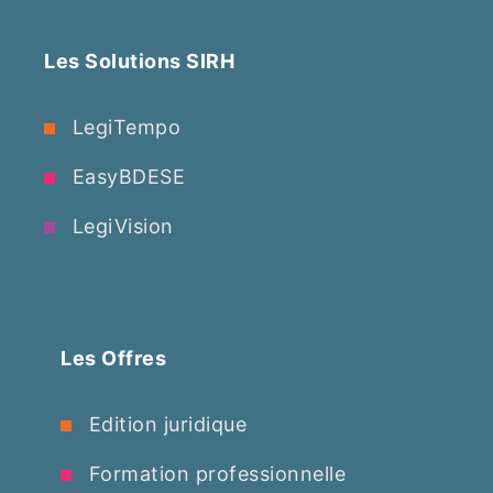
Les Solutions SIRH
LegiTempo
EasyBDESE
LegiVision
Les Offres
Edition juridique
Formation professionnelle