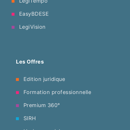
LegiTempo
EasyBDESE
LegiVision
Les Offres
Edition juridique
Formation professionnelle
Premium 360°
SIRH