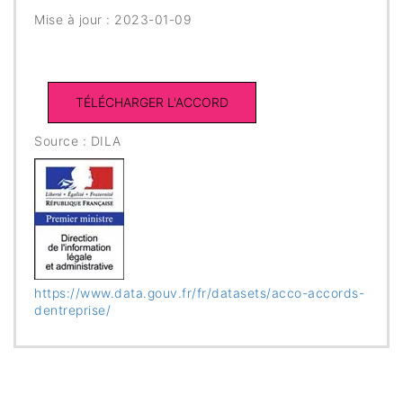
Mise à jour : 2023-01-09
Source : DILA
https://www.data.gouv.fr/fr/datasets/acco-accords-
dentreprise/