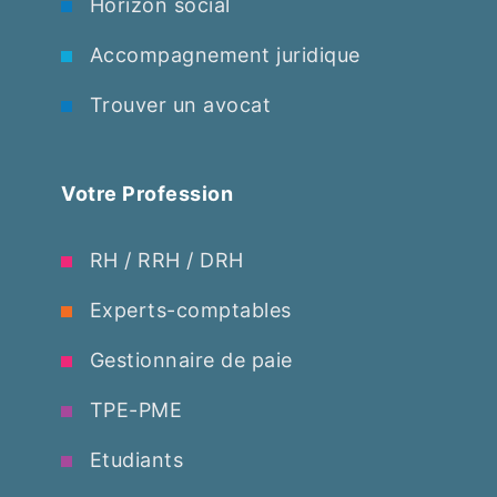
Horizon social
Accompagnement juridique
Trouver un avocat
Votre Profession
RH / RRH / DRH
Experts-comptables
Gestionnaire de paie
TPE-PME
Etudiants