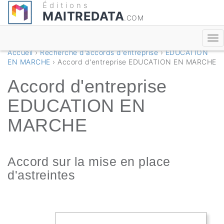
Éditions
MAITREDATA
.COM
Accueil
›
Recherche d'accords d'entreprise
›
EDUCATION
EN MARCHE
› Accord d'entreprise EDUCATION EN MARCHE
Accord d'entreprise
EDUCATION EN
MARCHE
Accord sur la mise en place
d'astreintes