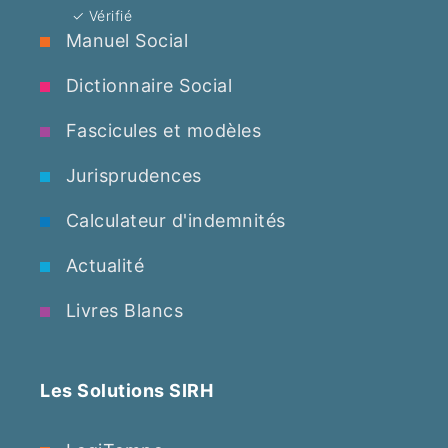
✓ Vérifié
Manuel Social
Dictionnaire Social
Fascicules et modèles
Jurisprudences
Calculateur d'indemnités
Actualité
Livres Blancs
Les Solutions SIRH