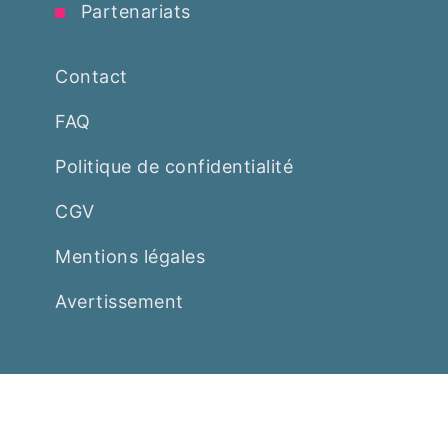
Partenariats
Contact
FAQ
Politique de confidentialité
CGV
Mentions légales
Avertissement