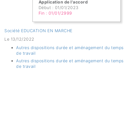
Application de l'accord
Début : 01/01/2023
Fin : 01/01/2999
Société EDUCATION EN MARCHE
Le 13/12/2022
Autres dispositions durée et aménagement du temps
de travail
Autres dispositions durée et aménagement du temps
de travail