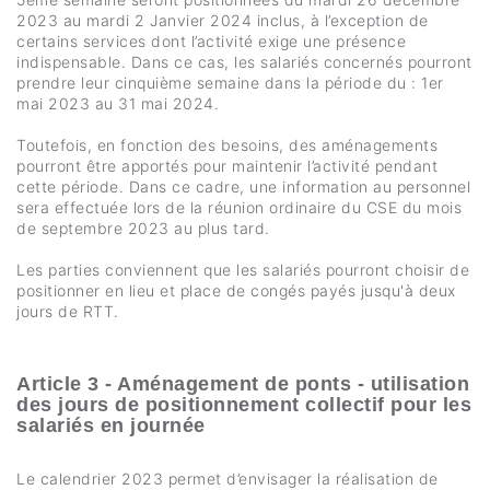
2023 au mardi 2 Janvier 2024 inclus, à l’exception de
certains services dont l’activité exige une présence
indispensable. Dans ce cas, les salariés concernés pourront
prendre leur cinquième semaine dans la période du : 1er
mai 2023 au 31 mai 2024.
Toutefois, en fonction des besoins, des aménagements
pourront être apportés pour maintenir l’activité pendant
cette période. Dans ce cadre, une information au personnel
sera effectuée lors de la réunion ordinaire du CSE du mois
de septembre 2023 au plus tard.
Les parties conviennent que les salariés pourront choisir de
positionner en lieu et place de congés payés jusqu'à deux
jours de RTT.
Article 3 - Aménagement de ponts - utilisation
des jours de positionnement collectif pour les
salariés en journée
Le calendrier 2023 permet d’envisager la réalisation de