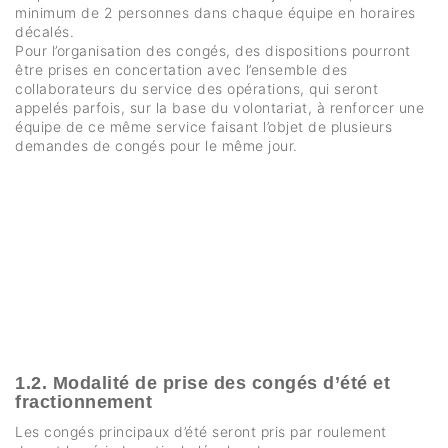
minimum de 2 personnes dans chaque équipe en horaires
décalés.
Pour l’organisation des congés, des dispositions pourront
être prises en concertation avec l’ensemble des
collaborateurs du service des opérations, qui seront
appelés parfois, sur la base du volontariat, à renforcer une
équipe de ce même service faisant l’objet de plusieurs
demandes de congés pour le même jour.
1.2. Modalité de prise des congés d’été et
fractionnement
Les congés principaux d’été seront pris par roulement