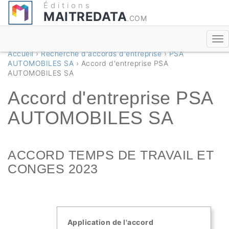
Éditions
MAITREDATA
.COM
Accueil
›
Recherche d'accords d'entreprise
›
PSA
AUTOMOBILES SA
› Accord d'entreprise PSA
AUTOMOBILES SA
Accord d'entreprise PSA
AUTOMOBILES SA
ACCORD TEMPS DE TRAVAIL ET
CONGES 2023
Application de l'accord