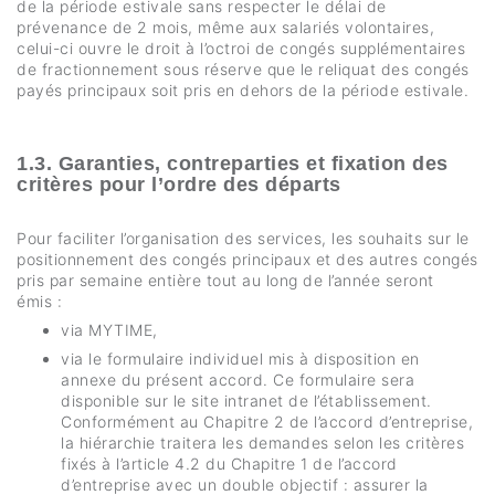
de la période estivale sans respecter le délai de
prévenance de 2 mois, même aux salariés volontaires,
celui-ci ouvre le droit à l’octroi de congés supplémentaires
de fractionnement sous réserve que le reliquat des congés
payés principaux soit pris en dehors de la période estivale.
1.3. Garanties, contreparties et fixation des
critères pour l’ordre des départs
Pour faciliter l’organisation des services, les souhaits sur le
positionnement des congés principaux et des autres congés
pris par semaine entière tout au long de l’année seront
émis :
via MYTIME,
via le formulaire individuel mis à disposition en
annexe du présent accord. Ce formulaire sera
disponible sur le site intranet de l’établissement.
Conformément au Chapitre 2 de l’accord d’entreprise,
la hiérarchie traitera les demandes selon les critères
fixés à l’article 4.2 du Chapitre 1 de l’accord
d’entreprise avec un double objectif : assurer la