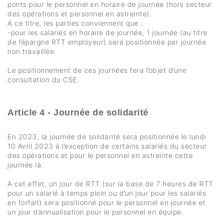
ponts pour le personnel en horaire de journée (hors secteur
des opérations et personnel en astreinte).
A ce titre, les parties conviennent que :
-pour les salariés en horaire de journée, 1 journée (au titre
de l’épargne RTT employeur) sera positionnée par journée
non travaillée.
Le positionnement de ces journées fera l’objet d’une
consultation du CSE.
Article 4 - Journée de solidarité
En 2023, la journée de solidarité sera positionnée le lundi
10 Avril 2023 à l’exception de certains salariés du secteur
des opérations et pour le personnel en astreinte cette
journée là.
A cet effet, un jour de RTT (sur la base de 7 heures de RTT
pour un salarié à temps plein ou d’un jour pour les salariés
en forfait) sera positionné pour le personnel en journée et
un jour d’annualisation pour le personnel en équipe.