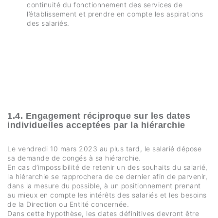
continuité du fonctionnement des services de
l’établissement et prendre en compte les aspirations
des salariés.
1.4. Engagement réciproque sur les dates
individuelles acceptées par la hiérarchie
Le vendredi 10 mars 2023 au plus tard, le salarié dépose
sa demande de congés à sa hiérarchie.
En cas d’impossibilité de retenir un des souhaits du salarié,
la hiérarchie se rapprochera de ce dernier afin de parvenir,
dans la mesure du possible, à un positionnement prenant
au mieux en compte les intérêts des salariés et les besoins
de la Direction ou Entité concernée.
Dans cette hypothèse, les dates définitives devront être