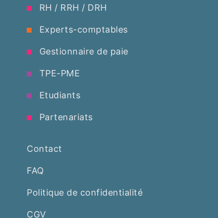
RH / RRH / DRH
Experts-comptables
Gestionnaire de paie
TPE-PME
Etudiants
Partenariats
Contact
FAQ
Politique de confidentialité
CGV