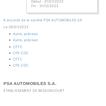
Début : 01/01/2023
Fin : 31/12/2023
6 accords de la société PSA AUTOMOBILES SA
Le 06/01/2023
Autre, précisez
Autre, précisez
CFTC
CFE-CGC
CFTC
CFE-CGC
PSA AUTOMOBILES S.A.
ETABLISSEMENT DE BESSONCOURT