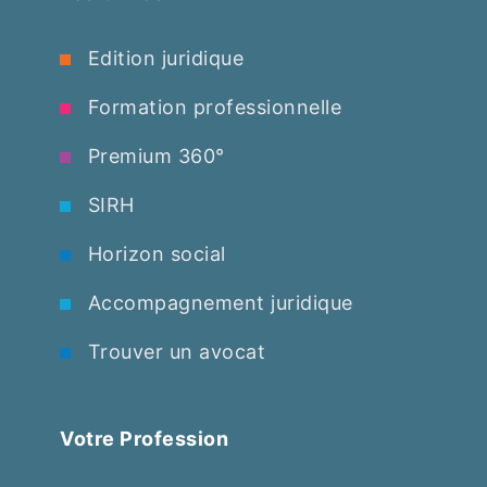
Edition juridique
Formation professionnelle
Premium 360°
SIRH
Horizon social
Accompagnement juridique
Trouver un avocat
Votre Profession