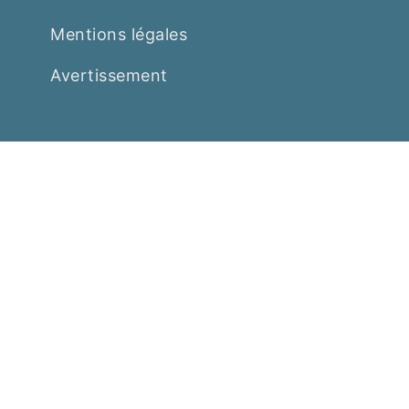
Mentions légales
Avertissement