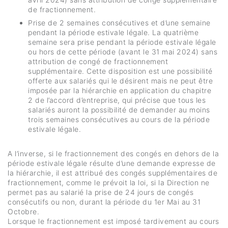
de fractionnement.
Prise de 2 semaines consécutives et d’une semaine
pendant la période estivale légale. La quatrième
semaine sera prise pendant la période estivale légale
ou hors de cette période (avant le 31 mai 2024) sans
attribution de congé de fractionnement
supplémentaire. Cette disposition est une possibilité
offerte aux salariés qui le désirent mais ne peut être
imposée par la hiérarchie en application du chapitre
2 de l’accord d’entreprise, qui précise que tous les
salariés auront la possibilité de demander au moins
trois semaines consécutives au cours de la période
estivale légale.
A l’inverse, si le fractionnement des congés en dehors de la
période estivale légale résulte d’une demande expresse de
la hiérarchie, il est attribué des congés supplémentaires de
fractionnement, comme le prévoit la loi, si la Direction ne
permet pas au salarié la prise de 24 jours de congés
consécutifs ou non, durant la période du 1er Mai au 31
Octobre.
Lorsque le fractionnement est imposé tardivement au cours