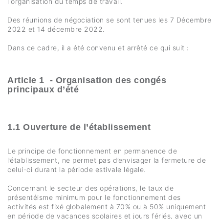
l'organisation du temps de travail.
Des réunions de négociation se sont tenues les 7 Décembre
2022 et 14 décembre 2022.
Dans ce cadre, il a été convenu et arrêté ce qui suit :
Article 1 - Organisation des congés
principaux d’été
1.1 Ouverture de l’établissement
Le principe de fonctionnement en permanence de
l’établissement, ne permet pas d’envisager la fermeture de
celui-ci durant la période estivale légale.
Concernant le secteur des opérations, le taux de
présentéisme minimum pour le fonctionnement des
activités est fixé globalement à 70% ou à 50% uniquement
en période de vacances scolaires et jours fériés, avec un