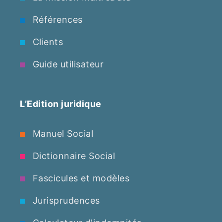
Références
Clients
Guide utilisateur
L’Edition juridique
Manuel Social
Dictionnaire Social
Fascicules et modèles
Jurisprudences