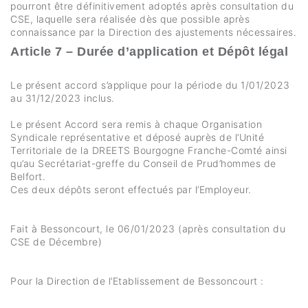
pourront être définitivement adoptés après consultation du
CSE, laquelle sera réalisée dès que possible après
connaissance par la Direction des ajustements nécessaires.
Article 7 – Durée d’application et Dépôt légal
Le présent accord s’applique pour la période du 1/01/2023
au 31/12/2023 inclus.
Le présent Accord sera remis à chaque Organisation
Syndicale représentative et déposé auprès de l’Unité
Territoriale de la DREETS Bourgogne Franche-Comté ainsi
qu’au Secrétariat-greffe du Conseil de Prud’hommes de
Belfort.
Ces deux dépôts seront effectués par l’Employeur.
Fait à Bessoncourt, le 06/01/2023 (après consultation du
CSE de Décembre)
Pour la Direction de l’Etablissement de Bessoncourt :