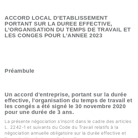
ACCORD LOCAL D’ETABLISSEMENT
PORTANT SUR LA DUREE EFFECTIVE,
L’ORGANISATION DU TEMPS DE TRAVAIL ET
LES CONGES POUR L’ANNEE 2023
Préambule
Un accord d'entreprise, portant sur la durée
effective, l'organisation du temps de travail et
les congés a été signé le 30 novembre 2020
pour une durée de 3 ans.
La présente négociation s'inscrit dans le cadre des articles
L. 2242-1 et suivants du Code du Travail relatifs à la
négociation annuelle obligatoire sur la durée effective et