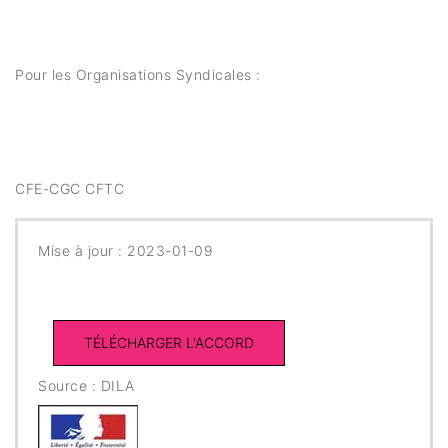
Pour les Organisations Syndicales :
CFE-CGC CFTC
Mise à jour : 2023-01-09
Source : DILA