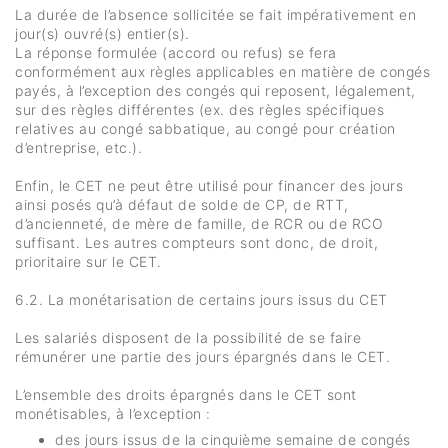
La durée de l’absence sollicitée se fait impérativement en
jour(s) ouvré(s) entier(s).
La réponse formulée (accord ou refus) se fera
conformément aux règles applicables en matière de congés
payés, à l’exception des congés qui reposent, légalement,
sur des règles différentes (ex. des règles spécifiques
relatives au congé sabbatique, au congé pour création
d’entreprise, etc.).
Enfin, le CET ne peut être utilisé pour financer des jours
ainsi posés qu’à défaut de solde de CP, de RTT,
d’ancienneté, de mère de famille, de RCR ou de RCO
suffisant. Les autres compteurs sont donc, de droit,
prioritaire sur le CET.
6.2. La monétarisation de certains jours issus du CET
Les salariés disposent de la possibilité de se faire
rémunérer une partie des jours épargnés dans le CET.
L’ensemble des droits épargnés dans le CET sont
monétisables, à l’exception :
des jours issus de la cinquième semaine de congés