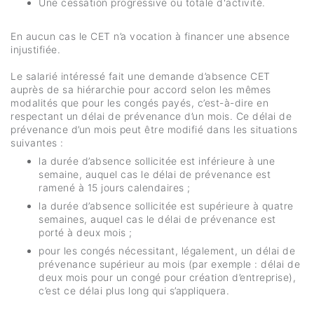
Une cessation progressive ou totale d'activité.
En aucun cas le CET n’a vocation à financer une absence
injustifiée.
Le salarié intéressé fait une demande d’absence CET
auprès de sa hiérarchie pour accord selon les mêmes
modalités que pour les congés payés, c’est-à-dire en
respectant un délai de prévenance d’un mois. Ce délai de
prévenance d’un mois peut être modifié dans les situations
suivantes :
la durée d’absence sollicitée est inférieure à une
semaine, auquel cas le délai de prévenance est
ramené à 15 jours calendaires ;
la durée d’absence sollicitée est supérieure à quatre
semaines, auquel cas le délai de prévenance est
porté à deux mois ;
pour les congés nécessitant, légalement, un délai de
prévenance supérieur au mois (par exemple : délai de
deux mois pour un congé pour création d’entreprise),
c’est ce délai plus long qui s’appliquera.