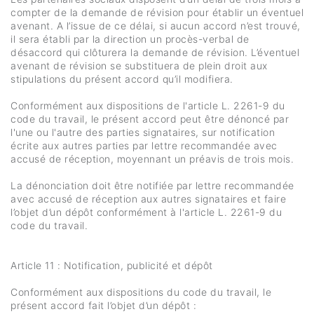
compter de la demande de révision pour établir un éventuel
avenant. A l’issue de ce délai, si aucun accord n’est trouvé,
il sera établi par la direction un procès-verbal de
désaccord qui clôturera la demande de révision. L’éventuel
avenant de révision se substituera de plein droit aux
stipulations du présent accord qu’il modifiera.
Conformément aux dispositions de l'article L. 2261-9 du
code du travail, le présent accord peut être dénoncé par
l'une ou l'autre des parties signataires, sur notification
écrite aux autres parties par lettre recommandée avec
accusé de réception, moyennant un préavis de trois mois.
La dénonciation doit être notifiée par lettre recommandée
avec accusé de réception aux autres signataires et faire
l’objet d’un dépôt conformément à l'article L. 2261-9 du
code du travail.
Article 11 : Notification, publicité et dépôt
Conformément aux dispositions du code du travail, le
présent accord fait l’objet d’un dépôt :