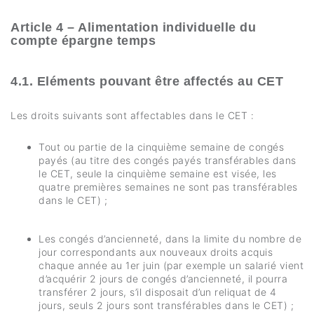
Article 4 – Alimentation individuelle du
compte épargne temps
4.1. Eléments pouvant être affectés au CET
Les droits suivants sont affectables dans le CET :
Tout ou partie de la cinquième semaine de congés
payés (au titre des congés payés transférables dans
le CET, seule la cinquième semaine est visée, les
quatre premières semaines ne sont pas transférables
dans le CET) ;
Les congés d’ancienneté, dans la limite du nombre de
jour correspondants aux nouveaux droits acquis
chaque année au 1er juin (par exemple un salarié vient
d’acquérir 2 jours de congés d’ancienneté, il pourra
transférer 2 jours, s’il disposait d’un reliquat de 4
jours, seuls 2 jours sont transférables dans le CET) ;