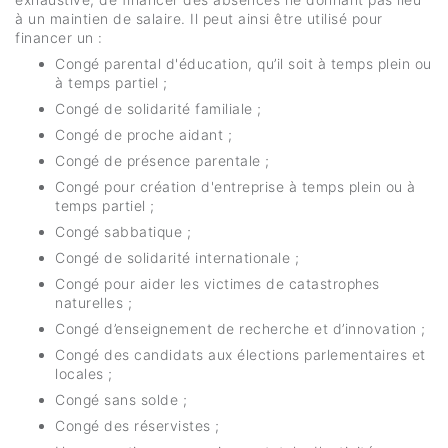
à un maintien de salaire. Il peut ainsi être utilisé pour
financer un :
Congé parental d'éducation, qu’il soit à temps plein ou
à temps partiel ;
Congé de solidarité familiale ;
Congé de proche aidant ;
Congé de présence parentale ;
Congé pour création d'entreprise à temps plein ou à
temps partiel ;
Congé sabbatique ;
Congé de solidarité internationale ;
Congé pour aider les victimes de catastrophes
naturelles ;
Congé d’enseignement de recherche et d’innovation ;
Congé des candidats aux élections parlementaires et
locales ;
Congé sans solde ;
Congé des réservistes ;