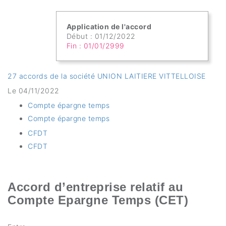
Application de l'accord
Début : 01/12/2022
Fin : 01/01/2999
27 accords de la société UNION LAITIERE VITTELLOISE
Le 04/11/2022
Compte épargne temps
Compte épargne temps
CFDT
CFDT
Accord d’entreprise relatif au
Compte Epargne Temps (CET)