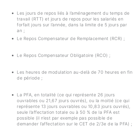
Les jours de repos liés à l’aménagement du temps de
travail (RTT) et jours de repos pour les salariés en
forfait jours sur l’année, dans la limite de 5 jours par
an ;
Le Repos Compensateur de Remplacement (RCR) ;
Le Repos Compensateur Obligatoire (RCO) ;
Les heures de modulation au-delà de 70 heures en fin
de période ;
La PFA, en totalité (ce qui représente 26 jours
ouvrables ou 21,67 jours ouvrés), ou la moitié (ce qui
représente 13 jours ouvrables ou 10,83 jours ouvrés),
seule l’affectation totale ou à 50 % de la PFA est
possible (il n’est par exemple pas possible de
demander l’affectation sur le CET de 2/3e de la PFA) ;