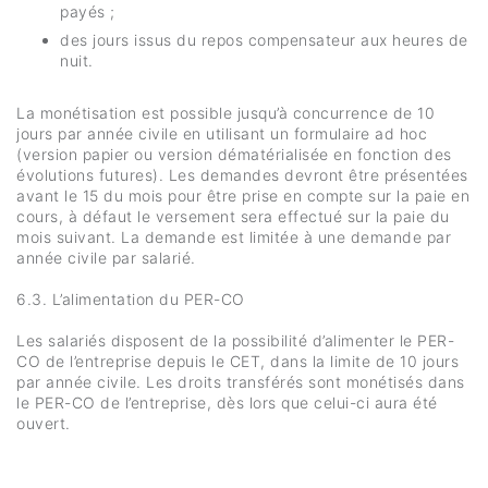
payés ;
des jours issus du repos compensateur aux heures de
nuit.
La monétisation est possible jusqu’à concurrence de 10
jours par année civile en utilisant un formulaire ad hoc
(version papier ou version dématérialisée en fonction des
évolutions futures). Les demandes devront être présentées
avant le 15 du mois pour être prise en compte sur la paie en
cours, à défaut le versement sera effectué sur la paie du
mois suivant. La demande est limitée à une demande par
année civile par salarié.
6.3. L’alimentation du PER-CO
Les salariés disposent de la possibilité d’alimenter le PER-
CO de l’entreprise depuis le CET, dans la limite de 10 jours
par année civile. Les droits transférés sont monétisés dans
le PER-CO de l’entreprise, dès lors que celui-ci aura été
ouvert.