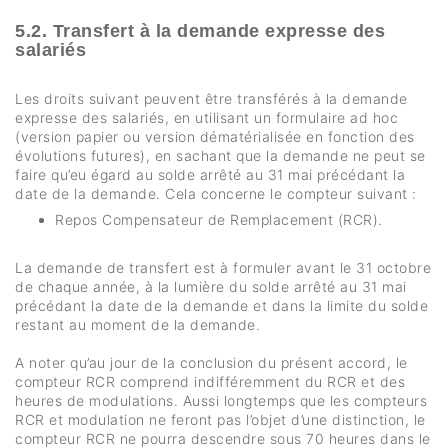
5.2. Transfert à la demande expresse des
salariés
Les droits suivant peuvent être transférés à la demande
expresse des salariés, en utilisant un formulaire ad hoc
(version papier ou version dématérialisée en fonction des
évolutions futures), en sachant que la demande ne peut se
faire qu’eu égard au solde arrêté au 31 mai précédant la
date de la demande. Cela concerne le compteur suivant :
Repos Compensateur de Remplacement (RCR).
La demande de transfert est à formuler avant le 31 octobre
de chaque année, à la lumière du solde arrêté au 31 mai
précédant la date de la demande et dans la limite du solde
restant au moment de la demande.
A noter qu’au jour de la conclusion du présent accord, le
compteur RCR comprend indifféremment du RCR et des
heures de modulations. Aussi longtemps que les compteurs
RCR et modulation ne feront pas l’objet d’une distinction, le
compteur RCR ne pourra descendre sous 70 heures dans le