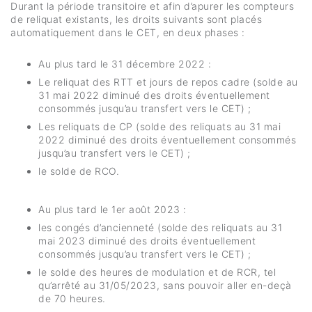
Durant la période transitoire et afin d’apurer les compteurs
de reliquat existants, les droits suivants sont placés
automatiquement dans le CET, en deux phases :
Au plus tard le 31 décembre 2022 :
Le reliquat des RTT et jours de repos cadre (solde au
31 mai 2022 diminué des droits éventuellement
consommés jusqu’au transfert vers le CET) ;
Les reliquats de CP (solde des reliquats au 31 mai
2022 diminué des droits éventuellement consommés
jusqu’au transfert vers le CET) ;
le solde de RCO.
Au plus tard le 1er août 2023 :
les congés d’ancienneté (solde des reliquats au 31
mai 2023 diminué des droits éventuellement
consommés jusqu’au transfert vers le CET) ;
le solde des heures de modulation et de RCR, tel
qu’arrêté au 31/05/2023, sans pouvoir aller en-deçà
de 70 heures.