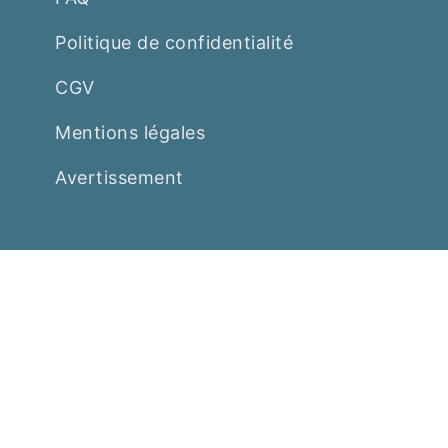
Politique de confidentialité
CGV
Mentions légales
Avertissement