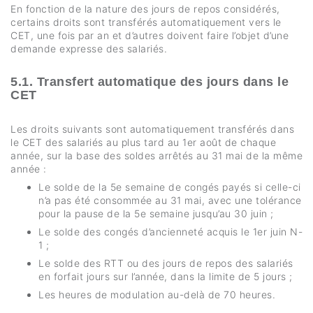
En fonction de la nature des jours de repos considérés,
certains droits sont transférés automatiquement vers le
CET, une fois par an et d’autres doivent faire l’objet d’une
demande expresse des salariés.
5.1. Transfert automatique des jours dans le
CET
Les droits suivants sont automatiquement transférés dans
le CET des salariés au plus tard au 1er août de chaque
année, sur la base des soldes arrêtés au 31 mai de la même
année :
Le solde de la 5e semaine de congés payés si celle-ci
n’a pas été consommée au 31 mai, avec une tolérance
pour la pause de la 5e semaine jusqu’au 30 juin ;
Le solde des congés d’ancienneté acquis le 1er juin N-
1 ;
Le solde des RTT ou des jours de repos des salariés
en forfait jours sur l’année, dans la limite de 5 jours ;
Les heures de modulation au-delà de 70 heures.