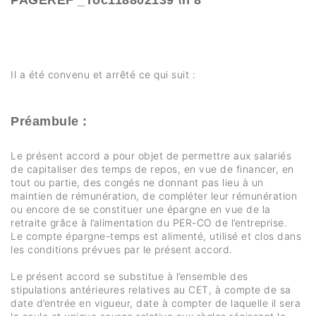
PAGEREF _Toc118802139 \h 8
Il a été convenu et arrêté ce qui suit :
Préambule :
Le présent accord a pour objet de permettre aux salariés
de capitaliser des temps de repos, en vue de financer, en
tout ou partie, des congés ne donnant pas lieu à un
maintien de rémunération, de compléter leur rémunération
ou encore de se constituer une épargne en vue de la
retraite grâce à l’alimentation du PER-CO de l’entreprise.
Le compte épargne-temps est alimenté, utilisé et clos dans
les conditions prévues par le présent accord.
Le présent accord se substitue à l’ensemble des
stipulations antérieures relatives au CET, à compte de sa
date d’entrée en vigueur, date à compter de laquelle il sera