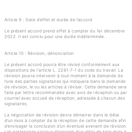
Article 9 : Date d’effet et durée de l’accord
Le présent accord prend effet à compter du 1er décembre
2022. Il est conclu pour une durée indéterminée.
Article 10 : Révision, dénonciation
Le présent accord pourra être révisé conformément aux
dispositions de l'article L. 2261-7-1 du code du travail. La
révision pourra intervenir à tout moment à la demande de
l’une des parties signataires qui indiquera dans la demande
de révision, le ou les articles à réviser. Cette demande sera
faite par lettre recommandée avec avis de réception ou par
courriel avec accusé de réception, adressée à chacun des
signataires.
La négociation de révision devra démarrer dans le délai
d’un mois à compter de la réception de cette demande afin
d’envisager la conclusion d’un éventuel avenant de révision.
Les partenaires sociaux disposent d’un délai de trois mois à