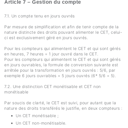
Article 7 – Gestion du compte
7.1. Un compte tenu en jours ouvrés
Par mesure de simplification et afin de tenir compte de la
nature distincte des droits pouvant alimenter le CET, celui-
ci est exclusivement géré en jours ouvrés.
Pour les compteurs qui alimentent le CET et qui sont gérés
en heures, 7 heures = 1 jour ouvré dans le CET.
Pour les compteurs qui alimentent le CET et qui sont gérés
en jours ouvrables, la formule de conversion suivante est
arrêtée pour la transformation en jours ouvrés : 5/6, par
exemple 6 jours ouvrables = 5 jours ouvrés (6* 5/6 = 5).
7.2. Une distinction CET monétisable et CET non
monétisable
Par soucis de clarté, le CET est suivi, pour autant que la
nature des droits transférés le justifie, en deux compteurs :
Un CET monétisable ;
Un CET non-monétisable.