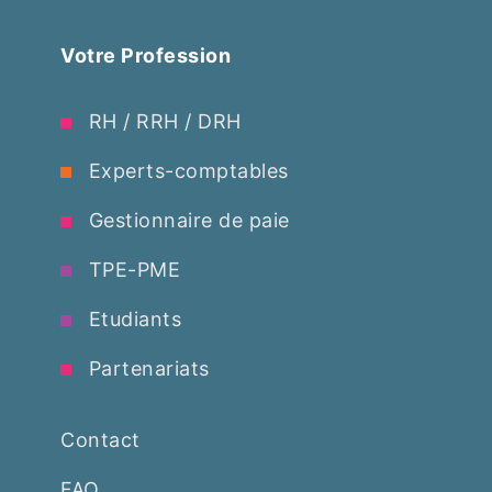
Votre Profession
RH / RRH / DRH
Experts-comptables
Gestionnaire de paie
TPE-PME
Etudiants
Partenariats
Contact
FAQ