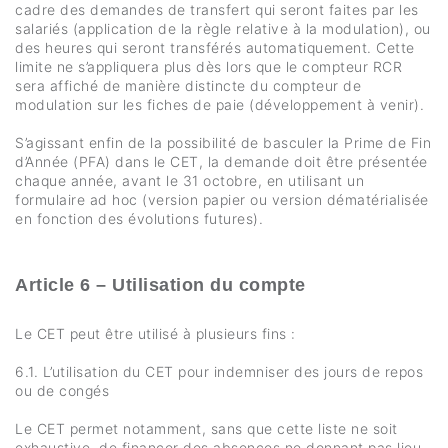
cadre des demandes de transfert qui seront faites par les
salariés (application de la règle relative à la modulation), ou
des heures qui seront transférés automatiquement. Cette
limite ne s’appliquera plus dès lors que le compteur RCR
sera affiché de manière distincte du compteur de
modulation sur les fiches de paie (développement à venir).
S’agissant enfin de la possibilité de basculer la Prime de Fin
d’Année (PFA) dans le CET, la demande doit être présentée
chaque année, avant le 31 octobre, en utilisant un
formulaire ad hoc (version papier ou version dématérialisée
en fonction des évolutions futures).
Article 6 – Utilisation du compte
Le CET peut être utilisé à plusieurs fins :
6.1. L’utilisation du CET pour indemniser des jours de repos
ou de congés
Le CET permet notamment, sans que cette liste ne soit
exhaustive, de financer des absences ne donnant pas lieu