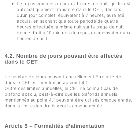
Le repos compensateur aux heures de nuit, qui lui est
automatiquement transféré dans le CET, dès lors
qu’un jour complet, équivalent à 7 heures, aura été
acquis, en sachant que toute période de quatre
heures effectuée la même nuit sur la plage de nuit
donne droit à 10 minutes de repos compensateur aux
heures de nuit.
4.2. Nombre de jours pouvant être affectés
dans le CET
Le nombre de jours pouvant annuellement être affecté
dans le CET est mentionné au point 4.1.
Outre ces limites annuelles, le CET ne connait pas de
plafond absolu, c’est-à-dire que les plafonds annuels
mentionnés au point 4.1 peuvent être utilisés chaque année,
dans la limite des droits acquis chaque année.
Article 5 – Formalités d’alimentation