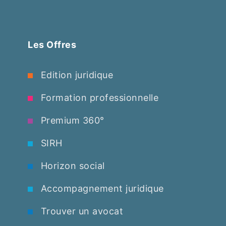
Les Offres
Edition juridique
Formation professionnelle
Premium 360°
SIRH
Horizon social
Accompagnement juridique
Trouver un avocat