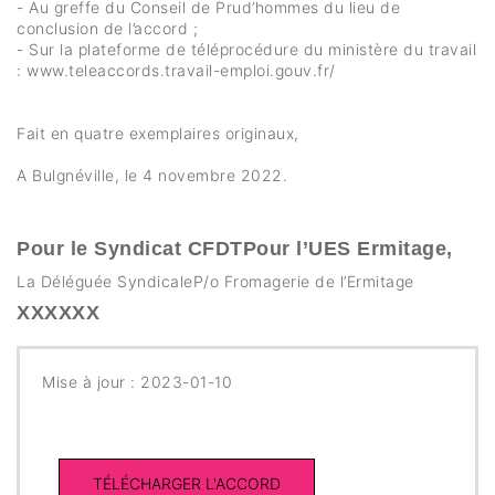
- Au greffe du Conseil de Prud’hommes du lieu de
conclusion de l’accord ;
- Sur la plateforme de téléprocédure du ministère du travail
: www.teleaccords.travail-emploi.gouv.fr/
Fait en quatre exemplaires originaux,
A Bulgnéville, le 4 novembre 2022.
Pour le Syndicat CFDTPour l’UES Ermitage,
La Déléguée SyndicaleP/o Fromagerie de l’Ermitage
XXXXXX
Mise à jour : 2023-01-10