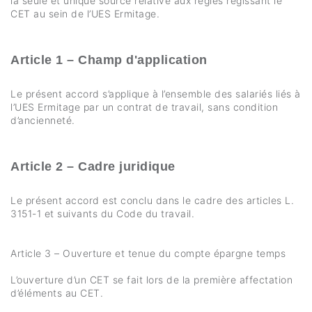
la seule et unique source relative aux règles régissant le
CET au sein de l’UES Ermitage.
Article 1 – Champ d'application
Le présent accord s’applique à l’ensemble des salariés liés à
l’UES Ermitage par un contrat de travail, sans condition
d’ancienneté.
Article 2 – Cadre juridique
Le présent accord est conclu dans le cadre des articles L.
3151-1 et suivants du Code du travail.
Article 3 – Ouverture et tenue du compte épargne temps
L’ouverture d’un CET se fait lors de la première affectation
d’éléments au CET.