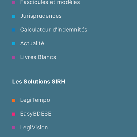
Fascicules et modèles
Jurisprudences
Calculateur d'indemnités
Actualité
Livres Blancs
Les Solutions SIRH
LegiTempo
EasyBDESE
LegiVision