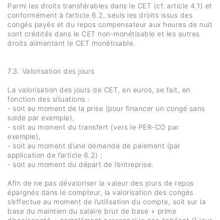
Parmi les droits transférables dans le CET (cf. article 4.1) et
conformément à l’article 6.2, seuls les droits issus des
congés payés et du repos compensateur aux heures de nuit
sont crédités dans le CET non-monétisable et les autres
droits alimentant le CET monétisable.
7.3. Valorisation des jours
La valorisation des jours de CET, en euros, se fait, en
fonction des situations :
- soit au moment de la prise (pour financer un congé sans
solde par exemple),
- soit au moment du transfert (vers le PER-CO par
exemple),
- soit au moment d’une demande de paiement (par
application de l’article 6.2) ;
- soit au moment du départ de l’entreprise.
Afin de ne pas dévaloriser la valeur des jours de repos
épargnés dans le compteur, la valorisation des congés
s’effectue au moment de l’utilisation du compte, soit sur la
base du maintien du salaire brut de base + prime