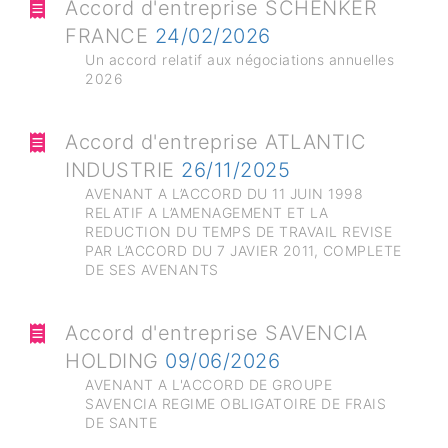
Accord d'entreprise SCHENKER
FRANCE
24/02/2026
Un accord relatif aux négociations annuelles
2026
Accord d'entreprise ATLANTIC
INDUSTRIE
26/11/2025
AVENANT A L’ACCORD DU 11 JUIN 1998
RELATIF A L’AMENAGEMENT ET LA
REDUCTION DU TEMPS DE TRAVAIL REVISE
PAR L’ACCORD DU 7 JAVIER 2011, COMPLETE
DE SES AVENANTS
Accord d'entreprise SAVENCIA
HOLDING
09/06/2026
AVENANT A L'ACCORD DE GROUPE
SAVENCIA REGIME OBLIGATOIRE DE FRAIS
DE SANTE