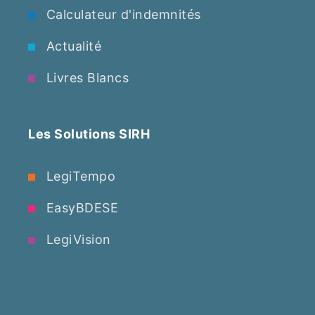
Calculateur d'indemnités
Actualité
Livres Blancs
Les Solutions SIRH
LegiTempo
EasyBDESE
LegiVision