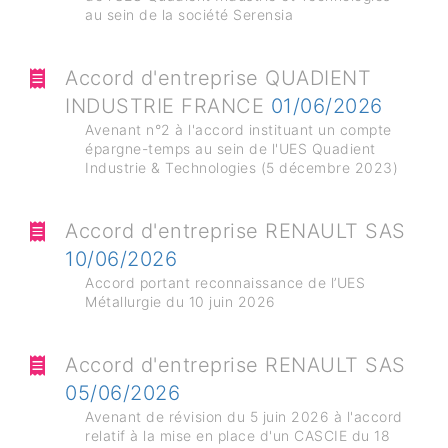
au sein de la société Serensia
Accord d'entreprise QUADIENT
INDUSTRIE FRANCE
01/06/2026
Avenant n°2 à l'accord instituant un compte
épargne-temps au sein de l'UES Quadient
Industrie & Technologies (5 décembre 2023)
Accord d'entreprise RENAULT SAS
10/06/2026
Accord portant reconnaissance de l’UES
Métallurgie du 10 juin 2026
Accord d'entreprise RENAULT SAS
05/06/2026
Avenant de révision du 5 juin 2026 à l'accord
relatif à la mise en place d'un CASCIE du 18