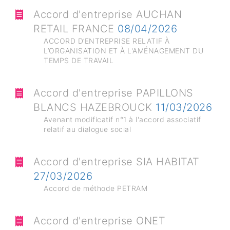
Accord d'entreprise AUCHAN
RETAIL FRANCE
08/04/2026
ACCORD D’ENTREPRISE RELATIF À
L’ORGANISATION ET À L'AMÉNAGEMENT DU
TEMPS DE TRAVAIL
Accord d'entreprise PAPILLONS
BLANCS HAZEBROUCK
11/03/2026
Avenant modificatif n°1 à l'accord associatif
relatif au dialogue social
Accord d'entreprise SIA HABITAT
27/03/2026
Accord de méthode PETRAM
Accord d'entreprise ONET