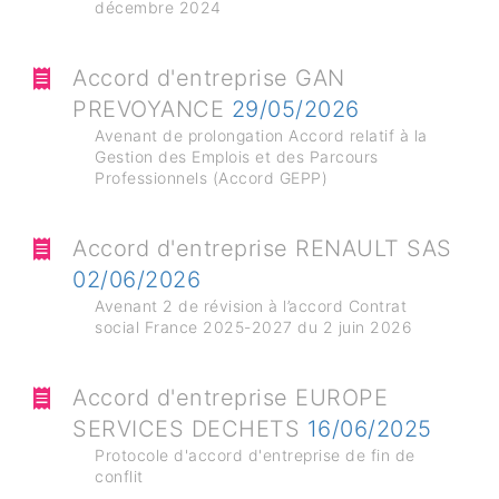
décembre 2024
Accord d'entreprise GAN
PREVOYANCE
29/05/2026
Avenant de prolongation Accord relatif à la
Gestion des Emplois et des Parcours
Professionnels (Accord GEPP)
Accord d'entreprise RENAULT SAS
02/06/2026
Avenant 2 de révision à l’accord Contrat
social France 2025-2027 du 2 juin 2026
Accord d'entreprise EUROPE
SERVICES DECHETS
16/06/2025
Protocole d'accord d'entreprise de fin de
conflit