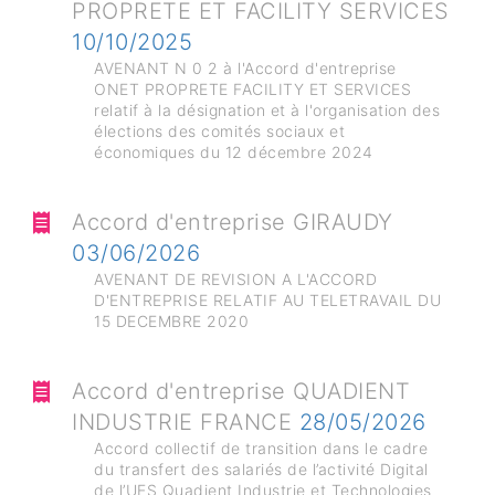
PROPRETE ET FACILITY SERVICES
10/10/2025
AVENANT N 0 2 à l'Accord d'entreprise
ONET PROPRETE FACILITY ET SERVICES
relatif à la désignation et à l'organisation des
élections des comités sociaux et
économiques du 12 décembre 2024
Accord d'entreprise GIRAUDY
03/06/2026
AVENANT DE REVISION A L'ACCORD
D'ENTREPRISE RELATIF AU TELETRAVAIL DU
15 DECEMBRE 2020
Accord d'entreprise QUADIENT
INDUSTRIE FRANCE
28/05/2026
Accord collectif de transition dans le cadre
du transfert des salariés de l’activité Digital
de l’UES Quadient Industrie et Technologies