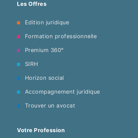
Les Offres
Edition juridique
Formation professionnelle
Premium 360°
SIRH
Horizon social
Accompagnement juridique
Trouver un avocat
Votre Profession