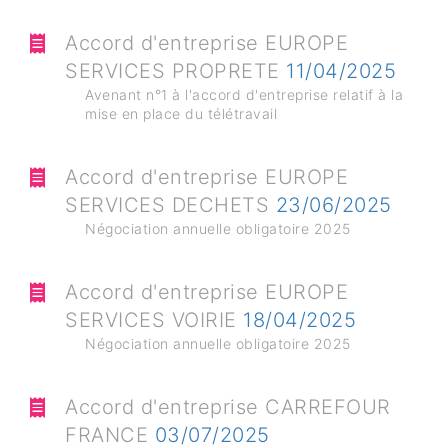
Accord d'entreprise EUROPE
SERVICES PROPRETE
11/04/2025
Avenant n°1 à l'accord d'entreprise relatif à la
mise en place du télétravail
Accord d'entreprise EUROPE
SERVICES DECHETS
23/06/2025
Négociation annuelle obligatoire 2025
Accord d'entreprise EUROPE
SERVICES VOIRIE
18/04/2025
Négociation annuelle obligatoire 2025
Accord d'entreprise CARREFOUR
FRANCE
03/07/2025