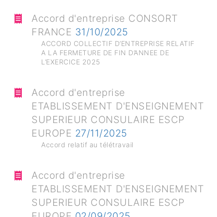
Accord d'entreprise CONSORT
FRANCE
31/10/2025
ACCORD COLLECTIF D’ENTREPRISE RELATIF
A LA FERMETURE DE FIN D’ANNEE DE
L’EXERCICE 2025
Accord d'entreprise
ETABLISSEMENT D'ENSEIGNEMENT
SUPERIEUR CONSULAIRE ESCP
EUROPE
27/11/2025
Accord relatif au télétravail
Accord d'entreprise
ETABLISSEMENT D'ENSEIGNEMENT
SUPERIEUR CONSULAIRE ESCP
EUROPE
02/09/2025