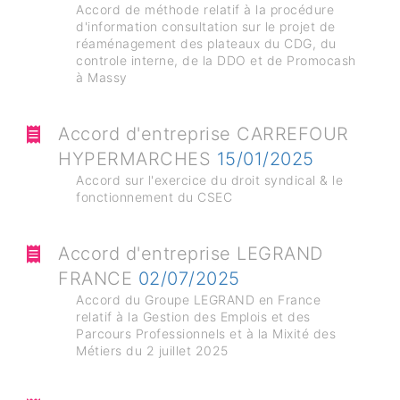
Accord de méthode relatif à la procédure
d'information consultation sur le projet de
réaménagement des plateaux du CDG, du
controle interne, de la DDO et de Promocash
à Massy
Accord d'entreprise CARREFOUR
HYPERMARCHES
15/01/2025
Accord sur l'exercice du droit syndical & le
fonctionnement du CSEC
Accord d'entreprise LEGRAND
FRANCE
02/07/2025
Accord du Groupe LEGRAND en France
relatif à la Gestion des Emplois et des
Parcours Professionnels et à la Mixité des
Métiers du 2 juillet 2025