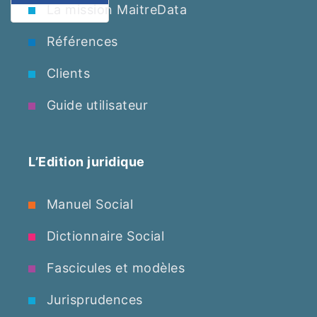
La mission MaitreData
Références
Clients
Guide utilisateur
L’Edition juridique
Manuel Social
Dictionnaire Social
Fascicules et modèles
Jurisprudences