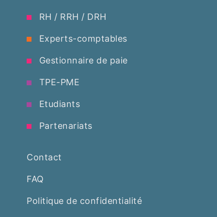
RH / RRH / DRH
Experts-comptables
Gestionnaire de paie
TPE-PME
Etudiants
Partenariats
Contact
FAQ
Politique de confidentialité