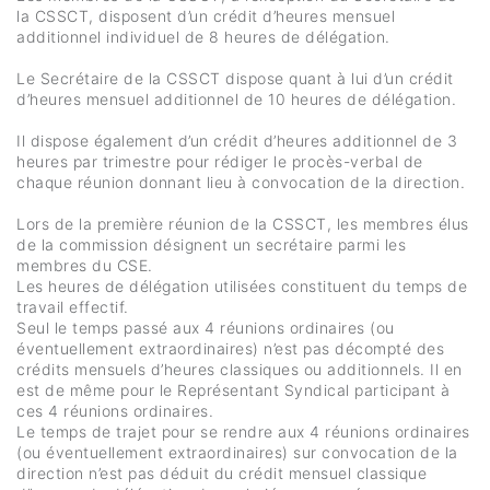
la CSSCT, disposent d’un crédit d’heures mensuel
additionnel individuel de 8 heures de délégation.
Le Secrétaire de la CSSCT dispose quant à lui d’un crédit
d’heures mensuel additionnel de 10 heures de délégation.
Il dispose également d’un crédit d’heures additionnel de 3
heures par trimestre pour rédiger le procès-verbal de
chaque réunion donnant lieu à convocation de la direction.
Lors de la première réunion de la CSSCT, les membres élus
de la commission désignent un secrétaire parmi les
membres du CSE.
Les heures de délégation utilisées constituent du temps de
travail effectif.
Seul le temps passé aux 4 réunions ordinaires (ou
éventuellement extraordinaires) n’est pas décompté des
crédits mensuels d’heures classiques ou additionnels. Il en
est de même pour le Représentant Syndical participant à
ces 4 réunions ordinaires.
Le temps de trajet pour se rendre aux 4 réunions ordinaires
(ou éventuellement extraordinaires) sur convocation de la
direction n’est pas déduit du crédit mensuel classique