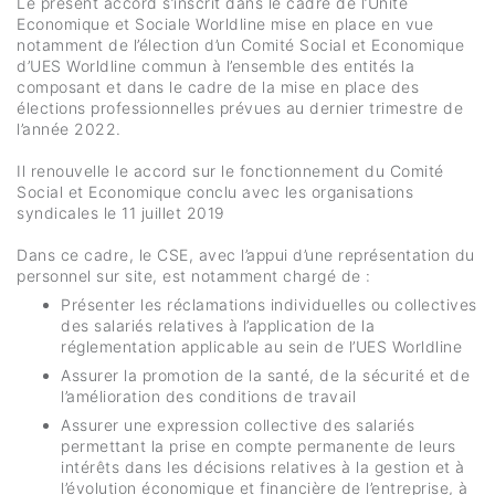
Le présent accord s’inscrit dans le cadre de l’Unité
Economique et Sociale Worldline mise en place en vue
notamment de l’élection d’un Comité Social et Economique
d’UES Worldline commun à l’ensemble des entités la
composant et dans le cadre de la mise en place des
élections professionnelles prévues au dernier trimestre de
l’année 2022.
Il renouvelle le accord sur le fonctionnement du Comité
Social et Economique conclu avec les organisations
syndicales le 11 juillet 2019
Dans ce cadre, le CSE, avec l’appui d’une représentation du
personnel sur site, est notamment chargé de :
Présenter les réclamations individuelles ou collectives
des salariés relatives à l’application de la
réglementation applicable au sein de l’UES Worldline
Assurer la promotion de la santé, de la sécurité et de
l’amélioration des conditions de travail
Assurer une expression collective des salariés
permettant la prise en compte permanente de leurs
intérêts dans les décisions relatives à la gestion et à
l’évolution économique et financière de l’entreprise, à