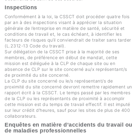
Inspections
Conformément à la loi, la CSSCT doit procéder quatre fois
par an à des inspections visant à apprécier la situation
générale de l’entreprise en matière de santé, sécurité et
conditions de travail et, le cas échéant, à identifier les
facteurs de risques qu’il conviendrait de traiter sans tarder
(L.2312-13 Code du travail).
Sur délégation de la CSSCT prise à la majorité de ses
membres, de préférence en début de mandat, cette
mission est déléguée à la CLP de chaque site ou en
absence de CLP sur le site concerné au/x représentant/s
de proximité du site concerné.
La CLP du site concerné ou le/s représentant/s de
proximité du site concerné devront remettre rapidement un
rapport écrit à la CSSCT. Le temps passé par les membres
de la CLP ou les représentants de proximité à accomplir
cette mission est du temps de travail effectif. Il est imputé
sur leur crédit d’heures, sauf pour les sites de plus de 400
collaborateurs.
Enquêtes en matière d’accidents du travail ou
de maladies professionnelles