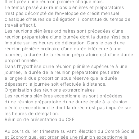
Il est prévu une réunion plénière chaque mois.
Le temps passé aux réunions plénières et préparatoires
n’est pas décompté de l’enveloppe de crédit mensuel
classique d’heures de délégation, il constitue du temps de
travail effectif.
Les réunions plénières ordinaires sont précédées d’une
réunion préparatoire d’une journée dont la durée n’est pas
imputée sur les heures de délégation. Dans le cas d’une
réunion plénière ordinaire d’une durée inférieure à une
journée, la durée de la réunion préparatoire est d’une durée
proportionnelle.
Dans l’hypothèse d’une réunion plénière supérieure à une
journée, la durée de la réunion préparatoire peut être
allongée à due proportion sous réserve que la durée
dépassant la journée soit effectuée à distance.
Organisation des réunions extraordinaires
Les réunions plénières exceptionnelles sont précédées
d’une réunion préparatoire d’une durée égale à la réunion
plénière exceptionnelle dont la durée n’est pas imputée sur
les heures de délégation.
Réunion de présentation du CSE
Au cours du 1er trimestre suivant l’élection du Comité Social
et Economique, est organisée une réunion exceptionnelle