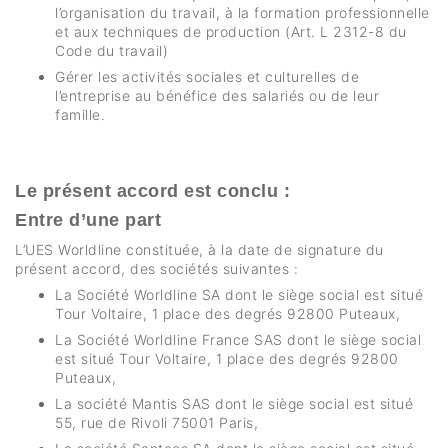
l’organisation du travail, à la formation professionnelle
et aux techniques de production (Art. L 2312-8 du
Code du travail)
Gérer les activités sociales et culturelles de
l’entreprise au bénéfice des salariés ou de leur
famille.
Le présent accord est conclu :
Entre d’une part
L’UES Worldline constituée, à la date de signature du
présent accord, des sociétés suivantes :
La Société Worldline SA dont le siège social est situé
Tour Voltaire, 1 place des degrés 92800 Puteaux,
La Société Worldline France SAS dont le siège social
est situé Tour Voltaire, 1 place des degrés 92800
Puteaux,
La société Mantis SAS dont le siège social est situé
55, rue de Rivoli 75001 Paris,