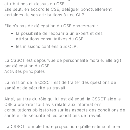
attributions ci-dessus du CSE.
Elle peut, en accord le CSE, déléguer ponctuellement
certaines de ses attributions à une CLP.
Elle n’a pas de délégation du CSE concernant :
la possibilité de recourir à un expert et des
attributions consultatives du CSE
les missions confiées aux CLP.
La CSSCT est dépourvue de personnalité morale. Elle agit
par délégation du CSE.
Activités principales
La mission de la CSSCT est de traiter des questions de
santé et de sécurité au travail.
Ainsi, au titre du rôle qui lui est délégué, la CSSCT aide le
CSE à préparer tout avis relatif aux informations
consultations obligatoires sur les aspects des conditions de
santé et de sécurité et les conditions de travail.
La CSSCT formule toute proposition qu’elle estime utile en