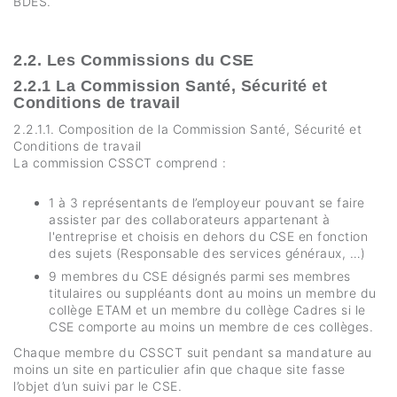
BDES.
2.2. Les Commissions du CSE
2.2.1 La Commission Santé, Sécurité et
Conditions de travail
2.2.1.1. Composition de la Commission Santé, Sécurité et
Conditions de travail
La commission CSSCT comprend :
1 à 3 représentants de l’employeur pouvant se faire
assister par des collaborateurs appartenant à
l'entreprise et choisis en dehors du CSE en fonction
des sujets (Responsable des services généraux, …)
9 membres du CSE désignés parmi ses membres
titulaires ou suppléants dont au moins un membre du
collège ETAM et un membre du collège Cadres si le
CSE comporte au moins un membre de ces collèges.
Chaque membre du CSSCT suit pendant sa mandature au
moins un site en particulier afin que chaque site fasse
l’objet d’un suivi par le CSE.