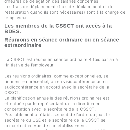
d’heures de délégation des salariés concernés.
Les frais de déplacement (frais de déplacement et de
restauration quand ils sont nécessaires) sont à la charge de
l’employeur.
Les membres de la CSSCT ont accès à la
BDES.
Réunions en séance ordinaire ou en séance
extraordinaire
La CSSCT est réunie en séance ordinaire 4 fois par an à
l’initiative de l’employeur.
Les réunions ordinaires, comme exceptionnelles, se
tiennent en présentiel, ou en visioconférence ou en
audioconférence en accord avec le secrétaire de la
CSSCT.
La planification annuelle des réunions ordinaires est
effectuée par le représentant de la direction en
concertation avec le secrétaire de la CSSCT.
Préalablement à l’établissement de l’ordre du jour, le
secrétaire du CSE et le secrétaire de la CSSCT se
concertent en vue de son établissement.