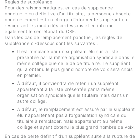
Règles de suppléance
Pour des raisons pratiques, en cas de suppléance
ponctuelle ou définitive d’un titulaire, la personne absente
ponctuellement est en charge d’informer le suppléant en
respectant les modalités ci-dessous et en informe
également le secrétariat du CSE.
Dans les cas de remplacement ponctuel, les règles de
suppléance ci-dessous sont les suivantes :
Il est remplacé par un suppléant élu sur la liste
présentée par la même organisation syndicale dans le
même collège que celle de ce titulaire. Le suppléant
qui a obtenu le plus grand nombre de voix sera choisi
en premier.
À défaut, il conviendra de retenir un suppléant
appartenant à la liste présentée par la même
organisation syndicale que le titulaire mais dans un
autre collège.
A défaut, le remplacement est assuré par le suppléant
élu n’appartenant pas à l’organisation syndicale du
titulaire à remplacer, mais appartenant au même
collège et ayant obtenu le plus grand nombre de voix.
En cas de perte définitif d’un suppléant suite à la rupture de