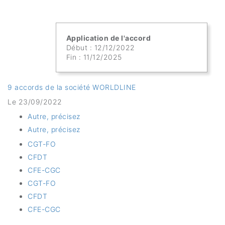
Application de l'accord
Début : 12/12/2022
Fin : 11/12/2025
9 accords de la société WORLDLINE
Le 23/09/2022
Autre, précisez
Autre, précisez
CGT-FO
CFDT
CFE-CGC
CGT-FO
CFDT
CFE-CGC