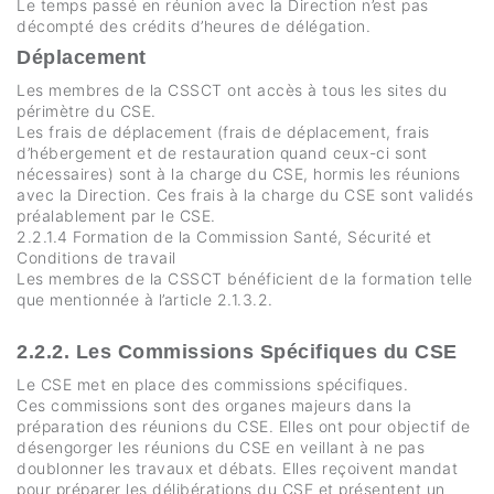
Le temps passé en réunion avec la Direction n’est pas
décompté des crédits d’heures de délégation.
Déplacement
Les membres de la CSSCT ont accès à tous les sites du
périmètre du CSE.
Les frais de déplacement (frais de déplacement, frais
d’hébergement et de restauration quand ceux-ci sont
nécessaires) sont à la charge du CSE, hormis les réunions
avec la Direction. Ces frais à la charge du CSE sont validés
préalablement par le CSE.
2.2.1.4 Formation de la Commission Santé, Sécurité et
Conditions de travail
Les membres de la CSSCT bénéficient de la formation telle
que mentionnée à l’article 2.1.3.2.
2.2.2. Les Commissions Spécifiques du CSE
Le CSE met en place des commissions spécifiques.
Ces commissions sont des organes majeurs dans la
préparation des réunions du CSE. Elles ont pour objectif de
désengorger les réunions du CSE en veillant à ne pas
doublonner les travaux et débats. Elles reçoivent mandat
pour préparer les délibérations du CSE et présentent un