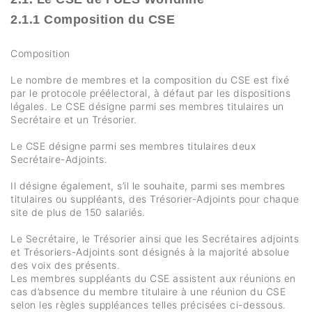
2.1.1 Composition du CSE
Composition
Le nombre de membres et la composition du CSE est fixé
par le protocole préélectoral, à défaut par les dispositions
légales. Le CSE désigne parmi ses membres titulaires un
Secrétaire et un Trésorier.
Le CSE désigne parmi ses membres titulaires deux
Secrétaire-Adjoints.
Il désigne également, s’il le souhaite, parmi ses membres
titulaires ou suppléants, des Trésorier-Adjoints pour chaque
site de plus de 150 salariés.
Le Secrétaire, le Trésorier ainsi que les Secrétaires adjoints
et Trésoriers-Adjoints sont désignés à la majorité absolue
des voix des présents.
Les membres suppléants du CSE assistent aux réunions en
cas d’absence du membre titulaire à une réunion du CSE
selon les règles suppléances telles précisées ci-dessous.