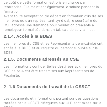
Le coût de cette formation est pris en charge par
l’entreprise. Elle maintient également le salaire pendant la
formation.
Avant toute acceptation de départ en formation d’un de ses
membres ou d’un représentant syndical, le secrétaire du
CSE adresse une demande pour validation préalable à
l’employeur formalisée dans un tableau de suivi annuel.
2.1.4. Accès à la BDES
Les membres du CSE et les Représentants de proximité ont
accès à la BDES et au registre du personnel publié sur la
BDES.
2.1.5. Documents adressés au CSE
Les informations confidentielles destinées aux membres du
CSE ne peuvent être transmises aux Représentants de
Proximité.
2 .1.6 Documents de travail de la CSSCT
Les documents et informations portant sur des questions
traitées par la CSSCT déléguées aux CLP sont mises sur la