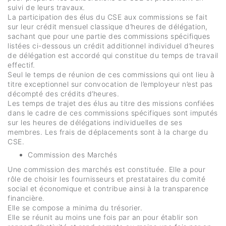
suivi de leurs travaux.
La participation des élus du CSE aux commissions se fait
sur leur crédit mensuel classique d’heures de délégation,
sachant que pour une partie des commissions spécifiques
listées ci-dessous un crédit additionnel individuel d’heures
de délégation est accordé qui constitue du temps de travail
effectif.
Seul le temps de réunion de ces commissions qui ont lieu à
titre exceptionnel sur convocation de l’employeur n’est pas
décompté des crédits d’heures.
Les temps de trajet des élus au titre des missions confiées
dans le cadre de ces commissions spécifiques sont imputés
sur les heures de délégations individuelles de ses
membres. Les frais de déplacements sont à la charge du
CSE.
Commission des Marchés
Une commission des marchés est constituée. Elle a pour
rôle de choisir les fournisseurs et prestataires du comité
social et économique et contribue ainsi à la transparence
financière.
Elle se compose a minima du trésorier.
Elle se réunit au moins une fois par an pour établir son