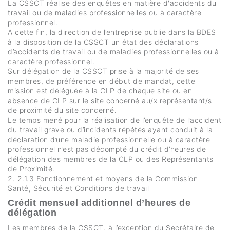
La CSSCT réalise des enquêtes en matière d'accidents du
travail ou de maladies professionnelles ou à caractère
professionnel.
A cette fin, la direction de l’entreprise publie dans la BDES
à la disposition de la CSSCT un état des déclarations
d’accidents de travail ou de maladies professionnelles ou à
caractère professionnel.
Sur délégation de la CSSCT prise à la majorité de ses
membres, de préférence en début de mandat, cette
mission est déléguée à la CLP de chaque site ou en
absence de CLP sur le site concerné au/x représentant/s
de proximité du site concerné.
Le temps mené pour la réalisation de l’enquête de l’accident
du travail grave ou d’incidents répétés ayant conduit à la
déclaration d’une maladie professionnelle ou à caractère
professionnel n’est pas décompté du crédit d’heures de
délégation des membres de la CLP ou des Représentants
de Proximité.
2. 2.1.3 Fonctionnement et moyens de la Commission
Santé, Sécurité et Conditions de travail
Crédit mensuel additionnel d’heures de
délégation
Les membres de la CSSCT, à l’exception du Secrétaire de