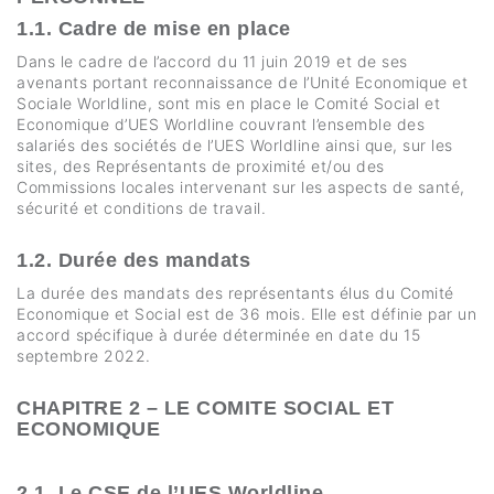
1.1. Cadre de mise en place
Dans le cadre de l’accord du 11 juin 2019 et de ses
avenants portant reconnaissance de l’Unité Economique et
Sociale Worldline, sont mis en place le Comité Social et
Economique d’UES Worldline couvrant l’ensemble des
salariés des sociétés de l’UES Worldline ainsi que, sur les
sites, des Représentants de proximité et/ou des
Commissions locales intervenant sur les aspects de santé,
sécurité et conditions de travail.
1.2. Durée des mandats
La durée des mandats des représentants élus du Comité
Economique et Social est de 36 mois. Elle est définie par un
accord spécifique à durée déterminée en date du 15
septembre 2022.
CHAPITRE 2 – LE COMITE SOCIAL ET
ECONOMIQUE
2.1. Le CSE de l’UES Worldline