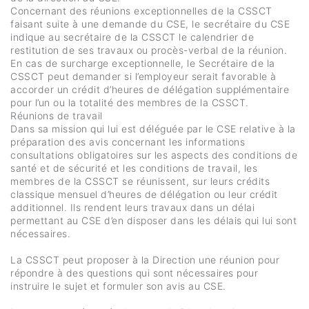
Concernant des réunions exceptionnelles de la CSSCT
faisant suite à une demande du CSE, le secrétaire du CSE
indique au secrétaire de la CSSCT le calendrier de
restitution de ses travaux ou procès-verbal de la réunion.
En cas de surcharge exceptionnelle, le Secrétaire de la
CSSCT peut demander si l’employeur serait favorable à
accorder un crédit d’heures de délégation supplémentaire
pour l’un ou la totalité des membres de la CSSCT.
Réunions de travail
Dans sa mission qui lui est déléguée par le CSE relative à la
préparation des avis concernant les informations
consultations obligatoires sur les aspects des conditions de
santé et de sécurité et les conditions de travail, les
membres de la CSSCT se réunissent, sur leurs crédits
classique mensuel d’heures de délégation ou leur crédit
additionnel. Ils rendent leurs travaux dans un délai
permettant au CSE d’en disposer dans les délais qui lui sont
nécessaires.
La CSSCT peut proposer à la Direction une réunion pour
répondre à des questions qui sont nécessaires pour
instruire le sujet et formuler son avis au CSE.