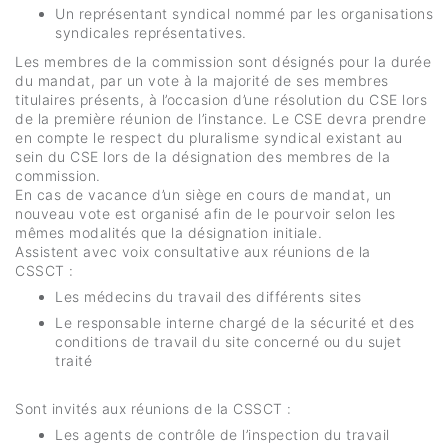
Un représentant syndical nommé par les organisations
syndicales représentatives.
Les membres de la commission sont désignés pour la durée
du mandat, par un vote à la majorité de ses membres
titulaires présents, à l’occasion d’une résolution du CSE lors
de la première réunion de l’instance. Le CSE devra prendre
en compte le respect du pluralisme syndical existant au
sein du CSE lors de la désignation des membres de la
commission.
En cas de vacance d’un siège en cours de mandat, un
nouveau vote est organisé afin de le pourvoir selon les
mêmes modalités que la désignation initiale.
Assistent avec voix consultative aux réunions de la
CSSCT :
Les médecins du travail des différents sites
Le responsable interne chargé de la sécurité et des
conditions de travail du site concerné ou du sujet
traité
Sont invités aux réunions de la CSSCT :
Les agents de contrôle de l’inspection du travail