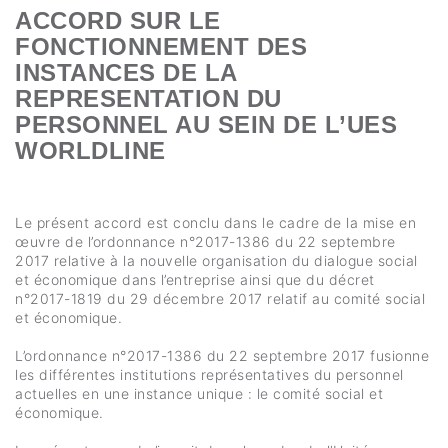
ACCORD SUR LE
FONCTIONNEMENT DES
INSTANCES DE LA
REPRESENTATION DU
PERSONNEL AU SEIN DE L’UES
WORLDLINE
Le présent accord est conclu dans le cadre de la mise en
œuvre de l’ordonnance n°2017-1386 du 22 septembre
2017 relative à la nouvelle organisation du dialogue social
et économique dans l’entreprise ainsi que du décret
n°2017-1819 du 29 décembre 2017 relatif au comité social
et économique.
L’ordonnance n°2017-1386 du 22 septembre 2017 fusionne
les différentes institutions représentatives du personnel
actuelles en une instance unique : le comité social et
économique.