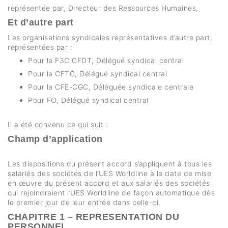
représentée par, Directeur des Ressources Humaines,
Et d’autre part
Les organisations syndicales représentatives d’autre part,
représentées par :
Pour la F3C CFDT, Délégué syndical central
Pour la CFTC, Délégué syndical central
Pour la CFE-CGC, Déléguée syndicale centrale
Pour FO, Délégué syndical central
Il a été convenu ce qui suit :
Champ d’application
Les dispositions du présent accord s’appliquent à tous les
salariés des sociétés de l’UES Worldline à la date de mise
en œuvre du présent accord et aux salariés des sociétés
qui rejoindraient l’UES Worldline de façon automatique dès
le premier jour de leur entrée dans celle-ci.
CHAPITRE 1 – REPRESENTATION DU
PERSONNEL