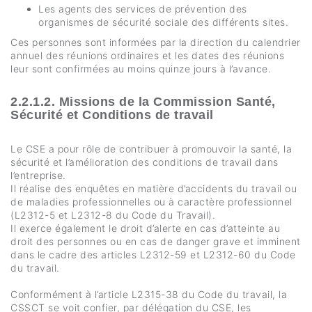
Les agents des services de prévention des
organismes de sécurité sociale des différents sites.
Ces personnes sont informées par la direction du calendrier
annuel des réunions ordinaires et les dates des réunions
leur sont confirmées au moins quinze jours à l’avance.
2.2.1.2. Missions de la Commission Santé,
Sécurité et Conditions de travail
Le CSE a pour rôle de contribuer à promouvoir la santé, la
sécurité et l’amélioration des conditions de travail dans
l’entreprise.
Il réalise des enquêtes en matière d’accidents du travail ou
de maladies professionnelles ou à caractère professionnel
(L2312-5 et L2312-8 du Code du Travail).
Il exerce également le droit d’alerte en cas d’atteinte au
droit des personnes ou en cas de danger grave et imminent
dans le cadre des articles L2312-59 et L2312-60 du Code
du travail.
Conformément à l’article L2315-38 du Code du travail, la
CSSCT se voit confier, par délégation du CSE, les