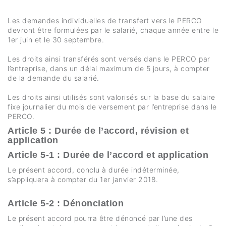
Les demandes individuelles de transfert vers le PERCO
devront être formulées par le salarié, chaque année entre le
1er juin et le 30 septembre.
Les droits ainsi transférés sont versés dans le PERCO par
l’entreprise, dans un délai maximum de 5 jours, à compter
de la demande du salarié.
Les droits ainsi utilisés sont valorisés sur la base du salaire
fixe journalier du mois de versement par l’entreprise dans le
PERCO.
Article 5 : Durée de l’accord, révision et
application
Article 5-1 : Durée de l’accord et application
Le présent accord, conclu à durée indéterminée,
s’appliquera à compter du 1er janvier 2018.
Article 5-2 : Dénonciation
Le présent accord pourra être dénoncé par l’une des