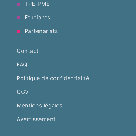
TPE-PME
Etudiants
Partenariats
Contact
FAQ
Politique de confidentialité
CGV
Mentions légales
Avertissement