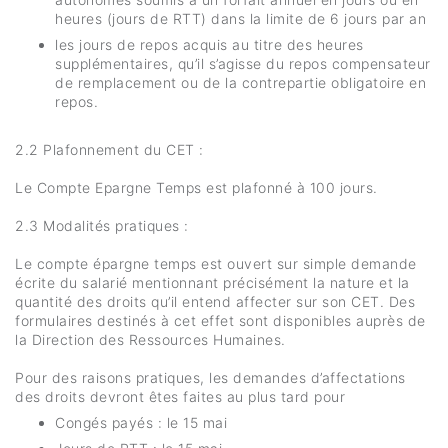
heures (jours de RTT) dans la limite de 6 jours par an
les jours de repos acquis au titre des heures
supplémentaires, qu’il s’agisse du repos compensateur
de remplacement ou de la contrepartie obligatoire en
repos.
2.2 Plafonnement du CET :
Le Compte Epargne Temps est plafonné à 100 jours.
2.3 Modalités pratiques :
Le compte épargne temps est ouvert sur simple demande
écrite du salarié mentionnant précisément la nature et la
quantité des droits qu’il entend affecter sur son CET. Des
formulaires destinés à cet effet sont disponibles auprès de
la Direction des Ressources Humaines.
Pour des raisons pratiques, les demandes d’affectations
des droits devront êtes faites au plus tard pour
Congés payés : le 15 mai