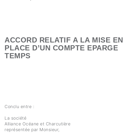
ACCORD RELATIF A LA MISE EN
PLACE D’UN COMPTE EPARGE
TEMPS
Conclu entre :
La société
Alliance Océane et Charcutière
représentée par Monsieur,