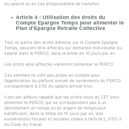
du salarié ou en cas d’impossibilité de transfert.
Article 4 : Utilisation des droits du
Compte Epargne Temps pour alimenter le
Plan d’Epargne Retraite Collective
Tout ou partie des droits détenus sur le Compte Epargne
Temps, peuvent être affectés sur demande individuelle du
salarié dans le PERCO, dans la limite de 10 jours par an.
Les droits ainsi affectés viendront alimenter le PERCO.
Ces sommes ne sont pas prises en compte pour
l’appréciation du plafond annuel de versements du PERCO
correspondant à 25% du salaire annuel brut.
Il est par ailleurs rappelé que les droits issus du CET pour
alimenter le PERCO, qui ne correspondent pas à un
abondement en temps ou en argent de l’employeur
bénéficient, dans la limite de 10 jours par an, des
exonérations fiscales et sociales visées à l’article L.3153-3
du Code du travail.