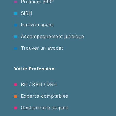
Premium 360°
SIRH
Horizon social
Accompagnement juridique
Trouver un avocat
Votre Profession
RH / RRH / DRH
Experts-comptables
Gestionnaire de paie