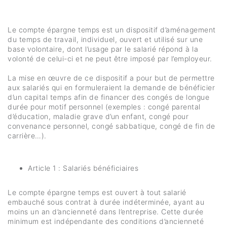
Le compte épargne temps est un dispositif d’aménagement
du temps de travail, individuel, ouvert et utilisé sur une
base volontaire, dont l’usage par le salarié répond à la
volonté de celui-ci et ne peut être imposé par l’employeur.
La mise en œuvre de ce dispositif a pour but de permettre
aux salariés qui en formuleraient la demande de bénéficier
d’un capital temps afin de financer des congés de longue
durée pour motif personnel (exemples : congé parental
d’éducation, maladie grave d’un enfant, congé pour
convenance personnel, congé sabbatique, congé de fin de
carrière…).
Article 1 : Salariés bénéficiaires
Le compte épargne temps est ouvert à tout salarié
embauché sous contrat à durée indéterminée, ayant au
moins un an d’ancienneté dans l’entreprise. Cette durée
minimum est indépendante des conditions d’ancienneté