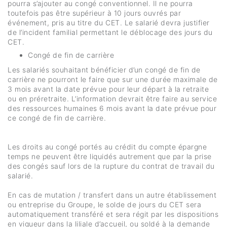
pourra s’ajouter au congé conventionnel. Il ne pourra
toutefois pas être supérieur à 10 jours ouvrés par
événement, pris au titre du CET. Le salarié devra justifier
de l’incident familial permettant le déblocage des jours du
CET.
Congé de fin de carrière
Les salariés souhaitant bénéficier d’un congé de fin de
carrière ne pourront le faire que sur une durée maximale de
3 mois avant la date prévue pour leur départ à la retraite
ou en préretraite. L’information devrait être faire au service
des ressources humaines 6 mois avant la date prévue pour
ce congé de fin de carrière.
Les droits au congé portés au crédit du compte épargne
temps ne peuvent être liquidés autrement que par la prise
des congés sauf lors de la rupture du contrat de travail du
salarié.
En cas de mutation / transfert dans un autre établissement
ou entreprise du Groupe, le solde de jours du CET sera
automatiquement transféré et sera régit par les dispositions
en vigueur dans la liliale d’accueil, ou soldé à la demande