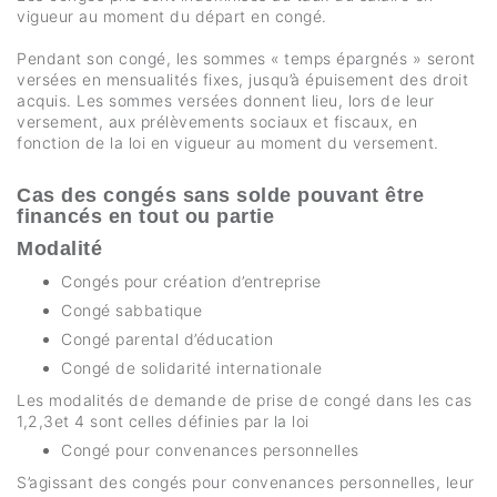
vigueur au moment du départ en congé.
Pendant son congé, les sommes « temps épargnés » seront
versées en mensualités fixes, jusqu’à épuisement des droit
acquis. Les sommes versées donnent lieu, lors de leur
versement, aux prélèvements sociaux et fiscaux, en
fonction de la loi en vigueur au moment du versement.
Cas des congés sans solde pouvant être
financés en tout ou partie
Modalité
Congés pour création d’entreprise
Congé sabbatique
Congé parental d’éducation
Congé de solidarité internationale
Les modalités de demande de prise de congé dans les cas
1,2,3et 4 sont celles définies par la loi
Congé pour convenances personnelles
S’agissant des congés pour convenances personnelles, leur