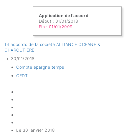
Application de l'accord
Début : 01/01/2018
Fin : 01/01/2999
14 accords de la société ALLIANCE OCEANE &
CHARCUTIERE
Le 30/01/2018
Compte épargne temps
CFDT
Le 30 janvier 2018