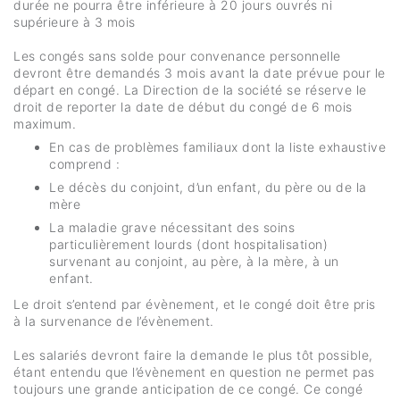
durée ne pourra être inférieure à 20 jours ouvrés ni
supérieure à 3 mois
Les congés sans solde pour convenance personnelle
devront être demandés 3 mois avant la date prévue pour le
départ en congé. La Direction de la société se réserve le
droit de reporter la date de début du congé de 6 mois
maximum.
En cas de problèmes familiaux dont la liste exhaustive
comprend :
Le décès du conjoint, d’un enfant, du père ou de la
mère
La maladie grave nécessitant des soins
particulièrement lourds (dont hospitalisation)
survenant au conjoint, au père, à la mère, à un
enfant.
Le droit s’entend par évènement, et le congé doit être pris
à la survenance de l’évènement.
Les salariés devront faire la demande le plus tôt possible,
étant entendu que l’évènement en question ne permet pas
toujours une grande anticipation de ce congé. Ce congé