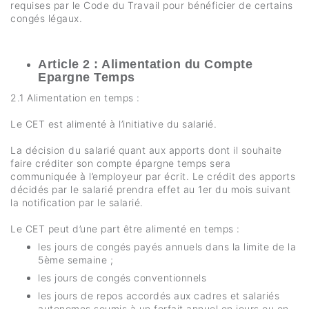
requises par le Code du Travail pour bénéficier de certains
congés légaux.
Article 2 : Alimentation du Compte
Epargne Temps
2.1 Alimentation en temps :
Le CET est alimenté à l’initiative du salarié.
La décision du salarié quant aux apports dont il souhaite
faire créditer son compte épargne temps sera
communiquée à l’employeur par écrit. Le crédit des apports
décidés par le salarié prendra effet au 1er du mois suivant
la notification par le salarié.
Le CET peut d’une part être alimenté en temps :
les jours de congés payés annuels dans la limite de la
5ème semaine ;
les jours de congés conventionnels
les jours de repos accordés aux cadres et salariés
autonomes soumis à un forfait annuel en jours ou en