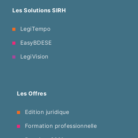
Les Solutions SIRH
LegiTempo
EasyBDESE
LegiVision
Les Offres
Edition juridique
Formation professionnelle