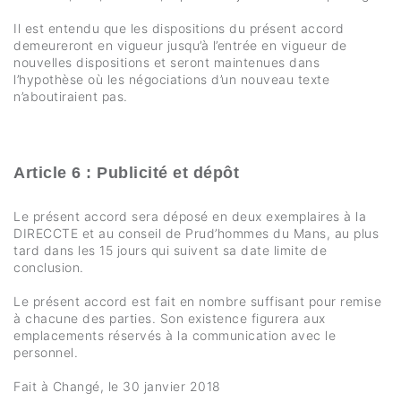
Il est entendu que les dispositions du présent accord
demeureront en vigueur jusqu’à l’entrée en vigueur de
nouvelles dispositions et seront maintenues dans
l’hypothèse où les négociations d’un nouveau texte
n’aboutiraient pas.
Article 6 : Publicité et dépôt
Le présent accord sera déposé en deux exemplaires à la
DIRECCTE et au conseil de Prud’hommes du Mans, au plus
tard dans les 15 jours qui suivent sa date limite de
conclusion.
Le présent accord est fait en nombre suffisant pour remise
à chacune des parties. Son existence figurera aux
emplacements réservés à la communication avec le
personnel.
Fait à Changé, le 30 janvier 2018