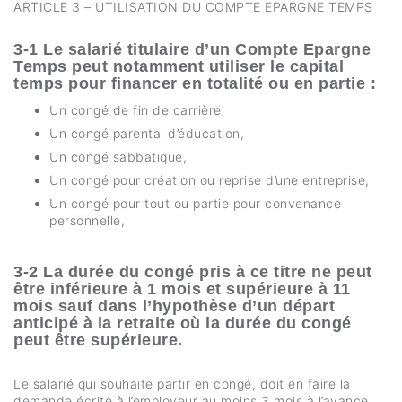
ARTICLE 3 – UTILISATION DU COMPTE EPARGNE TEMPS
3-1 Le salarié titulaire d’un Compte Epargne
Temps peut notamment utiliser le capital
temps pour financer en totalité ou en partie :
Un congé de fin de carrière
Un congé parental d’éducation,
Un congé sabbatique,
Un congé pour création ou reprise d’une entreprise,
Un congé pour tout ou partie pour convenance
personnelle,
3-2 La durée du congé pris à ce titre ne peut
être inférieure à 1 mois et supérieure à 11
mois sauf dans l’hypothèse d’un départ
anticipé à la retraite où la durée du congé
peut être supérieure.
Le salarié qui souhaite partir en congé, doit en faire la
demande écrite à l’employeur au moins 3 mois à l’avance