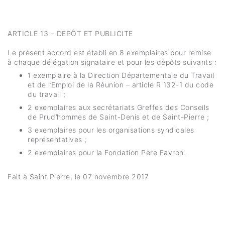
ARTICLE 13 – DEPÔT ET PUBLICITE
Le présent accord est établi en 8 exemplaires pour remise
à chaque délégation signataire et pour les dépôts suivants :
1 exemplaire à la Direction Départementale du Travail
et de l’Emploi de la Réunion – article R 132-1 du code
du travail ;
2 exemplaires aux secrétariats Greffes des Conseils
de Prud’hommes de Saint-Denis et de Saint-Pierre ;
3 exemplaires pour les organisations syndicales
représentatives ;
2 exemplaires pour la Fondation Père Favron.
Fait à Saint Pierre, le 07 novembre 2017