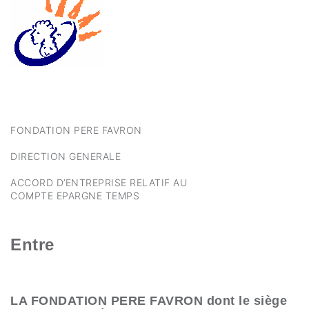
FONDATION PERE FAVRON
DIRECTION GENERALE
ACCORD D’ENTREPRISE RELATIF AU
COMPTE EPARGNE TEMPS
Entre
LA FONDATION PERE FAVRON dont le siège