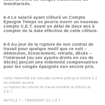
monétarisés.
6-4 Le salarié ayant clôturé un Compte
Epargne Temps ne pourra ouvrir un nouveau
compte C.E.T. avant un délai de deux ans à
compter de la date effective de cette clôture.
6-5 Au jour de la rupture de son contrat de
travail pour quelque motif que ce soit –
démission, licenciement, retraite, décès –
l’intéressé (ou ses ayants-droits en cas de
décès) perçoit une indemnité compensatrice
pour les congés épargnés non encore pris.
Cette indemnité est calculée comme prévue à l’article 5.2
du présent accord.
La rupture du contrat de travail entraîne la clôture du
C.E.T.
ARTICLE 7 – TRANSFERT DU C.E.T.