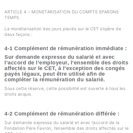
ARTICLE 4 – MONETARISATION DU COMPTE EPARGNE
TEMPS
La monétarisation des jours placés sur le CET s’opère de
deux façons :
4-1 Complément de rémunération immédiate :
Sur demande expresse du salarié et avec
l’accord de l’employeur, l’ensemble des droits
affectés sur le CET, à l’exception des congés
payés légaux, peut être utilisé afin de
compléter la rémunération du salarié.
Sous cette réserve, cette possibilité est ouverte à tous les
droits acquis.
4-2 Complément de rémunération différée :
Sur demande expresse du salarié et avec l’accord de la
Fondation Père Favron, l’ensemble des droits affectés sur le