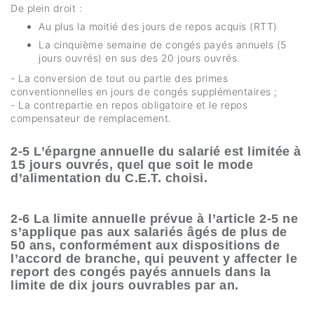
De plein droit :
Au plus la moitié des jours de repos acquis (RTT)
La cinquième semaine de congés payés annuels (5
jours ouvrés) en sus des 20 jours ouvrés.
- La conversion de tout ou partie des primes
conventionnelles en jours de congés supplémentaires ;
- La contrepartie en repos obligatoire et le repos
compensateur de remplacement.
2-5 L’épargne annuelle du salarié est limitée à
15 jours ouvrés, quel que soit le mode
d’alimentation du C.E.T. choisi.
2-6 La limite annuelle prévue à l’article 2-5 ne
s’applique pas aux salariés âgés de plus de
50 ans, conformément aux dispositions de
l’accord de branche, qui peuvent y affecter le
report des congés payés annuels dans la
limite de dix jours ouvrables par an.