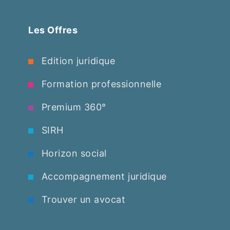
Les Offres
Edition juridique
Formation professionnelle
Premium 360°
SIRH
Horizon social
Accompagnement juridique
Trouver un avocat