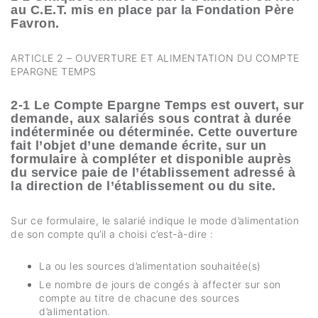
au C.E.T. mis en place par la Fondation Père
Favron.
ARTICLE 2 – OUVERTURE ET ALIMENTATION DU COMPTE
EPARGNE TEMPS
2-1 Le Compte Epargne Temps est ouvert, sur
demande, aux salariés sous contrat à durée
indéterminée ou déterminée. Cette ouverture
fait l’objet d’une demande écrite, sur un
formulaire à compléter et disponible auprès
du service paie de l’établissement adressé à
la direction de l’établissement ou du site.
Sur ce formulaire, le salarié indique le mode d’alimentation
de son compte qu’il a choisi c’est-à-dire :
La ou les sources d’alimentation souhaitée(s)
Le nombre de jours de congés à affecter sur son
compte au titre de chacune des sources
d’alimentation.