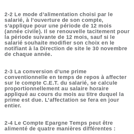
2-2 Le mode d’alimentation choisi par le
salarié, à l’ouverture de son compte,
s’applique pour une période de 12 mois
(année civile). Il se renouvelle tacitement pour
la période suivante de 12 mois, sauf si le
salarié souhaite modifier son choix en le
notifiant à la Direction de site le 30 novembre
de chaque année.
2-3 La conversion d’une prime
conventionnelle en temps de repos à affecter
sur le compte C.E.T. du salarié, se calcule
proportionnellement au salaire horaire
appliqué au cours du mois au titre duquel la
prime est due. L’affectation se fera en jour
entier.
2-4 Le Compte Epargne Temps peut être
alimenté de quatre manières différentes :