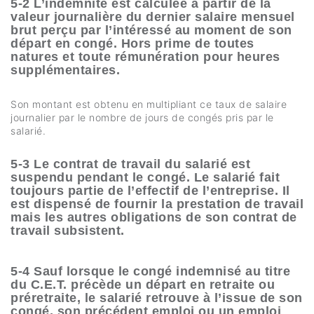
5-2 L’indemnité est calculée à partir de la
valeur journalière du dernier salaire mensuel
brut perçu par l’intéressé au moment de son
départ en congé. Hors prime de toutes
natures et toute rémunération pour heures
supplémentaires.
Son montant est obtenu en multipliant ce taux de salaire
journalier par le nombre de jours de congés pris par le
salarié.
5-3 Le contrat de travail du salarié est
suspendu pendant le congé. Le salarié fait
toujours partie de l’effectif de l’entreprise. Il
est dispensé de fournir la prestation de travail
mais les autres obligations de son contrat de
travail subsistent.
5-4 Sauf lorsque le congé indemnisé au titre
du C.E.T. précède un départ en retraite ou
préretraite, le salarié retrouve à l’issue de son
congé, son précédent emploi ou un emploi