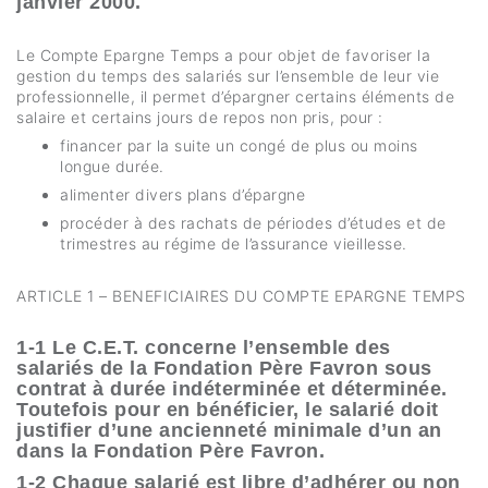
janvier 2000.
Le Compte Epargne Temps a pour objet de favoriser la
gestion du temps des salariés sur l’ensemble de leur vie
professionnelle, il permet d’épargner certains éléments de
salaire et certains jours de repos non pris, pour :
financer par la suite un congé de plus ou moins
longue durée.
alimenter divers plans d’épargne
procéder à des rachats de périodes d’études et de
trimestres au régime de l’assurance vieillesse.
ARTICLE 1 – BENEFICIAIRES DU COMPTE EPARGNE TEMPS
1-1 Le C.E.T. concerne l’ensemble des
salariés de la Fondation Père Favron sous
contrat à durée indéterminée et déterminée.
Toutefois pour en bénéficier, le salarié doit
justifier d’une ancienneté minimale d’un an
dans la Fondation Père Favron.
1-2 Chaque salarié est libre d’adhérer ou non