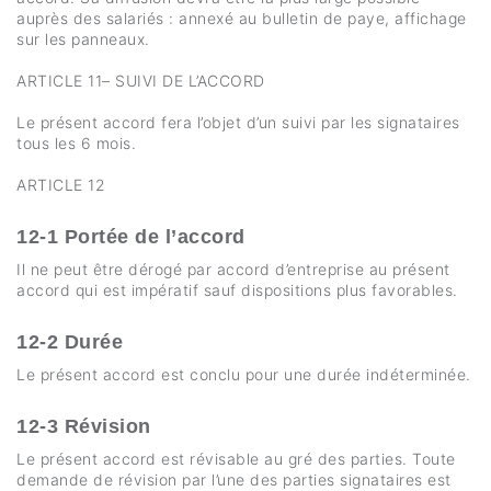
auprès des salariés : annexé au bulletin de paye, affichage
sur les panneaux.
ARTICLE 11– SUIVI DE L’ACCORD
Le présent accord fera l’objet d’un suivi par les signataires
tous les 6 mois.
ARTICLE 12
12-1 Portée de l’accord
Il ne peut être dérogé par accord d’entreprise au présent
accord qui est impératif sauf dispositions plus favorables.
12-2 Durée
Le présent accord est conclu pour une durée indéterminée.
12-3 Révision
Le présent accord est révisable au gré des parties. Toute
demande de révision par l’une des parties signataires est