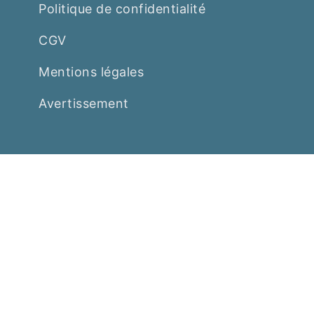
Politique de confidentialité
CGV
Mentions légales
Avertissement