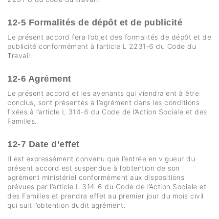
12-5 Formalités de dépôt et de publicité
Le présent accord fera l’objet des formalités de dépôt et de
publicité conformément à l’article L 2231-6 du Code du
Travail.
12-6 Agrément
Le présent accord et les avenants qui viendraient à être
conclus, sont présentés à l’agrément dans les conditions
fixées à l’article L 314-6 du Code de l’Action Sociale et des
Familles.
12-7 Date d’effet
Il est expressément convenu que l’entrée en vigueur du
présent accord est suspendue à l’obtention de son
agrément ministériel conformément aux dispositions
prévues par l’article L 314-6 du Code de l’Action Sociale et
des Familles et prendra effet au premier jour du mois civil
qui suit l’obtention dudit agrément.