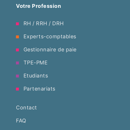
Votre Profession
RH / RRH / DRH
Experts-comptables
Gestionnaire de paie
TPE-PME
Etudiants
Partenariats
Contact
FAQ