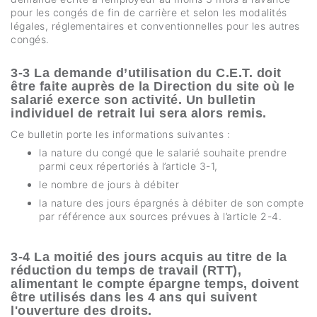
pour les congés de fin de carrière et selon les modalités
légales, réglementaires et conventionnelles pour les autres
congés.
3-3 La demande d’utilisation du C.E.T. doit
être faite auprès de la Direction du site où le
salarié exerce son activité. Un bulletin
individuel de retrait lui sera alors remis.
Ce bulletin porte les informations suivantes :
la nature du congé que le salarié souhaite prendre
parmi ceux répertoriés à l’article 3-1,
le nombre de jours à débiter
la nature des jours épargnés à débiter de son compte
par référence aux sources prévues à l’article 2-4.
3-4 La moitié des jours acquis au titre de la
réduction du temps de travail (RTT),
alimentant le compte épargne temps, doivent
être utilisés dans les 4 ans qui suivent
l'ouverture des droits.