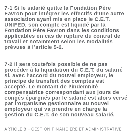
7-1 Si le salarié quitte la Fondation Père
Favron pour intégrer les effectifs d’une autre
association ayant mis en place le C.E.T.
UNIFED, son compte est liquidé par la
Fondation Père Favron dans les conditions
applicables en cas de rupture du contrat de
travail et notamment selon les modalités
prévues à l’article 5-2.
7-2 Il sera toutefois possible de ne pas
procéder à la liquidation du C.E.T. du salarié
si, avec l’accord du nouvel employeur, le
principe de transfert des comptes est
accepté. Le montant de l’indemnité
compensatrice correspondant aux jours de
congés épargnés par le salarié est alors versé
par l’organisme gestionnaire au nouvel
employeur qui va prendre en charge la
gestion du C.E.T. de son nouveau salarié.
ARTICLE 8 – GESTION FINANCIERE ET ADMINISTRATIVE