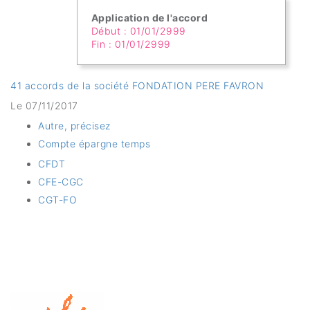
Application de l'accord
Début : 01/01/2999
Fin : 01/01/2999
41 accords de la société FONDATION PERE FAVRON
Le 07/11/2017
Autre, précisez
Compte épargne temps
CFDT
CFE-CGC
CGT-FO