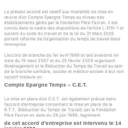
Le présent accord est relatif aux modalités de mise en
œuvre d’un Compte Epargne Temps au niveau des
établissements gérés par la Fondation Père Favron. Il est
conclu dans le cadre des dispositions de l’article L.3151-1 et
suivant du code du travail et de la loi du 31 Mars 2005
portant réforme de l’organisation du temps de travail dans
l’entreprise.
L’accord de branche du 1er avril 1999 et ses avenants en
date du 19 mars 2007 et du 25 février 2009 organisant
l’Aménagement et la Réduction du Temps de Travail au sein
de la branche sanitaire, sociale et médico-sociale à but non
lucratif instaure un
Compte Epargne Temps – C.E.T.
La mise en place d’un C.E.T. est également prévue dans
l’accord d’entreprise concernant la mise en place de la
R.T.T. (Réduction du Temps de Travail) par la Fondation
Père Favron en date du 28 juin 1999, l’agrément
de cet accord d’entreprise est intervenu le 14