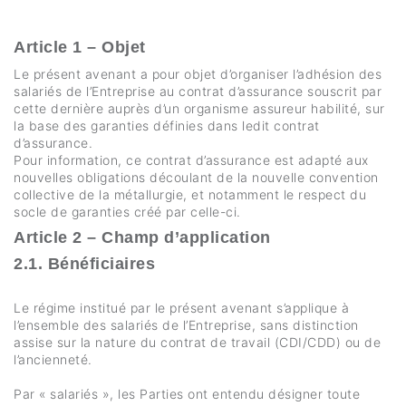
Article 1 – Objet
Le présent avenant a pour objet d’organiser l’adhésion des
salariés de l’Entreprise au contrat d’assurance souscrit par
cette dernière auprès d’un organisme assureur habilité, sur
la base des garanties définies dans ledit contrat
d’assurance.
Pour information, ce contrat d’assurance est adapté aux
nouvelles obligations découlant de la nouvelle convention
collective de la métallurgie, et notamment le respect du
socle de garanties créé par celle-ci.
Article 2 – Champ d’application
2.1. Bénéficiaires
Le régime institué par le présent avenant s’applique à
l’ensemble des salariés de l’Entreprise, sans distinction
assise sur la nature du contrat de travail (CDI/CDD) ou de
l’ancienneté.
Par « salariés », les Parties ont entendu désigner toute