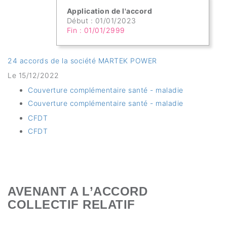
Application de l'accord
Début : 01/01/2023
Fin : 01/01/2999
24 accords de la société MARTEK POWER
Le 15/12/2022
Couverture complémentaire santé - maladie
Couverture complémentaire santé - maladie
CFDT
CFDT
AVENANT A L’ACCORD
COLLECTIF RELATIF