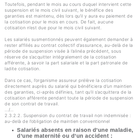
Toutefois, pendant le mois au cours duquel intervient cette
suspension et le mois civil suivant, le bénéfice des
garanties est maintenu, dès lors qu’il y aura eu paiement de
la cotisation pour le mois en cours. De fait, aucune
cotisation n’est due pour le mois civil suivant.
Les salariés susmentionnés peuvent également demander à
rester affiliés au contrat collectif d’assurance, au-delà de la
période de suspension visée à l’alinéa précédent, sous
réserve de s’acquitter intégralement de la cotisation
afférente, à savoir la part salariale et la part patronale de
ladite cotisation.
Dans ce cas, l’organisme assureur prélève la cotisation
directement auprès du salarié qui bénéficiera d’un maintien
des garanties, ci-après définies, tant qu’il s’acquittera de la
cotisation afférente pendant toute la période de suspension
de son contrat de travail.
…/…
2.3.2.2. Suspension du contrat de travail non indemnisée :
au-delà de l’obligation de maintien conventionnel
Salariés absents en raison d’une maladie,
d’une maternité ou d’un accident :