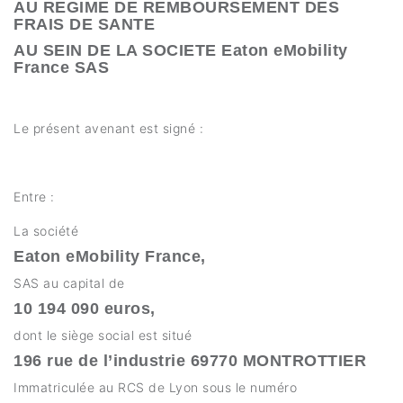
AU REGIME DE REMBOURSEMENT DES
FRAIS DE SANTE
AU SEIN DE LA SOCIETE Eaton eMobility
France SAS
Le présent avenant est signé :
Entre :
La société
Eaton eMobility France,
SAS au capital de
10 194 090 euros,
dont le siège social est situé
196 rue de l’industrie 69770 MONTROTTIER
Immatriculée au RCS de Lyon sous le numéro