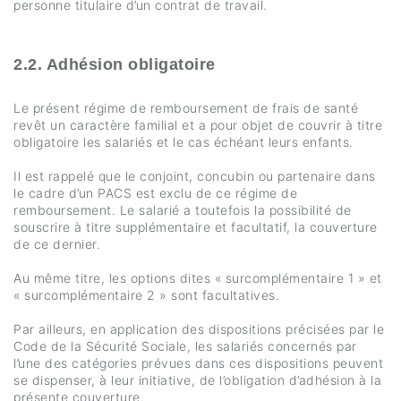
personne titulaire d’un contrat de travail.
2.2. Adhésion obligatoire
Le présent régime de remboursement de frais de santé
revêt un caractère familial et a pour objet de couvrir à titre
obligatoire les salariés et le cas échéant leurs enfants.
Il est rappelé que le conjoint, concubin ou partenaire dans
le cadre d’un PACS est exclu de ce régime de
remboursement. Le salarié a toutefois la possibilité de
souscrire à titre supplémentaire et facultatif, la couverture
de ce dernier.
Au même titre, les options dites « surcomplémentaire 1 » et
« surcomplémentaire 2 » sont facultatives.
Par ailleurs, en application des dispositions précisées par le
Code de la Sécurité Sociale, les salariés concernés par
l’une des catégories prévues dans ces dispositions peuvent
se dispenser, à leur initiative, de l’obligation d’adhésion à la
présente couverture.