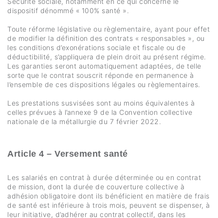
Sécurité sociale, notamment en ce qui concerne le
dispositif dénommé « 100% santé ».
Toute réforme législative ou règlementaire, ayant pour effet
de modifier la définition des contrats « responsables », ou
les conditions d’exonérations sociale et fiscale ou de
déductibilité, s’appliquera de plein droit au présent régime.
Les garanties seront automatiquement adaptées, de telle
sorte que le contrat souscrit réponde en permanence à
l’ensemble de ces dispositions légales ou règlementaires.
Les prestations susvisées sont au moins équivalentes à
celles prévues à l’annexe 9 de la Convention collective
nationale de la métallurgie du 7 février 2022.
Article 4 – Versement santé
Les salariés en contrat à durée déterminée ou en contrat
de mission, dont la durée de couverture collective à
adhésion obligatoire dont ils bénéficient en matière de frais
de santé est inférieure à trois mois, peuvent se dispenser, à
leur initiative, d’adhérer au contrat collectif, dans les