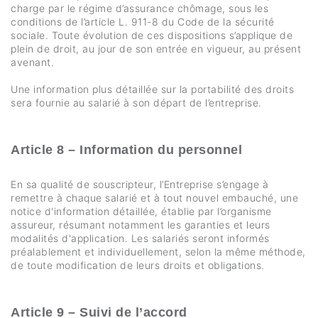
charge par le régime d’assurance chômage, sous les
conditions de l’article L. 911-8 du Code de la sécurité
sociale. Toute évolution de ces dispositions s’applique de
plein de droit, au jour de son entrée en vigueur, au présent
avenant.
Une information plus détaillée sur la portabilité des droits
sera fournie au salarié à son départ de l’entreprise.
Article 8 – Information du personnel
En sa qualité de souscripteur, l’Entreprise s’engage à
remettre à chaque salarié et à tout nouvel embauché, une
notice d'information détaillée, établie par l’organisme
assureur, résumant notamment les garanties et leurs
modalités d'application. Les salariés seront informés
préalablement et individuellement, selon la même méthode,
de toute modification de leurs droits et obligations.
Article 9 – Suivi de l’accord