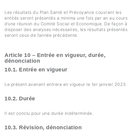
Les résultats du Plan Santé et Prévoyance couvrant les
entités seront présentés a minima une fois par an au cours
d’une réunion du Comité Social et Economique. De façon à
disposer des analyses nécessaires, les résultats présentés
seront ceux de l’année précédente.
Article 10 – Entrée en vigueur, durée,
dénonciation
10.1. Entrée en vigueur
Le présent avenant entrera en vigueur le 1er janvier 2023.
10.2. Durée
Il est conclu pour une durée indéterminée.
10.3. Révision, dénonciation