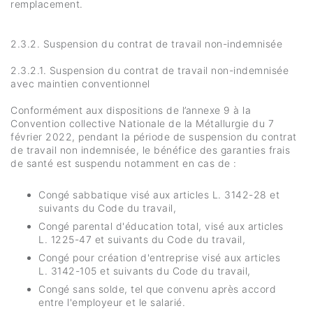
remplacement.
2.3.2. Suspension du contrat de travail non-indemnisée
2.3.2.1. Suspension du contrat de travail non-indemnisée
avec maintien conventionnel
Conformément aux dispositions de l’annexe 9 à la
Convention collective Nationale de la Métallurgie du 7
février 2022, pendant la période de suspension du contrat
de travail non indemnisée, le bénéfice des garanties frais
de santé est suspendu notamment en cas de :
Congé sabbatique visé aux articles L. 3142-28 et
suivants du Code du travail,
Congé parental d'éducation total, visé aux articles
L. 1225-47 et suivants du Code du travail,
Congé pour création d'entreprise visé aux articles
L. 3142-105 et suivants du Code du travail,
Congé sans solde, tel que convenu après accord
entre l'employeur et le salarié.