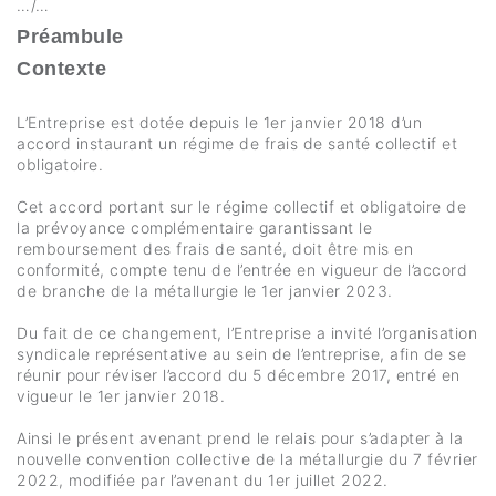
…/…
Préambule
Contexte
L’Entreprise est dotée depuis le 1er janvier 2018 d’un
accord instaurant un régime de frais de santé collectif et
obligatoire.
Cet accord portant sur le régime collectif et obligatoire de
la prévoyance complémentaire garantissant le
remboursement des frais de santé, doit être mis en
conformité, compte tenu de l’entrée en vigueur de l’accord
de branche de la métallurgie le 1er janvier 2023.
Du fait de ce changement, l’Entreprise a invité l’organisation
syndicale représentative au sein de l’entreprise, afin de se
réunir pour réviser l’accord du 5 décembre 2017, entré en
vigueur le 1er janvier 2018.
Ainsi le présent avenant prend le relais pour s’adapter à la
nouvelle convention collective de la métallurgie du 7 février
2022, modifiée par l’avenant du 1er juillet 2022.