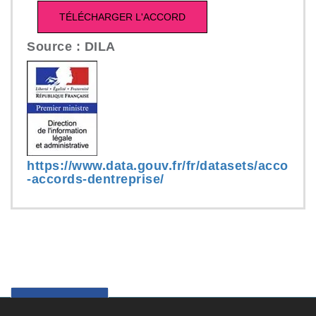
Source : DILA
https://www.data.gouv.fr/fr/datasets/acco
-accords-dentreprise/