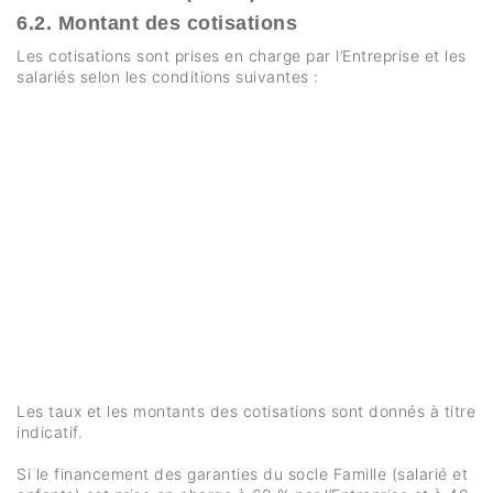
6.2. Montant des cotisations
Les cotisations sont prises en charge par l’Entreprise et les
salariés selon les conditions suivantes :
Les taux et les montants des cotisations sont donnés à titre
indicatif.
Si le financement des garanties du socle Famille (salarié et