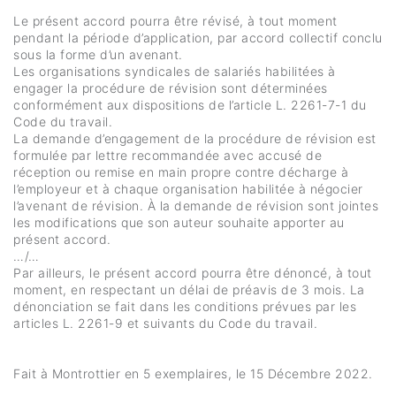
Le présent accord pourra être révisé, à tout moment
pendant la période d’application, par accord collectif conclu
sous la forme d’un avenant.
Les organisations syndicales de salariés habilitées à
engager la procédure de révision sont déterminées
conformément aux dispositions de l’article L. 2261-7-1 du
Code du travail.
La demande d’engagement de la procédure de révision est
formulée par lettre recommandée avec accusé de
réception ou remise en main propre contre décharge à
l’employeur et à chaque organisation habilitée à négocier
l’avenant de révision. À la demande de révision sont jointes
les modifications que son auteur souhaite apporter au
présent accord.
…/…
Par ailleurs, le présent accord pourra être dénoncé, à tout
moment, en respectant un délai de préavis de 3 mois. La
dénonciation se fait dans les conditions prévues par les
articles L. 2261-9 et suivants du Code du travail.
Fait à Montrottier en 5 exemplaires, le 15 Décembre 2022.