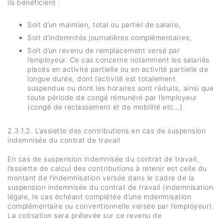
ils bénéficient :
Soit d’un maintien, total ou partiel de salaire,
Soit d’indemnités journalières complémentaires,
Soit d’un revenu de remplacement versé par
l’employeur. Ce cas concerne notamment les salariés
placés en activité partielle ou en activité partielle de
longue durée, dont l’activité est totalement
suspendue ou dont les horaires sont réduits, ainsi que
toute période de congé rémunéré par l’employeur
(congé de reclassement et de mobilité etc…).
2.3.1.2. L’assiette des contributions en cas de suspension
indemnisée du contrat de travail
En cas de suspension indemnisée du contrat de travail,
l’assiette de calcul des contributions à retenir est celle du
montant de l’indemnisation versée dans le cadre de la
suspension indemnisée du contrat de travail (indemnisation
légale, le cas échéant complétée d’une indemnisation
complémentaire ou conventionnelle versée par l’employeur).
La cotisation sera prélevée sur ce revenu de