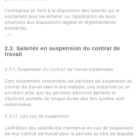
L’entreprise se tient à la disposition des salariés qui le
souhaitent pour les éclairer sur l’application de leurs
situations aux dispositions légales et réglementaires
existantes.
…/…
2.3. Salariés en suspension du contrat de
travail
2.3.1. Suspension du contrat de travail indemnisée
Sont notamment concernées les périodes de suspension du
contrat de travail liées à une maladie, une maternité ou un
accident ainsi que les périodes d’activité partielle et
d’activité partielle de longue durée dès lors qu’elles sont
indemnisées.
2.3.1.1. Les cas de suspension
L’adhésion des salariés est maintenue en cas de suspension
de leur contrat de travail pour la période au titre de laquelle