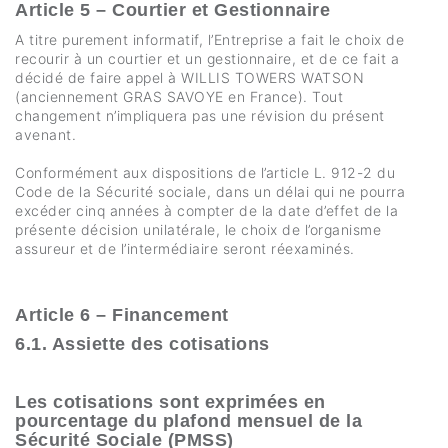
Article 5 – Courtier et Gestionnaire
A titre purement informatif, l’Entreprise a fait le choix de
recourir à un courtier et un gestionnaire, et de ce fait a
décidé de faire appel à WILLIS TOWERS WATSON
(anciennement GRAS SAVOYE en France). Tout
changement n’impliquera pas une révision du présent
avenant.
Conformément aux dispositions de l’article L. 912-2 du
Code de la Sécurité sociale, dans un délai qui ne pourra
excéder cinq années à compter de la date d’effet de la
présente décision unilatérale, le choix de l’organisme
assureur et de l’intermédiaire seront réexaminés.
Article 6 – Financement
6.1. Assiette des cotisations
Les cotisations sont exprimées en
pourcentage du plafond mensuel de la
Sécurité Sociale (PMSS)