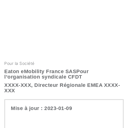
Pour la Société
Eaton eMobility France SASPour
l’organisation syndicale CFDT
XXXX-XXX, Directeur Régionale EMEA XXXX-
XXX
Mise à jour : 2023-01-09