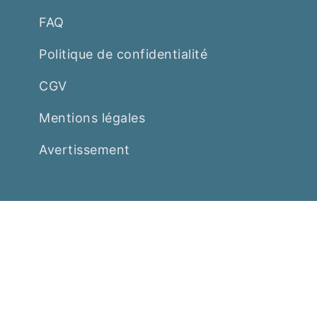
FAQ
Politique de confidentialité
CGV
Mentions légales
Avertissement