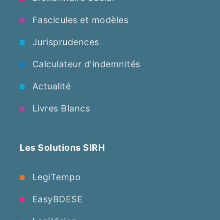
Fascicules et modèles
Jurisprudences
Calculateur d'indemnités
Actualité
Livres Blancs
Les Solutions SIRH
LegiTempo
EasyBDESE