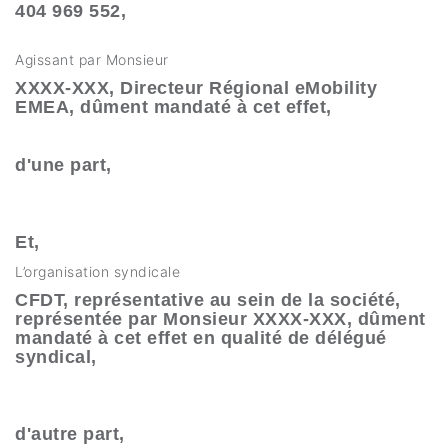
404 969 552,
Agissant par Monsieur
XXXX-XXX, Directeur Régional eMobility
EMEA, dûment mandaté à cet effet,
d'une part,
Et,
L’organisation syndicale
CFDT, représentative au sein de la société,
représentée par Monsieur XXXX-XXX, dûment
mandaté à cet effet en qualité de délégué
syndical,
d'autre part,