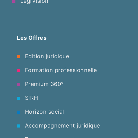
LegiVision
Les Offres
Edition juridique
Formation professionnelle
Premium 360°
SIRH
Horizon social
Accompagnement juridique