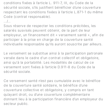
conditions fixées à l’article L. 911-7, III, du Code de la
sécurité sociale, s’ils justifient bénéficier d’une couverture
respectant les conditions fixées à l’article L.871-1 du même
Code (contrat responsable).
…/…
Sous réserve de respecter les conditions précitées, les
salariés susvisés peuvent obtenir, de la part de leur
employeur, un financement dit « versement santé », afin de
participer à la prise en charge de la couverture santé
individuelle responsable qu'ils auront souscrite par ailleurs.
Le versement se substitue ainsi à la participation patronale
versée dans le cadre d'un contrat collectif et obligatoire,
ainsi qu'à la portabilité. Les modalités de calcul de ce
versement sont fixées à l’article D.911-8 du Code de la
sécurité sociale.
Ce versement santé n’est pas cumulable avec le bénéfice
de la couverture santé solidaire, le bénéfice d’une
couverture collective et obligatoire, y compris en tant
qu’ayant droit, ou d’une couverture complémentaire
donnant lieu à la participation financière d’un employeur du
secteur public.