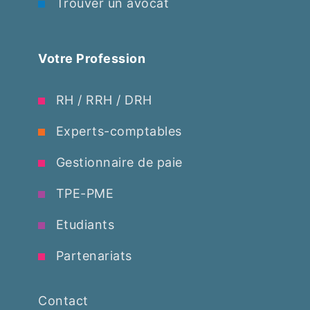
Trouver un avocat
Votre Profession
RH / RRH / DRH
Experts-comptables
Gestionnaire de paie
TPE-PME
Etudiants
Partenariats
Contact