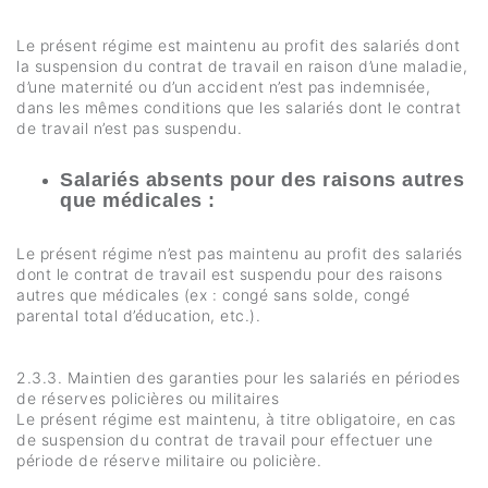
Le présent régime est maintenu au profit des salariés dont
la suspension du contrat de travail en raison d’une maladie,
d’une maternité ou d’un accident n’est pas indemnisée,
dans les mêmes conditions que les salariés dont le contrat
de travail n’est pas suspendu.
Salariés absents pour des raisons autres
que médicales :
Le présent régime n’est pas maintenu au profit des salariés
dont le contrat de travail est suspendu pour des raisons
autres que médicales (ex : congé sans solde, congé
parental total d’éducation, etc.).
2.3.3. Maintien des garanties pour les salariés en périodes
de réserves policières ou militaires
Le présent régime est maintenu, à titre obligatoire, en cas
de suspension du contrat de travail pour effectuer une
période de réserve militaire ou policière.