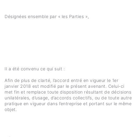
Désignées ensemble par « les Parties »,
Il a été convenu ce qui suit :
Afin de plus de clarté, l’accord entré en vigueur le 1er
janvier 2018 est modifié par le présent avenant. Celui-ci
met fin et remplace toute disposition résultant de décisions
unilatérales, d’usage, d’accords collectifs, ou de toute autre
pratique en vigueur dans l’entreprise et portant sur le même
objet.