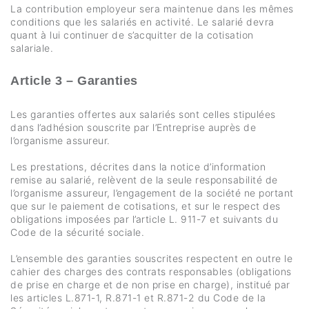
La contribution employeur sera maintenue dans les mêmes
conditions que les salariés en activité. Le salarié devra
quant à lui continuer de s’acquitter de la cotisation
salariale.
Article 3 – Garanties
Les garanties offertes aux salariés sont celles stipulées
dans l’adhésion souscrite par l’Entreprise auprès de
l’organisme assureur.
Les prestations, décrites dans la notice d’information
remise au salarié, relèvent de la seule responsabilité de
l’organisme assureur, l’engagement de la société ne portant
que sur le paiement de cotisations, et sur le respect des
obligations imposées par l’article L. 911-7 et suivants du
Code de la sécurité sociale.
L’ensemble des garanties souscrites respectent en outre le
cahier des charges des contrats responsables (obligations
de prise en charge et de non prise en charge), institué par
les articles L.871-1, R.871-1 et R.871-2 du Code de la