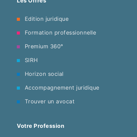
Les Offres
Edition juridique
Formation professionnelle
Premium 360°
SIRH
Horizon social
Accompagnement juridique
Trouver un avocat
Votre Profession