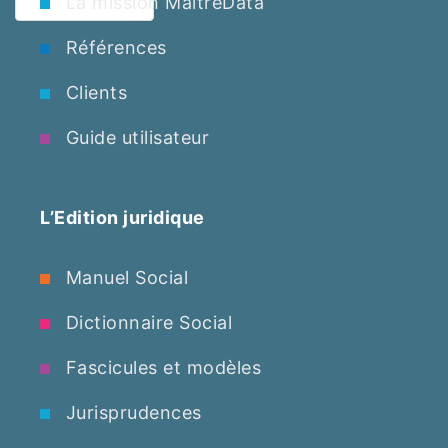
La mission MaitreData
Références
Clients
Guide utilisateur
L’Edition juridique
Manuel Social
Dictionnaire Social
Fascicules et modèles
Jurisprudences