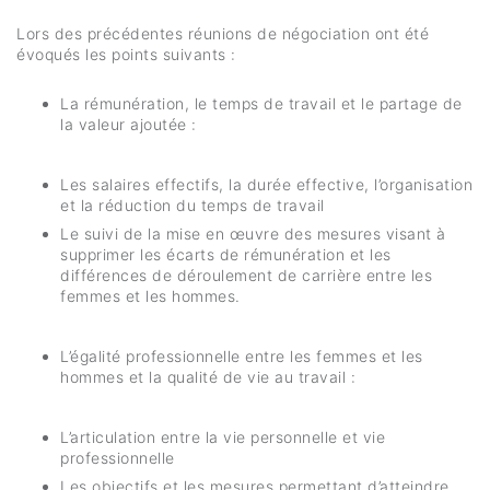
Lors des précédentes réunions de négociation ont été
évoqués les points suivants :
La rémunération, le temps de travail et le partage de
la valeur ajoutée :
Les salaires effectifs, la durée effective, l’organisation
et la réduction du temps de travail
Le suivi de la mise en œuvre des mesures visant à
supprimer les écarts de rémunération et les
différences de déroulement de carrière entre les
femmes et les hommes.
L’égalité professionnelle entre les femmes et les
hommes et la qualité de vie au travail :
L’articulation entre la vie personnelle et vie
professionnelle
Les objectifs et les mesures permettant d’atteindre