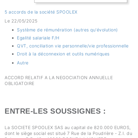
5 accords de la société SPOOLEX
Le 22/05/2025
Système de rémunération (autres qu'évolution)
Egalité salariale F/H
QVT, conciliation vie personnelle/vie professionnelle
Droit à la déconnexion et outils numériques
Autre
ACCORD RELATIF A LA NEGOCIATION ANNUELLE
OBLIGATOIRE
ENTRE-LES SOUSSIGNES :
La SOCIETE SPOOLEX SAS au capital de 820.000 EUROS,
dont le siège social est situé 7 Rue de la Poudrière - Z.I. du