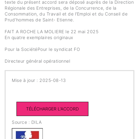
texte du présent accord sera déposé auprès de la Direction
Régionale des Entreprises, de la Concurrence, de la
Consommation, du Travail et de l’Emploi et du Conseil de
Prud'hommes de Saint- Etienne.
FAIT A ROCHE LA MOLIERE le 22 mai 2025
En quatre exemplaires originaux
Pour la SociétéPour le syndicat FO
Directeur général opérationnel
Mise à jour : 2025-08-13
Source : DILA