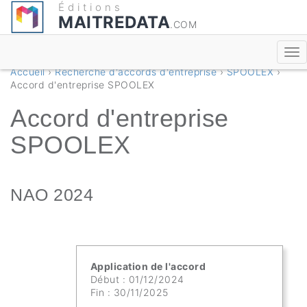
Éditions
MAITREDATA
.COM
Accueil
›
Recherche d'accords d'entreprise
›
SPOOLEX
›
Accord d'entreprise SPOOLEX
Accord d'entreprise
SPOOLEX
NAO 2024
Application de l'accord
Début : 01/12/2024
Fin : 30/11/2025