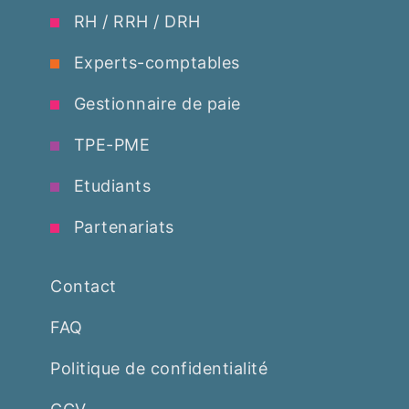
RH / RRH / DRH
Experts-comptables
Gestionnaire de paie
TPE-PME
Etudiants
Partenariats
Contact
FAQ
Politique de confidentialité