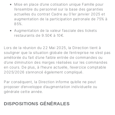
Mise en place d’une cotisation unique Famille pour
l’ensemble du personnel sur la base des garanties
actuelles du contrat Cadre au 01er janvier 2025 et
augmentation de la participation patronale de 75% à
85%.
Augmentation de la valeur fasciale des tickets
restaurants de 9.50€ à 10€.
Lors de la réunion du 22 Mai 2025, la Direction tient à
souligner que la situation globale de l’entreprise ne s’est pas
améliorée du fait d’une faible entrée de commandes ou
d’une diminution des marges réalisées sur les commandes
en cours. De plus, à l’heure actuelle, l’exercice comptable
2025/2026 s’annoncé également compliqué.
Par conséquent, la Direction informe qu’elle ne peut
proposer d’enveloppe d’augmentation individuelle ou
générale cette année.
DISPOSITIONS GÉNÉRALES