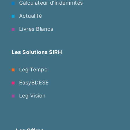
Calculateur d'indemnités
Actualité
Livres Blancs
Les Solutions SIRH
LegiTempo
EasyBDESE
LegiVision