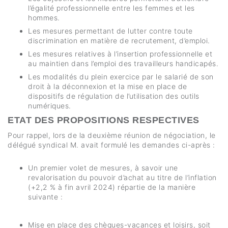
l’égalité professionnelle entre les femmes et les
hommes.
Les mesures permettant de lutter contre toute
discrimination en matière de recrutement, d’emploi.
Les mesures relatives à l’insertion professionnelle et
au maintien dans l’emploi des travailleurs handicapés.
Les modalités du plein exercice par le salarié de son
droit à la déconnexion et la mise en place de
dispositifs de régulation de l’utilisation des outils
numériques.
ETAT DES PROPOSITIONS RESPECTIVES
Pour rappel, lors de la deuxième réunion de négociation, le
délégué syndical M. avait formulé les demandes ci-après :
Un premier volet de mesures, à savoir une
revalorisation du pouvoir d’achat au titre de l’inflation
(+2,2 % à fin avril 2024) répartie de la manière
suivante :
Mise en place des chèques-vacances et loisirs, soit