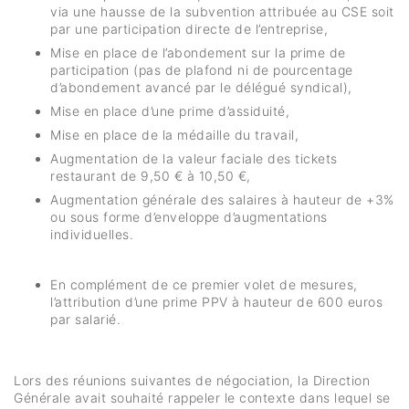
via une hausse de la subvention attribuée au CSE soit
par une participation directe de l’entreprise,
Mise en place de l’abondement sur la prime de
participation (pas de plafond ni de pourcentage
d’abondement avancé par le délégué syndical),
Mise en place d’une prime d’assiduité,
Mise en place de la médaille du travail,
Augmentation de la valeur faciale des tickets
restaurant de 9,50 € à 10,50 €,
Augmentation générale des salaires à hauteur de +3%
ou sous forme d’enveloppe d’augmentations
individuelles.
En complément de ce premier volet de mesures,
l’attribution d’une prime PPV à hauteur de 600 euros
par salarié.
Lors des réunions suivantes de négociation, la Direction
Générale avait souhaité rappeler le contexte dans lequel se