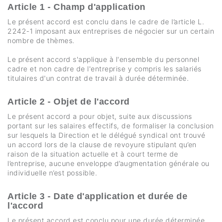
Article 1 - Champ d'application
Le présent accord est conclu dans le cadre de l’article L.
2242-1 imposant aux entreprises de négocier sur un certain
nombre de thèmes.
Le présent accord s'applique à l'ensemble du personnel
cadre et non cadre de l'entreprise y compris les salariés
titulaires d'un contrat de travail à durée déterminée.
Article 2 - Objet de l'accord
Le présent accord a pour objet, suite aux discussions
portant sur les salaires effectifs, de formaliser la conclusion
sur lesquels la Direction et le délégué syndical ont trouvé
un accord lors de la clause de revoyure stipulant qu’en
raison de la situation actuelle et à court terme de
l’entreprise, aucune enveloppe d’augmentation générale ou
individuelle n’est possible.
Article 3 - Date d'application et durée de
l'accord
Le présent accord est conclu pour une durée déterminée