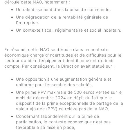
déroule cette NAO, notamment :
Un ralentissement dans la prise de commande,
Une dégradation de la rentabilité générale de
l’entreprise,
Un contexte fiscal, réglementaire et social incertain.
En résumé, cette NAO se déroule dans un contexte
économique chargé d’incertitudes et de difficultés pour le
secteur du bien d’équipement dont il convient de tenir
compte. Par conséquent, la Direction avait statué sur :
Une opposition à une augmentation générale et
uniforme pour l’ensemble des salariés,
Une prime PPV maximale de 500 euros versée sur le
mois de décembre 2024 en dépit du fait que le
dispositif de la prime exceptionnelle de partage de la
valeur ajoutée (PPV) ne relève pas de la NAO,
Concernant l’abondement sur la prime de
participation, le contexte économique n’est pas
favorable à sa mise en place,