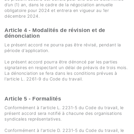
d’un (1) an, dans le cadre de la négociation annuelle
obligatoire pour 2024 et entrera en vigueur au 1er
décembre 2024.
Article 4 - Modalités de révision et de
dénonciation
Le présent accord ne pourra pas être révisé, pendant la
période d'application.
Le présent accord pourra être dénoncé par les parties
signataires en respectant un délai de préavis de trois mois.
La dénonciation se fera dans les conditions prévues à
l'article L. 2261-9 du Code du travail.
Article 5 - Formalités
Conformément à l'article L. 2231-5 du Code du travail, le
présent accord sera notifié à chacune des organisations
syndicales représentatives.
Conformément à l'article D. 2231-5 du Code du travail, le