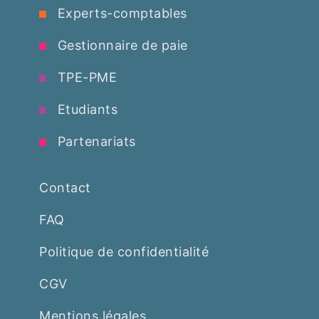
Experts-comptables
Gestionnaire de paie
TPE-PME
Etudiants
Partenariats
Contact
FAQ
Politique de confidentialité
CGV
Mentions légales