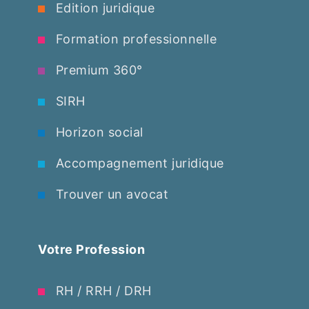
Edition juridique
Formation professionnelle
Premium 360°
SIRH
Horizon social
Accompagnement juridique
Trouver un avocat
Votre Profession
RH / RRH / DRH