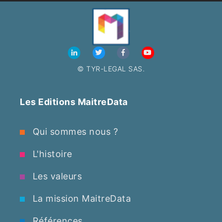
© TYR-LEGAL SAS.
Les Editions MaitreData
Qui sommes nous ?
L'histoire
Les valeurs
La mission MaitreData
Références