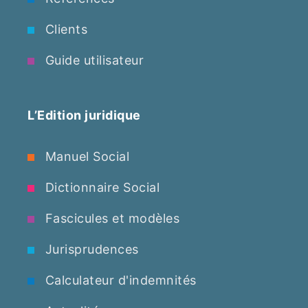
Clients
Guide utilisateur
L’Edition juridique
Manuel Social
Dictionnaire Social
Fascicules et modèles
Jurisprudences
Calculateur d'indemnités