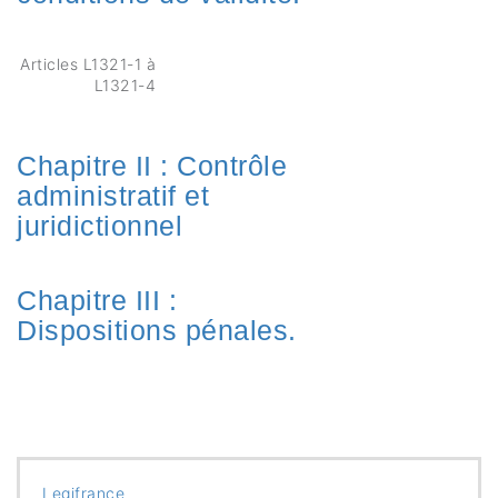
Articles L1321-1 à
L1321-4
Chapitre II : Contrôle
administratif et
juridictionnel
Chapitre III :
Dispositions pénales.
Legifrance