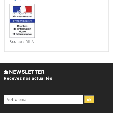
Source : DILA
NEWSLETTER
Recevez nos actualités