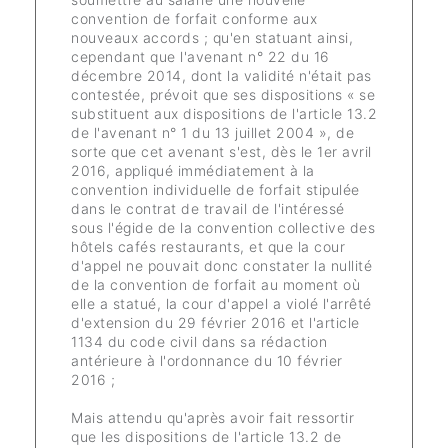
convention de forfait conforme aux
nouveaux accords ; qu'en statuant ainsi,
cependant que l'avenant n° 22 du 16
décembre 2014, dont la validité n'était pas
contestée, prévoit que ses dispositions « se
substituent aux dispositions de l'article 13.2
de l'avenant n° 1 du 13 juillet 2004 », de
sorte que cet avenant s'est, dès le 1er avril
2016, appliqué immédiatement à la
convention individuelle de forfait stipulée
dans le contrat de travail de l'intéressé
sous l'égide de la convention collective des
hôtels cafés restaurants, et que la cour
d'appel ne pouvait donc constater la nullité
de la convention de forfait au moment où
elle a statué, la cour d'appel a violé l'arrêté
d'extension du 29 février 2016 et l'article
1134 du code civil dans sa rédaction
antérieure à l'ordonnance du 10 février
2016 ;
Mais attendu qu'après avoir fait ressortir
que les dispositions de l'article 13.2 de