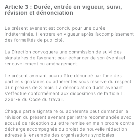
Article 3 : Durée, entrée en vigueur, suivi,
révision et dénonciation
Le présent avenant est conclu pour une durée
indéterminée. Il entrera en vigueur après l’accomplissement
des formalités de publicité.
La Direction convoquera une commission de suivi des
signataires de l’avenant pour échanger de son éventuel
renouvellement ou aménagement.
Le présent avenant pourra être dénoncé par l’une des
parties signataires ou adhérentes sous réserve du respect
d’un préavis de 3 mois. La dénonciation dudit avenant
s'effectue conformément aux dispositions de l’article L.
2261-9 du Code du travail.
Chaque partie signataire ou adhérente peut demander la
révision du présent avenant par lettre recommandée avec
accusé de réception ou lettre remise en main propre contre
décharge accompagnée du projet de nouvelle rédaction
adressé à l’ensemble des organisations syndicales