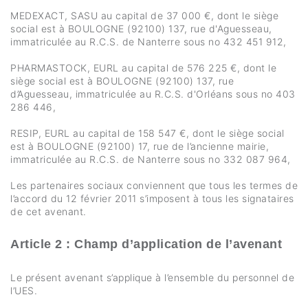
MEDEXACT, SASU au capital de 37 000 €, dont le siège
social est à BOULOGNE (92100) 137, rue d'Aguesseau,
immatriculée au R.C.S. de Nanterre sous no 432 451 912,
PHARMASTOCK, EURL au capital de 576 225 €, dont le
siège social est à BOULOGNE (92100) 137, rue
d’Aguesseau, immatriculée au R.C.S. d'Orléans sous no 403
286 446,
RESIP, EURL au capital de 158 547 €, dont le siège social
est à BOULOGNE (92100) 17, rue de l’ancienne mairie,
immatriculée au R.C.S. de Nanterre sous no 332 087 964,
Les partenaires sociaux conviennent que tous les termes de
l’accord du 12 février 2011 s’imposent à tous les signataires
de cet avenant.
Article 2 : Champ d’application de l’avenant
Le présent avenant s’applique à l’ensemble du personnel de
l’UES.