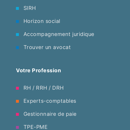
SIRH
Horizon social
Accompagnement juridique
Trouver un avocat
Votre Profession
RH / RRH / DRH
Experts-comptables
Gestionnaire de paie
TPE-PME