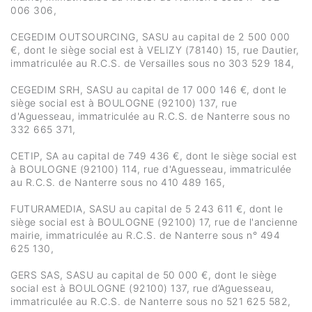
006 306,
CEGEDIM OUTSOURCING, SASU au capital de 2 500 000
€, dont le siège social est à VELIZY (78140) 15, rue Dautier,
immatriculée au R.C.S. de Versailles sous no 303 529 184,
CEGEDIM SRH, SASU au capital de 17 000 146 €, dont le
siège social est à BOULOGNE (92100) 137, rue
d'Aguesseau, immatriculée au R.C.S. de Nanterre sous no
332 665 371,
CETIP, SA au capital de 749 436 €, dont le siège social est
à BOULOGNE (92100) 114, rue d'Aguesseau, immatriculée
au R.C.S. de Nanterre sous no 410 489 165,
FUTURAMEDIA, SASU au capital de 5 243 611 €, dont le
siège social est à BOULOGNE (92100) 17, rue de l'ancienne
mairie, immatriculée au R.C.S. de Nanterre sous n° 494
625 130,
GERS SAS, SASU au capital de 50 000 €, dont le siège
social est à BOULOGNE (92100) 137, rue d’Aguesseau,
immatriculée au R.C.S. de Nanterre sous no 521 625 582,