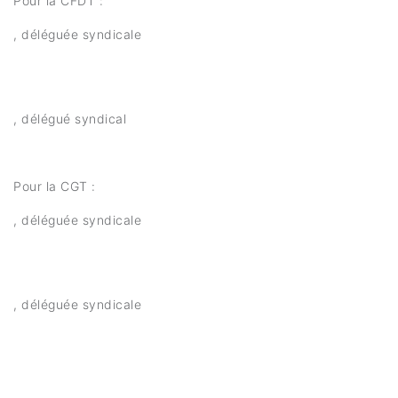
Pour la CFDT :
, déléguée syndicale
, délégué syndical
Pour la CGT :
, déléguée syndicale
, déléguée syndicale