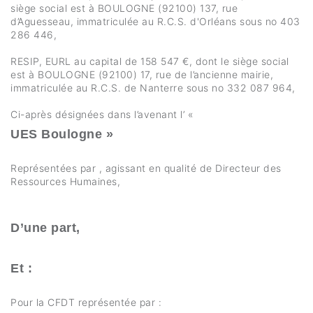
siège social est à BOULOGNE (92100) 137, rue
d’Aguesseau, immatriculée au R.C.S. d'Orléans sous no 403
286 446,
RESIP, EURL au capital de 158 547 €, dont le siège social
est à BOULOGNE (92100) 17, rue de l’ancienne mairie,
immatriculée au R.C.S. de Nanterre sous no 332 087 964,
Ci-après désignées dans l’avenant l’ «
UES Boulogne »
Représentées par , agissant en qualité de Directeur des
Ressources Humaines,
D’une part,
Et :
Pour la CFDT représentée par :