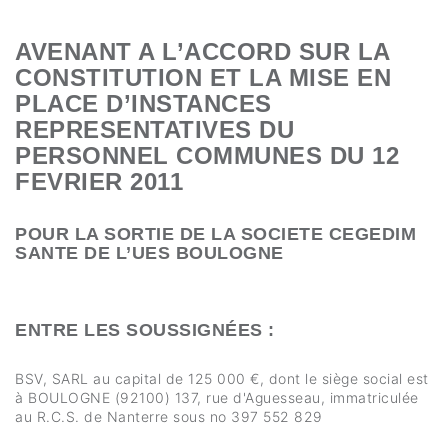
AVENANT A L’ACCORD SUR LA
CONSTITUTION ET LA MISE EN
PLACE D’INSTANCES
REPRESENTATIVES DU
PERSONNEL COMMUNES DU 12
FEVRIER 2011
POUR LA SORTIE DE LA SOCIETE CEGEDIM
SANTE DE L’UES BOULOGNE
ENTRE LES SOUSSIGNÉES :
BSV, SARL au capital de 125 000 €, dont le siège social est
à BOULOGNE (92100) 137, rue d'Aguesseau, immatriculée
au R.C.S. de Nanterre sous no 397 552 829