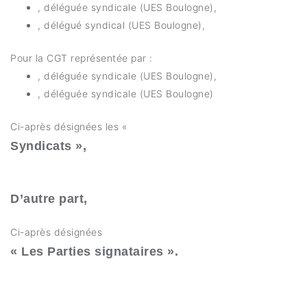
, déléguée syndicale (UES Boulogne),
, délégué syndical (UES Boulogne),
Pour la CGT représentée par :
, déléguée syndicale (UES Boulogne),
, déléguée syndicale (UES Boulogne)
Ci-après désignées les «
Syndicats »,
D’autre part,
Ci-après désignées
« Les Parties signataires ».