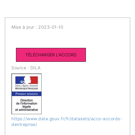
Mise à jour : 2023-01-10
Source : DILA
https://www.data.gouv.fr/fr/datasets/acco-accords-
dentreprise/