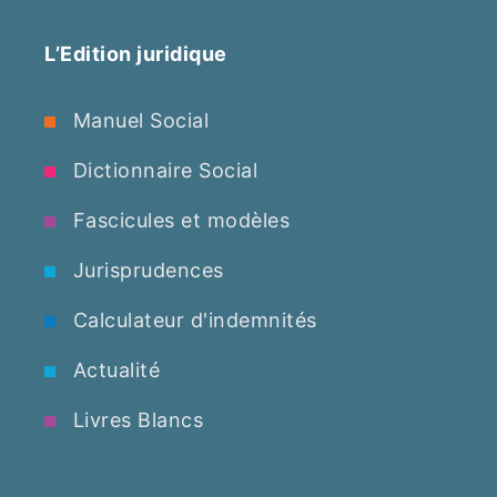
L’Edition juridique
Manuel Social
Dictionnaire Social
Fascicules et modèles
Jurisprudences
Calculateur d'indemnités
Actualité
Livres Blancs