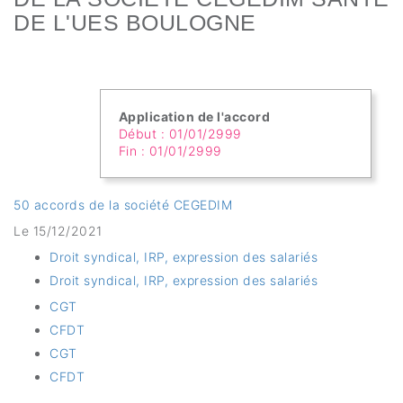
DE L'UES BOULOGNE
Application de l'accord
Début : 01/01/2999
Fin : 01/01/2999
50 accords de la société CEGEDIM
Le 15/12/2021
Droit syndical, IRP, expression des salariés
Droit syndical, IRP, expression des salariés
CGT
CFDT
CGT
CFDT