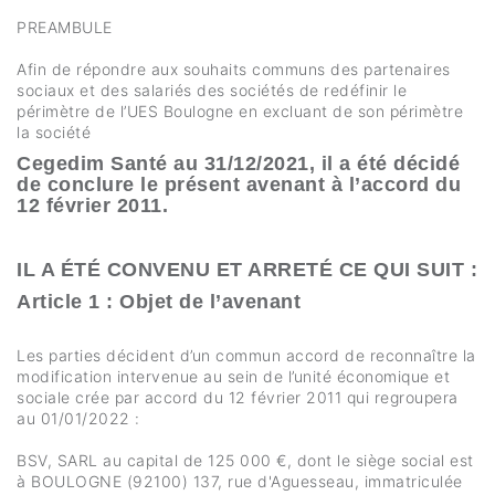
PREAMBULE
Afin de répondre aux souhaits communs des partenaires
sociaux et des salariés des sociétés de redéfinir le
périmètre de l’UES Boulogne en excluant de son périmètre
la société
Cegedim Santé au 31/12/2021, il a été décidé
de conclure le présent avenant à l’accord du
12 février 2011.
IL A ÉTÉ CONVENU ET ARRETÉ CE QUI SUIT :
Article 1 : Objet de l’avenant
Les parties décident d’un commun accord de reconnaître la
modification intervenue au sein de l’unité économique et
sociale crée par accord du 12 février 2011 qui regroupera
au 01/01/2022 :
BSV, SARL au capital de 125 000 €, dont le siège social est
à BOULOGNE (92100) 137, rue d'Aguesseau, immatriculée