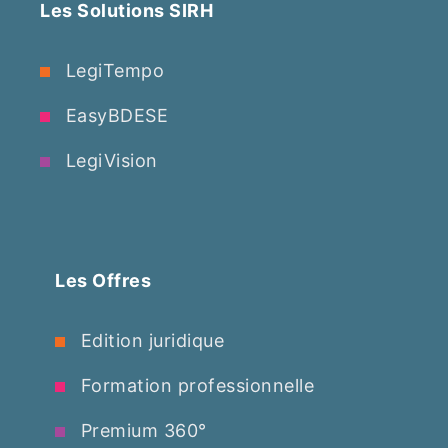
Les Solutions SIRH
LegiTempo
EasyBDESE
LegiVision
Les Offres
Edition juridique
Formation professionnelle
Premium 360°