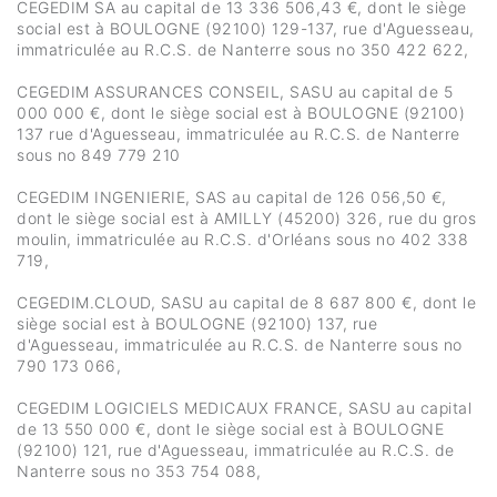
CEGEDIM SA au capital de 13 336 506,43 €, dont le siège
social est à BOULOGNE (92100) 129-137, rue d'Aguesseau,
immatriculée au R.C.S. de Nanterre sous no 350 422 622,
CEGEDIM ASSURANCES CONSEIL, SASU au capital de 5
000 000 €, dont le siège social est à BOULOGNE (92100)
137 rue d'Aguesseau, immatriculée au R.C.S. de Nanterre
sous no 849 779 210
CEGEDIM INGENIERIE, SAS au capital de 126 056,50 €,
dont le siège social est à AMILLY (45200) 326, rue du gros
moulin, immatriculée au R.C.S. d'Orléans sous no 402 338
719,
CEGEDIM.CLOUD, SASU au capital de 8 687 800 €, dont le
siège social est à BOULOGNE (92100) 137, rue
d'Aguesseau, immatriculée au R.C.S. de Nanterre sous no
790 173 066,
CEGEDIM LOGICIELS MEDICAUX FRANCE, SASU au capital
de 13 550 000 €, dont le siège social est à BOULOGNE
(92100) 121, rue d'Aguesseau, immatriculée au R.C.S. de
Nanterre sous no 353 754 088,