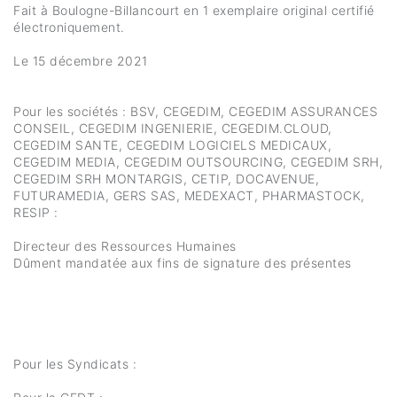
Fait à Boulogne-Billancourt en 1 exemplaire original certifié
électroniquement.
Le 15 décembre 2021
Pour les sociétés : BSV, CEGEDIM, CEGEDIM ASSURANCES
CONSEIL, CEGEDIM INGENIERIE, CEGEDIM.CLOUD,
CEGEDIM SANTE, CEGEDIM LOGICIELS MEDICAUX,
CEGEDIM MEDIA, CEGEDIM OUTSOURCING, CEGEDIM SRH,
CEGEDIM SRH MONTARGIS, CETIP, DOCAVENUE,
FUTURAMEDIA, GERS SAS, MEDEXACT, PHARMASTOCK,
RESIP :
Directeur des Ressources Humaines
Dûment mandatée aux fins de signature des présentes
Pour les Syndicats :