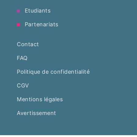
Etudiants
Partenariats
Contact
FAQ
Politique de confidentialité
CGV
Mentions légales
Avertissement