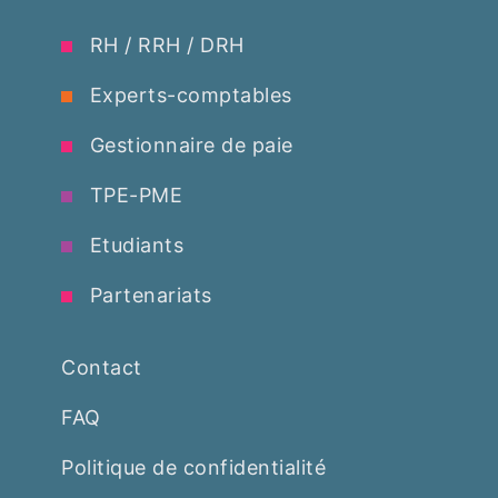
RH / RRH / DRH
Experts-comptables
Gestionnaire de paie
TPE-PME
Etudiants
Partenariats
Contact
FAQ
Politique de confidentialité