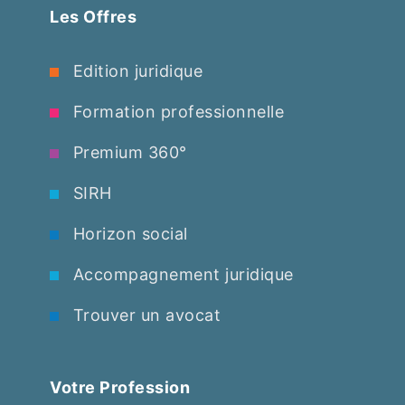
Les Offres
Edition juridique
Formation professionnelle
Premium 360°
SIRH
Horizon social
Accompagnement juridique
Trouver un avocat
Votre Profession