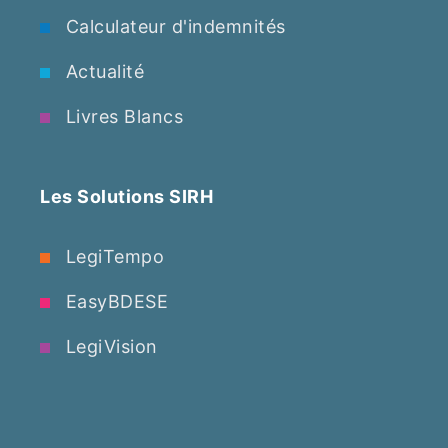
Calculateur d'indemnités
Actualité
Livres Blancs
Les Solutions SIRH
LegiTempo
EasyBDESE
LegiVision