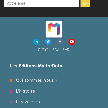
© TYR-LEGAL SAS.
Les Editions MaitreData
Qui sommes nous ?
L'histoire
Les valeurs