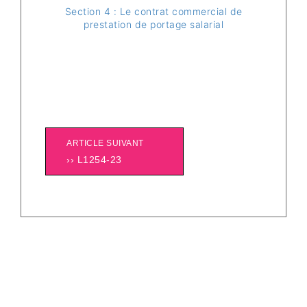
Section 4 : Le contrat commercial de
prestation de portage salarial
ARTICLE SUIVANT
›› L1254-23