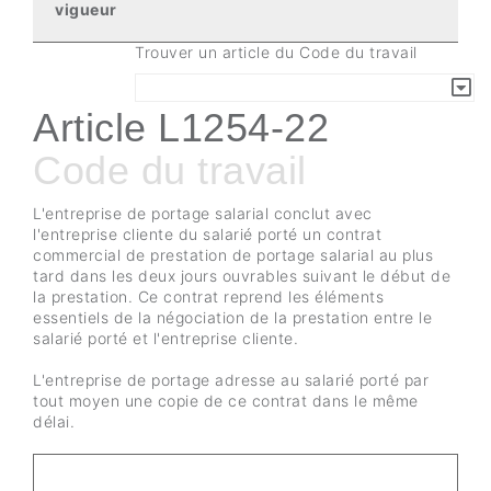
vigueur
Trouver un article du Code du travail
Article L1254-22
Code du travail
L'entreprise de portage salarial conclut avec
l'entreprise cliente du salarié porté un contrat
commercial de prestation de portage salarial au plus
tard dans les deux jours ouvrables suivant le début de
la prestation. Ce contrat reprend les éléments
essentiels de la négociation de la prestation entre le
salarié porté et l'entreprise cliente.
L'entreprise de portage adresse au salarié porté par
tout moyen une copie de ce contrat dans le même
délai.