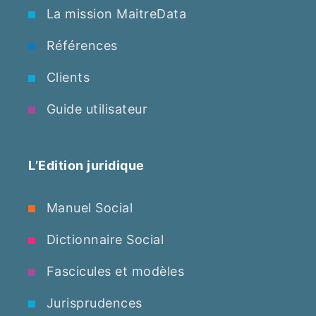
La mission MaitreData
Références
Clients
Guide utilisateur
L’Edition juridique
Manuel Social
Dictionnaire Social
Fascicules et modèles
Jurisprudences