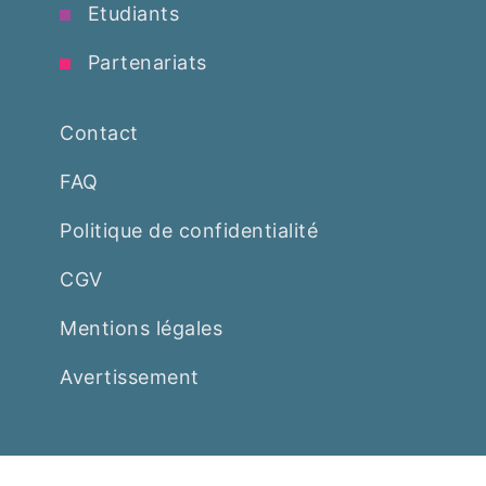
Etudiants
Partenariats
Contact
FAQ
Politique de confidentialité
CGV
Mentions légales
Avertissement