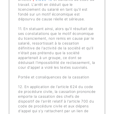
travail. L'arrêt en déduit que le
licenciement du salarié en tant qu'il est
fondé sur un motif économique est
dépourvu de cause réelle et sérieuse.
11. En statuant ainsi, alors qu'il résultait de
ses constatations que le motif économique
du licenciement, non remis en cause par le
salarié, ressortissait à la cessation
définitive de l'activité de la société et qu'il
n'était pas prétendu que la société
appartenait à un groupe, ce dont se
déduisait l'impossibilité de reclassement, la
cour d'appel a violé les textes susvisés.
Portée et conséquences de la cassation
12. En application de l'article 624 du code
de procédure civile, la cassation prononcée
emporte la cassation des chefs de
dispositif de l'arrêt relatif à l'article 700 du
code de procédure civile et aux dépens
d'appel qui s'y rattachent par un lien de