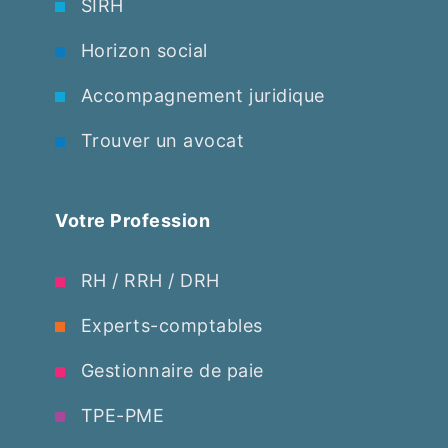
SIRH
Horizon social
Accompagnement juridique
Trouver un avocat
Votre Profession
RH / RRH / DRH
Experts-comptables
Gestionnaire de paie
TPE-PME