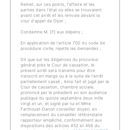
Remet, sur ces points, l'affaire et les
parties dans l'état où elles se trouvaient
avant cet arrêt et les renvoie devant la
cour d'appel de Dijon ;
Condamne M. [F] aux dépens ;
En application de l'article 700 du code de
procédure civile, rejette les demandes ;
Dit que sur les diligences du procureur
général près la Cour de cassation, le
présent arrêt sera transmis pour être
transcrit en marge ou à la suite de l'arrêt
partiellement cassé ; Ainsi fait et jugé par la
Cour de cassation, chambre sociale,
prononcé par le président en son audience
publique du quinze septembre deux mille
vingt et un, et signé par lui et Mme
Farthouat-Danon conseiller doyen, en
remplacement du conseiller référendaire
rapporteur empêché, conformément aux
dispositions des articles 452 et 456 du