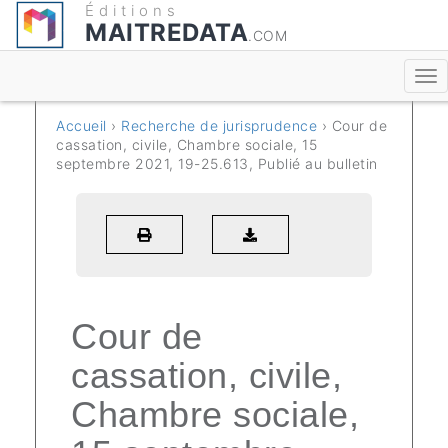
Éditions
MAITREDATA
.COM
Accueil
›
Recherche de jurisprudence
› Cour de
cassation, civile, Chambre sociale, 15
septembre 2021, 19-25.613, Publié au bulletin
Cour de
cassation, civile,
Chambre sociale,