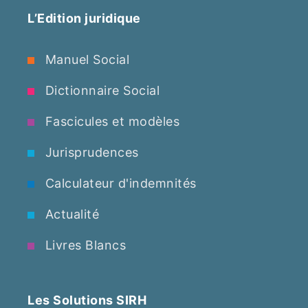
L’Edition juridique
Manuel Social
Dictionnaire Social
Fascicules et modèles
Jurisprudences
Calculateur d'indemnités
Actualité
Livres Blancs
Les Solutions SIRH