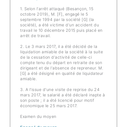
1. Selon l'arrêt attaqué (Besançon, 15
octobre 2019), M. [F], engagé le 5
septembre 1994 par la société [G] (la
société), a été victime d'un accident du
travail le 10 décembre 2015 puis placé en
arrêt de travail.
2. Le 3 mars 2017, il a été décidé de la
liquidation amiable de la société à la suite
de la cessation d'activité de celle-ci
compte tenu du départ en retraite de son
dirigeant et de l'absence de repreneur. M.
[G] a été désigné en qualité de liquidateur
amiable.
3. A l'issue d'une visite de reprise du 24
mars 2017, le salarié a été déclaré inapte à
son poste ; il a été licencié pour motif
économique le 25 mars 2017.
Examen du moyen