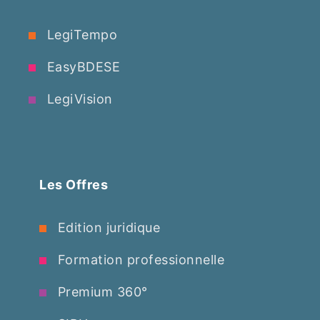
LegiTempo
EasyBDESE
LegiVision
Les Offres
Edition juridique
Formation professionnelle
Premium 360°