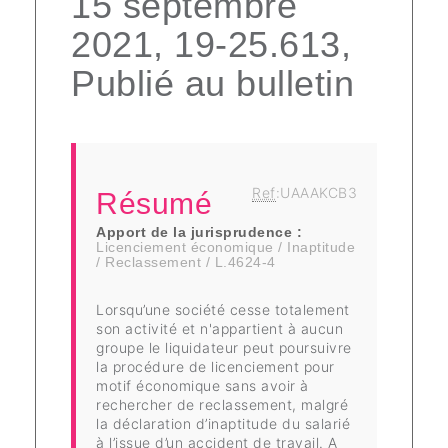
15 septembre
2021, 19-25.613,
Publié au bulletin
Ref
:UAAAKCB3
Résumé
Apport de la jurisprudence :
Licenciement économique / Inaptitude
/ Reclassement / L.4624-4
Lorsqu’une société cesse totalement
son activité et n'appartient à aucun
groupe le liquidateur peut poursuivre
la procédure de licenciement pour
motif économique sans avoir à
rechercher de reclassement, malgré
la déclaration d’inaptitude du salarié
à l’issue d’un accident de travail. A