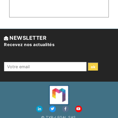
NEWSLETTER
Recevez nos actualités
© TYR-LEGAL SAS.