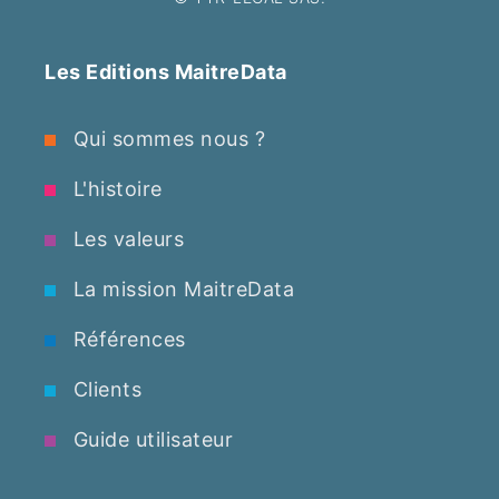
Les Editions MaitreData
Qui sommes nous ?
L'histoire
Les valeurs
La mission MaitreData
Références
Clients
Guide utilisateur