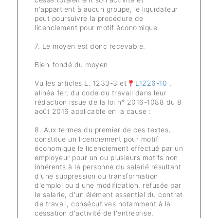
n'appartient à aucun groupe, le liquidateur
peut poursuivre la procédure de
licenciement pour motif économique.
7. Le moyen est donc recevable.
Bien-fondé du moyen
Vu les articles L. 1233-3 et
L1226-10
,
alinéa 1er, du code du travail dans leur
rédaction issue de la loi n° 2016-1088 du 8
août 2016 applicable en la cause :
8. Aux termes du premier de ces textes,
constitue un licenciement pour motif
économique le licenciement effectué par un
employeur pour un ou plusieurs motifs non
inhérents à la personne du salarié résultant
d'une suppression ou transformation
d'emploi ou d'une modification, refusée par
le salarié, d'un élément essentiel du contrat
de travail, consécutives notamment à la
cessation d'activité de l'entreprise.