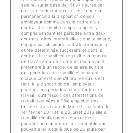
salaire, sur la base de 151,67 heures par
mois, en estimant qu'elle s'est tenue en
permanence à la disposition de son
employeur comme dans le cadre d'un
contrat de travail à temps complet, y
compris pendant les périodes entre deux
contrats, dites interstitielles ; que le salarié,
engagé par plusieurs contrats de travail à
durée déterminée successifs et dont le
contrat de travail est requalifié en contrat
de travail à durée indéterminée, ne peut
prétendre à un rappel de salaire au titre
des périodes non travaillées séparant
chaque contrat que s'il prouve qu'il s'est
tenu à la disposition de l'employeur
pendant ces périodes pour effectuer un
travail ; qu'il ressort des attestations de
travail destinées à Pôle emploi et des
bulletins de salaire de Mme G... qu'entre le
1er février 2011 et le 23 juillet 2016 elle a
travaillé régulièrement chaque mois,
pendant un nombre de jours variable qui
pouvait aller jusqu'à plus de 20 jours par