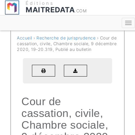
Éditions
MAITREDATA
.COM
Accueil
›
Recherche de jurisprudence
› Cour de
cassation, civile, Chambre sociale, 9 décembre
2020, 19-20.319, Publié au bulletin
Cour de
cassation, civile,
Chambre sociale,