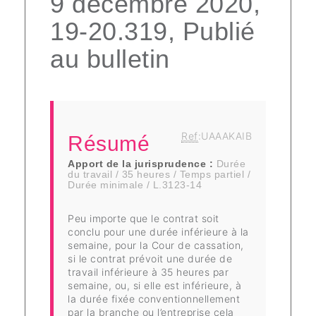
9 décembre 2020,
19-20.319, Publié
au bulletin
Ref
:UAAAKAIB
Résumé
Apport de la jurisprudence :
Durée
du travail / 35 heures / Temps partiel /
Durée minimale / L.3123-14
Peu importe que le contrat soit
conclu pour une durée inférieure à la
semaine, pour la Cour de cassation,
si le contrat prévoit une durée de
travail inférieure à 35 heures par
semaine, ou, si elle est inférieure, à
la durée fixée conventionnellement
par la branche ou l’entreprise cela