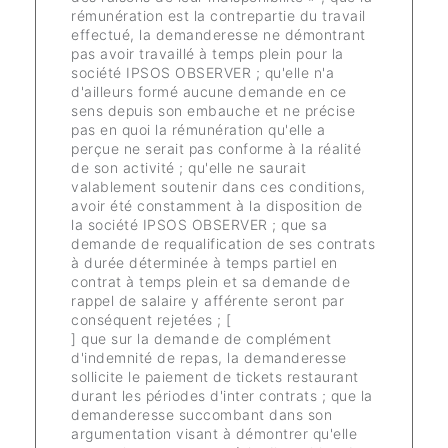
rémunération est la contrepartie du travail
effectué, la demanderesse ne démontrant
pas avoir travaillé à temps plein pour la
société IPSOS OBSERVER ; qu'elle n'a
d'ailleurs formé aucune demande en ce
sens depuis son embauche et ne précise
pas en quoi la rémunération qu'elle a
perçue ne serait pas conforme à la réalité
de son activité ; qu'elle ne saurait
valablement soutenir dans ces conditions,
avoir été constamment à la disposition de
la société IPSOS OBSERVER ; que sa
demande de requalification de ses contrats
à durée déterminée à temps partiel en
contrat à temps plein et sa demande de
rappel de salaire y afférente seront par
conséquent rejetées ; [
] que sur la demande de complément
d'indemnité de repas, la demanderesse
sollicite le paiement de tickets restaurant
durant les périodes d'inter contrats ; que la
demanderesse succombant dans son
argumentation visant à démontrer qu'elle