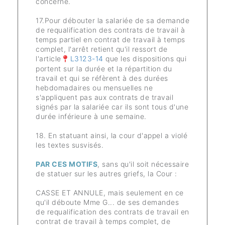
concerné.
17.Pour débouter la salariée de sa demande
de requalification des contrats de travail à
temps partiel en contrat de travail à temps
complet, l'arrêt retient qu'il ressort de
l'article
L3123-14
que les dispositions qui
portent sur la durée et la répartition du
travail et qui se réfèrent à des durées
hebdomadaires ou mensuelles ne
s'appliquent pas aux contrats de travail
signés par la salariée car ils sont tous d'une
durée inférieure à une semaine.
18. En statuant ainsi, la cour d'appel a violé
les textes susvisés.
PAR CES MOTIFS
, sans qu'il soit nécessaire
de statuer sur les autres griefs, la Cour :
CASSE ET ANNULE, mais seulement en ce
qu'il déboute Mme G... de ses demandes
de requalification des contrats de travail en
contrat de travail à temps complet, de