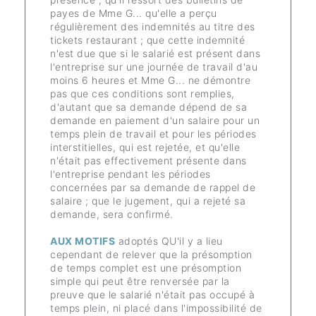
payes de Mme G... qu'elle a perçu
régulièrement des indemnités au titre des
tickets restaurant ; que cette indemnité
n'est due que si le salarié est présent dans
l'entreprise sur une journée de travail d'au
moins 6 heures et Mme G... ne démontre
pas que ces conditions sont remplies,
d'autant que sa demande dépend de sa
demande en paiement d'un salaire pour un
temps plein de travail et pour les périodes
interstitielles, qui est rejetée, et qu'elle
n'était pas effectivement présente dans
l'entreprise pendant les périodes
concernées par sa demande de rappel de
salaire ; que le jugement, qui a rejeté sa
demande, sera confirmé.
AUX MOTIFS
adoptés QU'il y a lieu
cependant de relever que la présomption
de temps complet est une présomption
simple qui peut être renversée par la
preuve que le salarié n'était pas occupé à
temps plein, ni placé dans l'impossibilité de