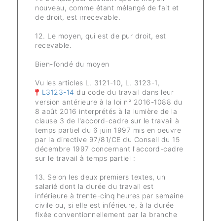
nouveau, comme étant mélangé de fait et
de droit, est irrecevable.
12. Le moyen, qui est de pur droit, est
recevable.
Bien-fondé du moyen
Vu les articles L. 3121-10, L. 3123-1,
L3123-14
du code du travail dans leur
version antérieure à la loi n° 2016-1088 du
8 août 2016 interprétés à la lumière de la
clause 3 de l'accord-cadre sur le travail à
temps partiel du 6 juin 1997 mis en oeuvre
par la directive 97/81/CE du Conseil du 15
décembre 1997 concernant l'accord-cadre
sur le travail à temps partiel :
13. Selon les deux premiers textes, un
salarié dont la durée du travail est
inférieure à trente-cinq heures par semaine
civile ou, si elle est inférieure, à la durée
fixée conventionnellement par la branche