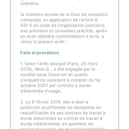
chambre,
la chambre sociale de la Cour de cassation,
composée, en application de l'article R.
431-5 du code de l'organisation judiciaire,
des président et conseillers précités, après
en avoir délibéré conformément à la loi, a
rendu le présent arrêt ;
Faits et procédure
1. Selon l'arrêt attaqué (Paris, 20 mars
2019), Mme G... a été engagée par la
société Ipsos Observer en qualité
d'enquêtrice vacataire à compter du 1er
octobre 2007 par contrats à durée
déterminée d'usage.
2. Le 8 février 2016, elle a saisi la
juridiction prud'homale de demandes en
requalification de ses contrats de travail à
durée déterminée en contrat de travail à
durée indéterminée, en paiement de