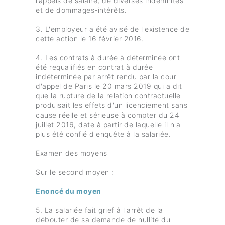
rappels de salaire, de diverses indemnités
et de dommages-intérêts.
3. L'employeur a été avisé de l'existence de
cette action le 16 février 2016.
4. Les contrats à durée à déterminée ont
été requalifiés en contrat à durée
indéterminée par arrêt rendu par la cour
d'appel de Paris le 20 mars 2019 qui a dit
que la rupture de la relation contractuelle
produisait les effets d'un licenciement sans
cause réelle et sérieuse à compter du 24
juillet 2016, date à partir de laquelle il n'a
plus été confié d'enquête à la salariée.
Examen des moyens
Sur le second moyen :
Enoncé du moyen
5. La salariée fait grief à l'arrêt de la
débouter de sa demande de nullité du