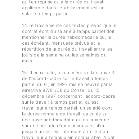
ou l'entreprise ou à la durée du travail
applicable dans l'établissement est un
salarié à temps partiel.
14.Le troisième de ces textes prévoit que le
contrat écrit du salarié à temps partiel doit
mentionner la durée hebdomadaire ou, le
cas échéant, mensuelle prévue et la
répartition de la durée du travail entre les
jours de la semaine ou les semaines du
mois.
15. Il en résulte, à la lumière de la clause 3
de l'accord-cadre sur le travail à temps
partiel du 6 juin 1997 mis en oeuvre par la
directive 97/81/CE du Conseil du 15
décembre 1997 concernant l'accord-cadre
sur le travail à temps partiel, qu'est
travailleur à temps partiel, un salarié dont
la durée normale de travail, calculée sur
une base hebdomadaire ou en moyenne
sur une période d'emploi pouvant aller
jusqu'à un an, est inférieure à celle d'un
travailleur à temps plein comparable. A cet