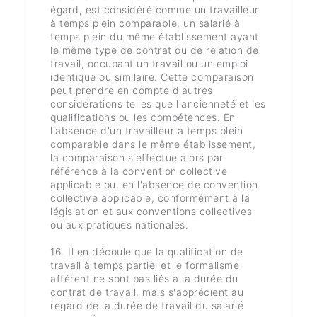
égard, est considéré comme un travailleur
à temps plein comparable, un salarié à
temps plein du même établissement ayant
le même type de contrat ou de relation de
travail, occupant un travail ou un emploi
identique ou similaire. Cette comparaison
peut prendre en compte d'autres
considérations telles que l'ancienneté et les
qualifications ou les compétences. En
l'absence d'un travailleur à temps plein
comparable dans le même établissement,
la comparaison s'effectue alors par
référence à la convention collective
applicable ou, en l'absence de convention
collective applicable, conformément à la
législation et aux conventions collectives
ou aux pratiques nationales.
16. Il en découle que la qualification de
travail à temps partiel et le formalisme
afférent ne sont pas liés à la durée du
contrat de travail, mais s'apprécient au
regard de la durée de travail du salarié