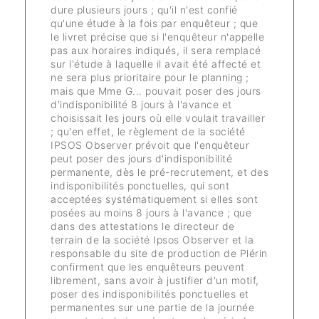
dure plusieurs jours ; qu'il n'est confié
qu'une étude à la fois par enquêteur ; que
le livret précise que si l'enquêteur n'appelle
pas aux horaires indiqués, il sera remplacé
sur l'étude à laquelle il avait été affecté et
ne sera plus prioritaire pour le planning ;
mais que Mme G... pouvait poser des jours
d'indisponibilité 8 jours à l'avance et
choisissait les jours où elle voulait travailler
; qu'en effet, le règlement de la société
IPSOS Observer prévoit que l'enquêteur
peut poser des jours d'indisponibilité
permanente, dès le pré-recrutement, et des
indisponibilités ponctuelles, qui sont
acceptées systématiquement si elles sont
posées au moins 8 jours à l'avance ; que
dans des attestations le directeur de
terrain de la société Ipsos Observer et la
responsable du site de production de Plérin
confirment que les enquêteurs peuvent
librement, sans avoir à justifier d'un motif,
poser des indisponibilités ponctuelles et
permanentes sur une partie de la journée