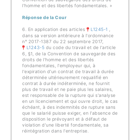
l'homme et des libertés fondamentales. »
Réponse de la Cour
6. En application des articles
L1245-1
,
dans sa version antérieure à l'ordonnance
n° 2017-1387 du 22 septembre 2017,
L1243-5
du code du travail et de l'article
6, §1, de la Convention de sauvegarde des
droits de l'homme et des libertés
fondamentales, l'employeur qui, à
l'expiration d'un contrat de travail à durée
déterminée ultérieurement requalifié en
contrat à durée indéterminée, ne fournit
plus de travail et ne paie plus les salaires,
est responsable de la rupture qui s'analyse
en un licenciement et qui ouvre droit, le cas
échéant, à des indemnités de rupture sans
que le salarié puisse exiger, en l'absence de
disposition le prévoyant et à défaut de
violation d'une liberté fondamentale, sa
réintégration dans l'entreprise.