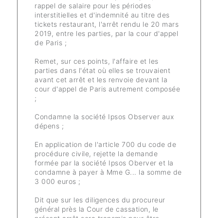
rappel de salaire pour les périodes
interstitielles et d'indemnité au titre des
tickets restaurant, l'arrêt rendu le 20 mars
2019, entre les parties, par la cour d'appel
de Paris ;
Remet, sur ces points, l'affaire et les
parties dans l'état où elles se trouvaient
avant cet arrêt et les renvoie devant la
cour d'appel de Paris autrement composée
;
Condamne la société Ipsos Observer aux
dépens ;
En application de l'article 700 du code de
procédure civile, rejette la demande
formée par la société Ipsos Oberver et la
condamne à payer à Mme G... la somme de
3 000 euros ;
Dit que sur les diligences du procureur
général près la Cour de cassation, le