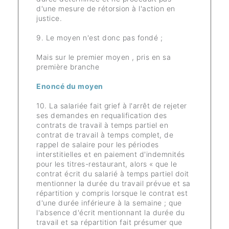
d'une mesure de rétorsion à l'action en
justice.
9. Le moyen n'est donc pas fondé ;
Mais sur le premier moyen , pris en sa
première branche
Enoncé du moyen
10. La salariée fait grief à l'arrêt de rejeter
ses demandes en requalification des
contrats de travail à temps partiel en
contrat de travail à temps complet, de
rappel de salaire pour les périodes
interstitielles et en paiement d'indemnités
pour les titres-restaurant, alors « que le
contrat écrit du salarié à temps partiel doit
mentionner la durée du travail prévue et sa
répartition y compris lorsque le contrat est
d'une durée inférieure à la semaine ; que
l'absence d'écrit mentionnant la durée du
travail et sa répartition fait présumer que