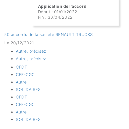
Application de l'accord
Début : 01/01/2022
Fin : 30/04/2022
50 accords de la société RENAULT TRUCKS
Le 20/12/2021
Autre, précisez
Autre, précisez
CFDT
CFE-CGC
Autre
SOLIDAIRES
CFDT
CFE-CGC
Autre
SOLIDAIRES