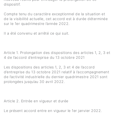
dispositif.
Compte tenu du caractère exceptionnel de la situation et
de la visibilité actuelle, cet accord est à durée déterminée
sur le 1er quadrimestre l’année 2022.
Il a été convenu et arrêté ce qui suit.
Article 1. Prolongation des dispositions des articles 1, 2, 3 et
4 de l’accord d’entreprise du 13 octobre 2021
Les dispositions des articles 1, 2, 3 et 4 de l’accord
d’entreprise du 13 octobre 2021 relatif à l’accompagnement
de l’activité industrielle du dernier quadrimestre 2021 sont
prolongées jusqu’au 30 avril 2022.
Article 2. Entrée en vigueur et durée
Le présent accord entre en vigueur le 1er janvier 2022.