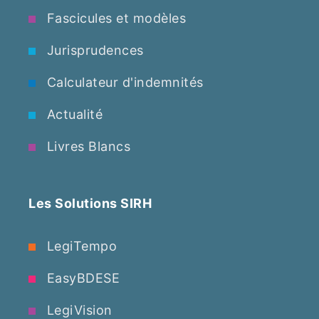
Fascicules et modèles
Jurisprudences
Calculateur d'indemnités
Actualité
Livres Blancs
Les Solutions SIRH
LegiTempo
EasyBDESE
LegiVision