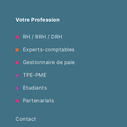
Votre Profession
RH / RRH / DRH
Experts-comptables
Gestionnaire de paie
TPE-PME
Etudiants
Partenariats
Contact