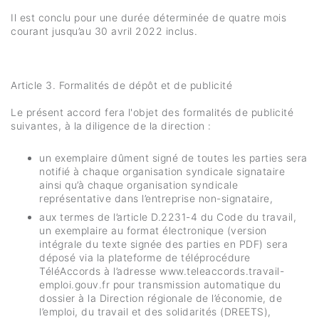
Il est conclu pour une durée déterminée de quatre mois
courant jusqu’au 30 avril 2022 inclus.
Article 3. Formalités de dépôt et de publicité
Le présent accord fera l'objet des formalités de publicité
suivantes, à la diligence de la direction :
un exemplaire dûment signé de toutes les parties sera
notifié à chaque organisation syndicale signataire
ainsi qu’à chaque organisation syndicale
représentative dans l’entreprise non-signataire,
aux termes de l’article D.2231-4 du Code du travail,
un exemplaire au format électronique (version
intégrale du texte signée des parties en PDF) sera
déposé via la plateforme de téléprocédure
TéléAccords à l’adresse www.teleaccords.travail-
emploi.gouv.fr pour transmission automatique du
dossier à la Direction régionale de l’économie, de
l’emploi, du travail et des solidarités (DREETS),