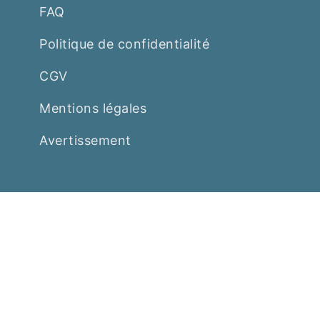
FAQ
Politique de confidentialité
CGV
Mentions légales
Avertissement