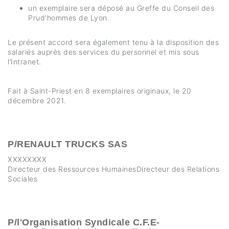
un exemplaire sera déposé au Greffe du Conseil des
Prud'hommes de Lyon.
Le présent accord sera également tenu à la disposition des
salariés auprès des services du personnel et mis sous
l’Intranet.
Fait à Saint-Priest en 8 exemplaires originaux, le 20
décembre 2021.
P/RENAULT TRUCKS SAS
XXXXXXXX
Directeur des Ressources HumainesDirecteur des Relations
Sociales
P/l'Organisation Syndicale C.F.E-