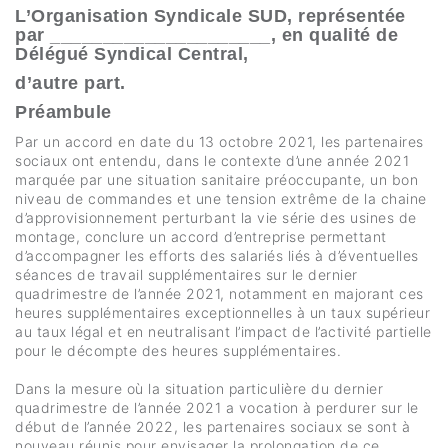
L’Organisation Syndicale SUD, représentée
par _____________________, en qualité de
Délégué Syndical Central,
d’autre part.
Préambule
Par un accord en date du 13 octobre 2021, les partenaires
sociaux ont entendu, dans le contexte d’une année 2021
marquée par une situation sanitaire préoccupante, un bon
niveau de commandes et une tension extrême de la chaine
d’approvisionnement perturbant la vie série des usines de
montage, conclure un accord d’entreprise permettant
d’accompagner les efforts des salariés liés à d’éventuelles
séances de travail supplémentaires sur le dernier
quadrimestre de l’année 2021, notamment en majorant ces
heures supplémentaires exceptionnelles à un taux supérieur
au taux légal et en neutralisant l’impact de l’activité partielle
pour le décompte des heures supplémentaires.
Dans la mesure où la situation particulière du dernier
quadrimestre de l’année 2021 a vocation à perdurer sur le
début de l’année 2022, les partenaires sociaux se sont à
nouveau réunis pour envisager la prolongation de ce