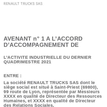
RENAULT TRUCKS SAS
AVENANT n° 1 A L’ACCORD
D’ACCOMPAGNEMENT DE
L’ACTIVITE INDUSTRIELLE DU DERNIER
QUADRIMESTRE 2021
ENTRE :
La société RENAULT TRUCKS SAS dont le
siège social est situé à Saint-Priest (69800),
99 route de Lyon, représentée par Messieurs
XXXX en qualité de Directeur des Ressources
Humaines, et XXXX en qualité de Directeur
des Relations Sociales,