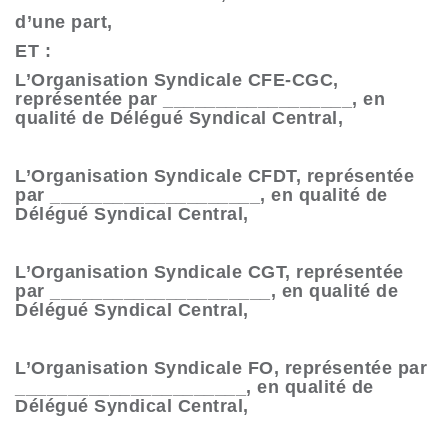
d’une part,
ET :
L’Organisation Syndicale CFE-CGC,
représentée par __________________, en
qualité de Délégué Syndical Central,
L’Organisation Syndicale CFDT, représentée
par ____________________, en qualité de
Délégué Syndical Central,
L’Organisation Syndicale CGT, représentée
par _____________________, en qualité de
Délégué Syndical Central,
L’Organisation Syndicale FO, représentée par
______________________, en qualité de
Délégué Syndical Central,