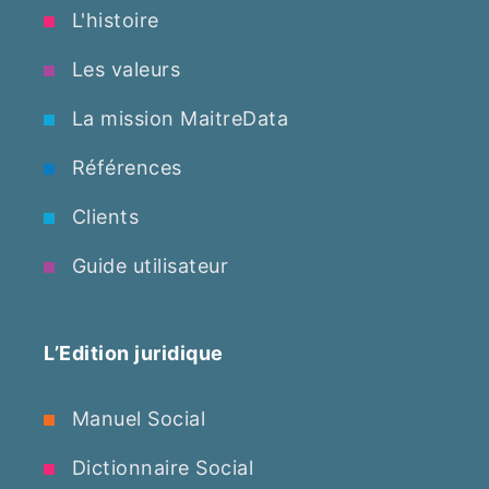
L'histoire
Les valeurs
La mission MaitreData
Références
Clients
Guide utilisateur
L’Edition juridique
Manuel Social
Dictionnaire Social