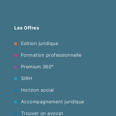
Les Offres
Edition juridique
Formation professionnelle
Premium 360°
SIRH
Horizon social
Accompagnement juridique
Trouver un avocat