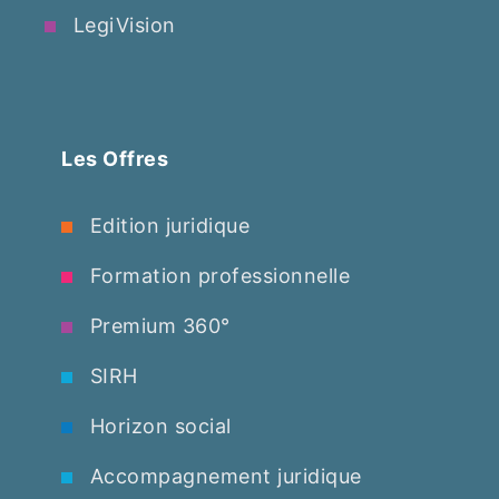
LegiVision
Les Offres
Edition juridique
Formation professionnelle
Premium 360°
SIRH
Horizon social
Accompagnement juridique