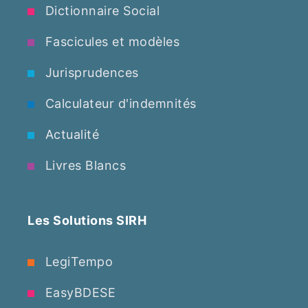
Dictionnaire Social
Fascicules et modèles
Jurisprudences
Calculateur d'indemnités
Actualité
Livres Blancs
Les Solutions SIRH
LegiTempo
EasyBDESE