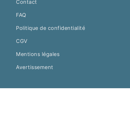
Contact
FAQ
Politique de confidentialité
CGV
Mentions légales
Avertissement