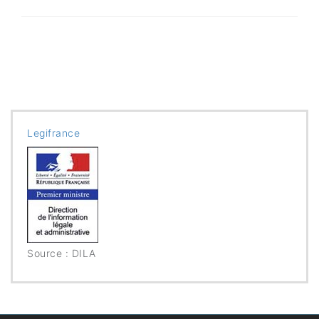
Legifrance
Source : DILA