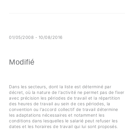
01/05/2008 - 10/08/2016
Modifié
Dans les secteurs, dont la liste est déterminé par
décret, où la nature de l'activité ne permet pas de fixer
avec précision les périodes de travail et la répartition
des heures de travail au sein de ces périodes, la
convention ou l'accord collectif de travail détermine
les adaptations nécessaires et notamment les
conditions dans lesquelles le salarié peut refuser les
dates et les horaires de travail qui lui sont proposés.