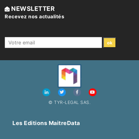
NEWSLETTER
Recevez nos actualités
© TYR-LEGAL SAS.
Les Editions MaitreData