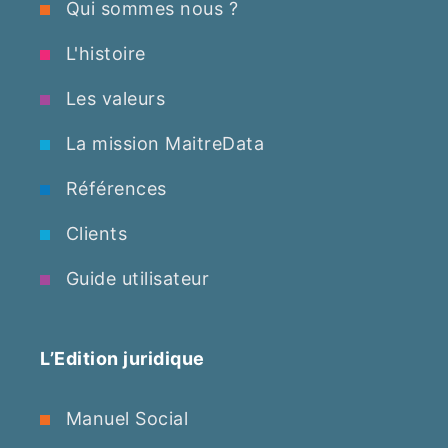
Qui sommes nous ?
L'histoire
Les valeurs
La mission MaitreData
Références
Clients
Guide utilisateur
L’Edition juridique
Manuel Social