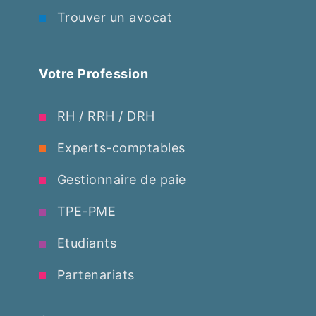
Trouver un avocat
Votre Profession
RH / RRH / DRH
Experts-comptables
Gestionnaire de paie
TPE-PME
Etudiants
Partenariats