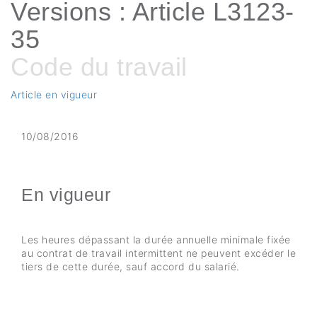
Versions : Article L3123-
35
Code du travail
Article en vigueur
10/08/2016
En vigueur
Les heures dépassant la durée annuelle minimale fixée
au contrat de travail intermittent ne peuvent excéder le
tiers de cette durée, sauf accord du salarié.