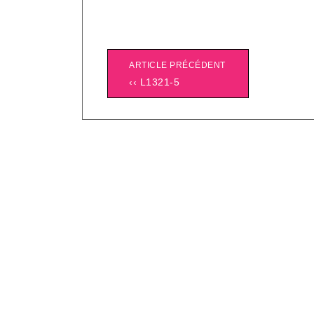
ARTICLE PRÉCÉDENT
‹‹ L1321-5