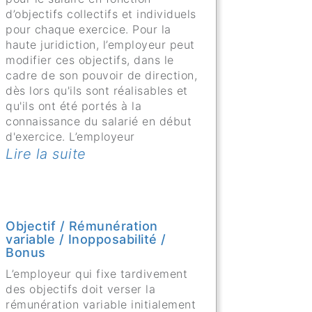
d’objectifs collectifs et individuels
pour chaque exercice. Pour la
haute juridiction, l’employeur peut
modifier ces objectifs, dans le
cadre de son pouvoir de direction,
dès lors qu'ils sont réalisables et
qu'ils ont été portés à la
connaissance du salarié en début
d'exercice. L’employeur
Lire la suite
Objectif / Rémunération
variable / Inopposabilité /
Bonus
L’employeur qui fixe tardivement
des objectifs doit verser la
rémunération variable initialement