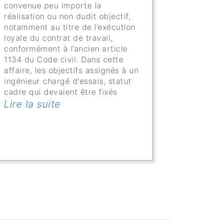
convenue peu importe la
réalisation ou non dudit objectif,
notamment au titre de l’exécution
loyale du contrat de travail,
conformément à l’ancien article
1134 du Code civil. Dans cette
affaire, les objectifs assignés à un
ingénieur chargé d'essais, statut
cadre qui devaient être fixés
Lire la suite