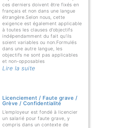
ces derniers doivent être fixés en
français et non dans une langue
étrangère.Selon nous, cette
exigence est également applicable
à toutes les clauses d’objectifs
indépendamment du fait qu’ils
soient variables ou non.Formulés
dans une autre langue, les
objectifs ne sont pas applicables
et non-opposables
Lire la suite
Licenciement / Faute grave /
Grève / Confidentialité
L’employeur est fondé à licencier
un salarié pour faute grave, y
compris dans un contexte de