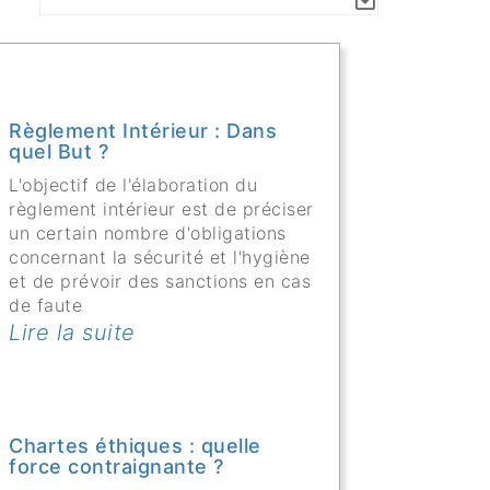
Règlement Intérieur : Dans
quel But ?
L'objectif de l'élaboration du
règlement intérieur est de préciser
un certain nombre d'obligations
concernant la sécurité et l'hygiène
et de prévoir des sanctions en cas
de faute
Lire la suite
Chartes éthiques : quelle
force contraignante ?