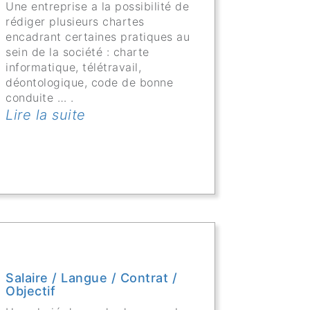
Une entreprise a la possibilité de
rédiger plusieurs chartes
encadrant certaines pratiques au
sein de la société : charte
informatique, télétravail,
déontologique, code de bonne
conduite … .
Lire la suite
Salaire / Langue / Contrat /
Objectif