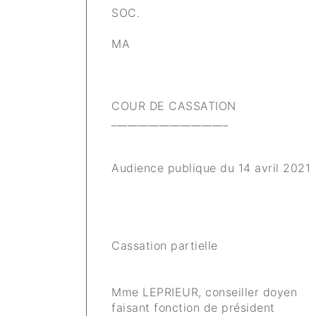
SOC.
MA
COUR DE CASSATION
______________________
Audience publique du 14 avril 2021
Cassation partielle
Mme LEPRIEUR, conseiller doyen
faisant fonction de président