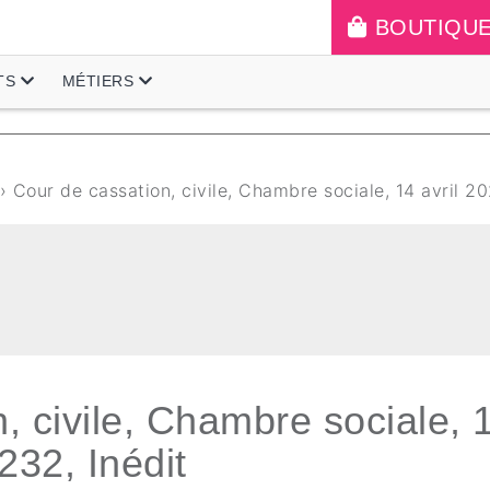
BOUTIQU
TS
MÉTIERS
› Cour de cassation, civile, Chambre sociale, 14 avril 20
, civile, Chambre sociale, 
232, Inédit