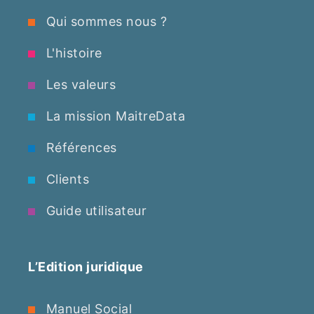
Qui sommes nous ?
L'histoire
Les valeurs
La mission MaitreData
Références
Clients
Guide utilisateur
L’Edition juridique
Manuel Social