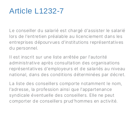
Article L1232-7
Le conseiller du salarié est chargé d'assister le salarié
lors de l'entretien préalable au licenciement dans les
entreprises dépourvues d'institutions représentatives
du personnel.
Il est inscrit sur une liste arrêtée par l'autorité
administrative après consultation des organisations
représentatives d'employeurs et de salariés au niveau
national, dans des conditions déterminées par décret.
La liste des conseillers comporte notamment le nom,
l'adresse, la profession ainsi que l'appartenance
syndicale éventuelle des conseillers. Elle ne peut
comporter de conseillers prud'hommes en activité.