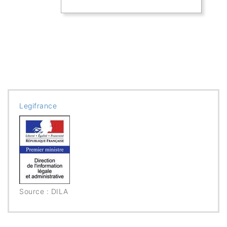
Legifrance
Source : DILA