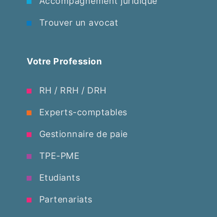
Accompagnement juridique
Trouver un avocat
Votre Profession
RH / RRH / DRH
Experts-comptables
Gestionnaire de paie
TPE-PME
Etudiants
Partenariats