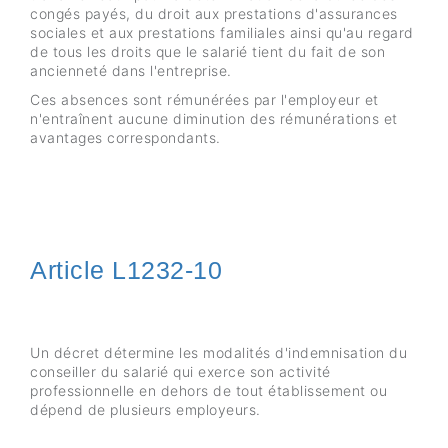
congés payés, du droit aux prestations d'assurances
sociales et aux prestations familiales ainsi qu'au regard
de tous les droits que le salarié tient du fait de son
ancienneté dans l'entreprise.
Ces absences sont rémunérées par l'employeur et
n'entraînent aucune diminution des rémunérations et
avantages correspondants.
Article L1232-10
Un décret détermine les modalités d'indemnisation du
conseiller du salarié qui exerce son activité
professionnelle en dehors de tout établissement ou
dépend de plusieurs employeurs.