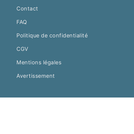
Contact
FAQ
Politique de confidentialité
CGV
Mentions légales
Avertissement