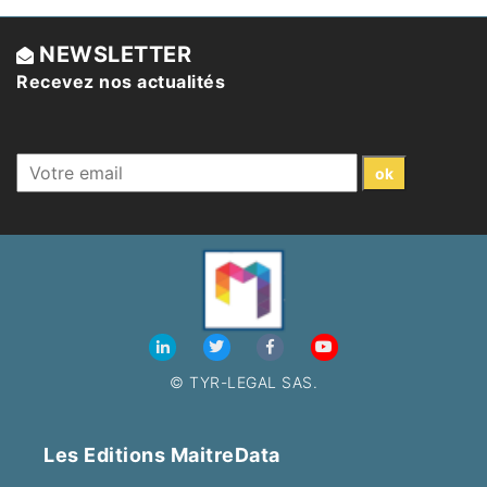
NEWSLETTER
Recevez nos actualités
© TYR-LEGAL SAS.
Les Editions MaitreData