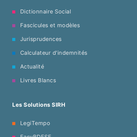
Dictionnaire Social
Fascicules et modèles
Jurisprudences
Calculateur d'indemnités
Actualité
Livres Blancs
Les Solutions SIRH
LegiTempo
EasyBDESE