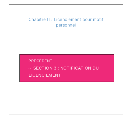
Chapitre II : Licenciement pour motif
personnel
PRÉCÉDENT
‹‹ SECTION 3 : NOTIFICATION DU
LICENCIEMENT.