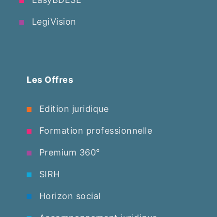
LegiVision
Les Offres
Edition juridique
Formation professionnelle
Premium 360°
SIRH
Horizon social