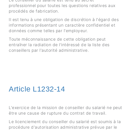
professionnel pour toutes les questions relatives aux
procédés de fabrication.
Il est tenu à une obligation de discrétion à l'égard des
informations présentant un caractère confidentiel et
données comme telles par l'employeur.
Toute méconnaissance de cette obligation peut
entraîner la radiation de l'intéressé de la liste des
conseillers par l'autorité administrative.
Article L1232-14
L'exercice de la mission de conseiller du salarié ne peut
être une cause de rupture du contrat de travail.
Le licenciement du conseiller du salarié est soumis à la
procédure d'autorisation administrative prévue par le