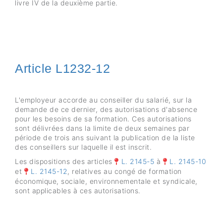
livre IV de la deuxième partie.
Article L1232-12
L'employeur accorde au conseiller du salarié, sur la
demande de ce dernier, des autorisations d'absence
pour les besoins de sa formation. Ces autorisations
sont délivrées dans la limite de deux semaines par
période de trois ans suivant la publication de la liste
des conseillers sur laquelle il est inscrit.
Les dispositions des articles
L. 2145-5
à
L. 2145-10
et
L. 2145-12
, relatives au congé de formation
économique, sociale, environnementale et syndicale,
sont applicables à ces autorisations.