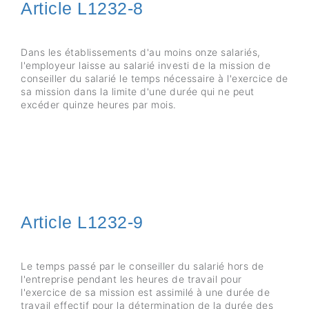
Article L1232-8
Dans les établissements d'au moins onze salariés,
l'employeur laisse au salarié investi de la mission de
conseiller du salarié le temps nécessaire à l'exercice de
sa mission dans la limite d'une durée qui ne peut
excéder quinze heures par mois.
Article L1232-9
Le temps passé par le conseiller du salarié hors de
l'entreprise pendant les heures de travail pour
l'exercice de sa mission est assimilé à une durée de
travail effectif pour la détermination de la durée des