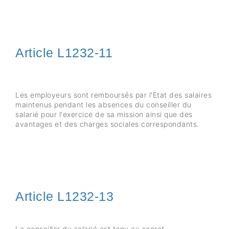
Article L1232-11
Les employeurs sont remboursés par l'Etat des salaires
maintenus pendant les absences du conseiller du
salarié pour l'exercice de sa mission ainsi que des
avantages et des charges sociales correspondants.
Article L1232-13
Le conseiller du salarié est tenu au secret