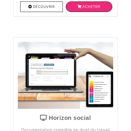
DÉCOUVRIR
ACHETER
Horizon social
Documentation complète en droit du travail