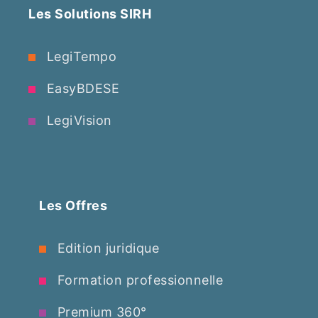
Les Solutions SIRH
LegiTempo
EasyBDESE
LegiVision
Les Offres
Edition juridique
Formation professionnelle
Premium 360°