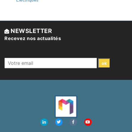
NEWSLETTER
Recevez nos actualités