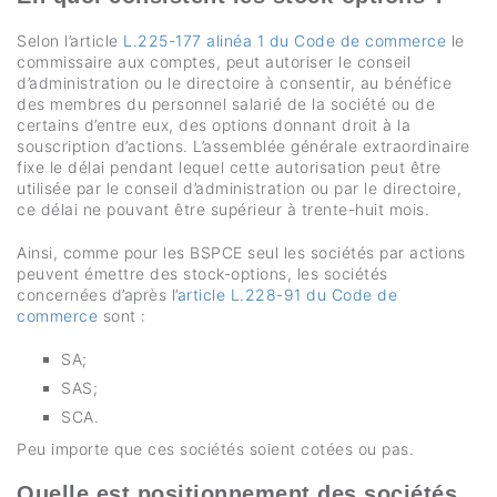
Selon l’article
L.225-177 alinéa 1 du Code de commerce
le
commissaire aux comptes, peut autoriser le conseil
d’administration ou le directoire à consentir, au bénéfice
des membres du personnel salarié de la société ou de
certains d’entre eux, des options donnant droit à la
souscription d’actions. L’assemblée générale extraordinaire
fixe le délai pendant lequel cette autorisation peut être
utilisée par le conseil d’administration ou par le directoire,
ce délai ne pouvant être supérieur à trente-huit mois.
Ainsi, comme pour les BSPCE seul les sociétés par actions
peuvent émettre des stock-options, les sociétés
concernées d’après l’
article L.228-91 du Code de
commerce
sont :
SA;
SAS;
SCA.
Peu importe que ces sociétés soient cotées ou pas.
Quelle est positionnement des sociétés