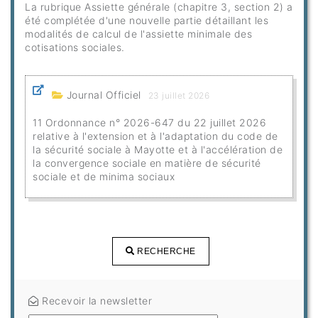
La rubrique Assiette générale (chapitre 3, section 2) a
été complétée d'une nouvelle partie détaillant les
modalités de calcul de l'assiette minimale des
cotisations sociales.
Journal Officiel
23 juillet 2026
11 Ordonnance n° 2026-647 du 22 juillet 2026
relative à l'extension et à l'adaptation du code de
la sécurité sociale à Mayotte et à l'accélération de
la convergence sociale en matière de sécurité
sociale et de minima sociaux
RECHERCHE
Recevoir la newsletter