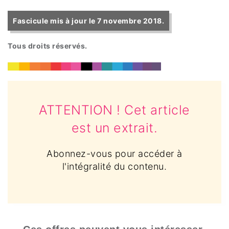
Fascicule mis à jour le 7 novembre 2018.
Tous droits réservés.
ATTENTION ! Cet article
est un extrait.
Abonnez-vous pour accéder à
l'intégralité du contenu.