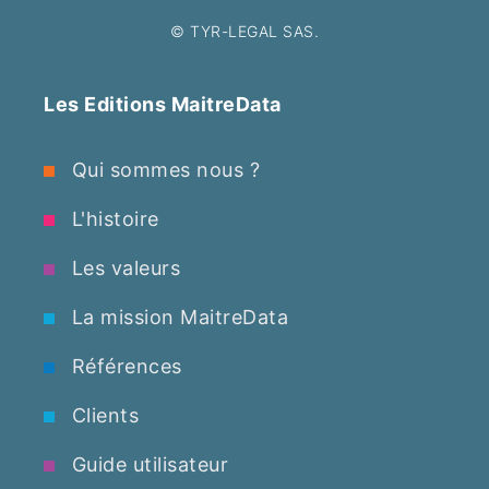
© TYR-LEGAL SAS.
Les Editions MaitreData
Qui sommes nous ?
L'histoire
Les valeurs
La mission MaitreData
Références
Clients
Guide utilisateur