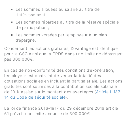
Les sommes allouées au salarié au titre de
l’intéressement ;
Les sommes réparties au titre de la réserve spéciale
de participation ;
Les sommes versées par l’employeur à un plan
d’épargne.
Concernant les actions gratuites, l’avantage est identique
pour la CSG ainsi que la CRDS dans une limite ne dépassant
pas 300 000€.
En cas de non-conformité des conditions d’exonération,
l’employeur est contraint de verser la totalité des
cotisations sociales en incluant la part salariale. Les actions
gratuites sont soumises à la contribution sociale salariale
de 10 % assise sur le montant des avantages (
Article L.137-
14 du Code de sécurité sociale
).
La loi de finance 2016-1917 du 29 décembre 2016 article
61 prévoit une limite annuelle de 300 000€.