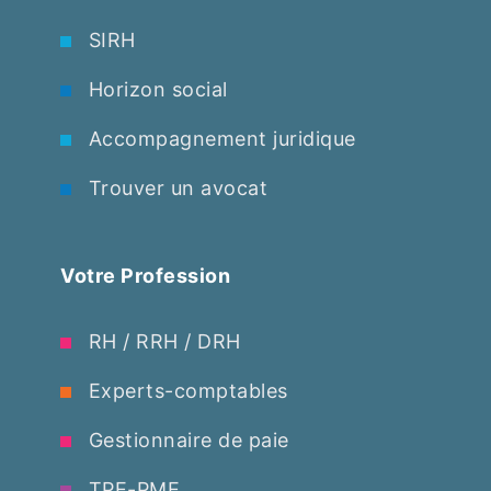
SIRH
Horizon social
Accompagnement juridique
Trouver un avocat
Votre Profession
RH / RRH / DRH
Experts-comptables
Gestionnaire de paie
TPE-PME