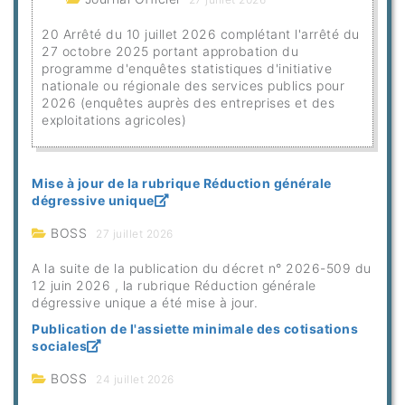
20 Arrêté du 10 juillet 2026 complétant l'arrêté du
27 octobre 2025 portant approbation du
programme d'enquêtes statistiques d'initiative
nationale ou régionale des services publics pour
2026 (enquêtes auprès des entreprises et des
exploitations agricoles)
Mise à jour de la rubrique Réduction générale
dégressive unique
BOSS
27 juillet 2026
A la suite de la publication du décret n° 2026-509 du
12 juin 2026 , la rubrique Réduction générale
dégressive unique a été mise à jour.
Publication de l'assiette minimale des cotisations
sociales
BOSS
24 juillet 2026