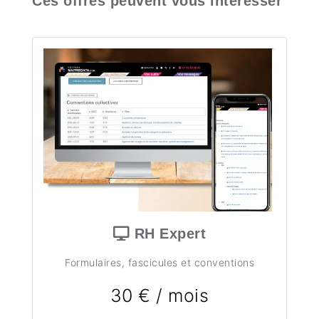
Ces offres peuvent vous intéresser
RH Expert
Formulaires, fascicules et conventions
30 € / mois