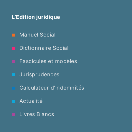
L’Edition juridique
Manuel Social
Dictionnaire Social
Fascicules et modèles
Jurisprudences
Calculateur d'indemnités
Actualité
Livres Blancs