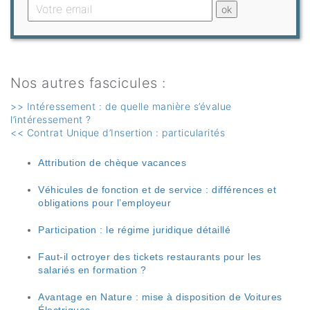
Nos autres fascicules :
>> Intéressement : de quelle manière s’évalue
l’intéressement ?
<< Contrat Unique d’Insertion : particularités
Attribution de chèque vacances
Véhicules de fonction et de service : différences et
obligations pour l’employeur
Participation : le régime juridique détaillé
Faut-il octroyer des tickets restaurants pour les
salariés en formation ?
Avantage en Nature : mise à disposition de Voitures
Électriques