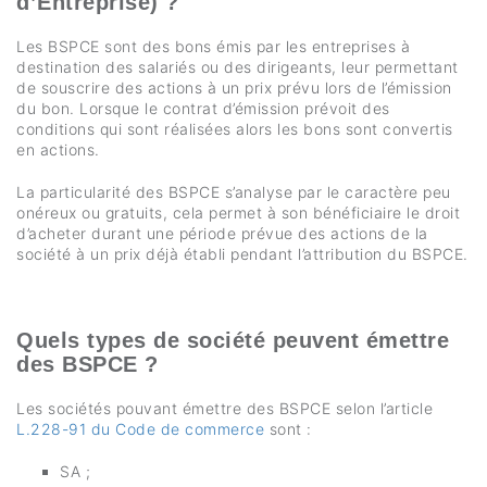
d’Entreprise) ?
Les BSPCE sont des bons émis par les entreprises à
destination des salariés ou des dirigeants, leur permettant
de souscrire des actions à un prix prévu lors de l’émission
du bon. Lorsque le contrat d’émission prévoit des
conditions qui sont réalisées alors les bons sont convertis
en actions.
La particularité des BSPCE s’analyse par le caractère peu
onéreux ou gratuits, cela permet à son bénéficiaire le droit
d’acheter durant une période prévue des actions de la
société à un prix déjà établi pendant l’attribution du BSPCE.
Quels types de société peuvent émettre
des BSPCE ?
Les sociétés pouvant émettre des BSPCE selon l’article
L.228-91 du Code de commerce
sont :
SA ;