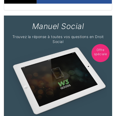
Manuel Social
Trouvez la réponse à toutes vos questions en Droit
Social
Offre
spéciale