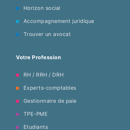
Horizon social
Accompagnement juridique
Trouver un avocat
Votre Profession
RH / RRH / DRH
Experts-comptables
Gestionnaire de paie
TPE-PME
Etudiants