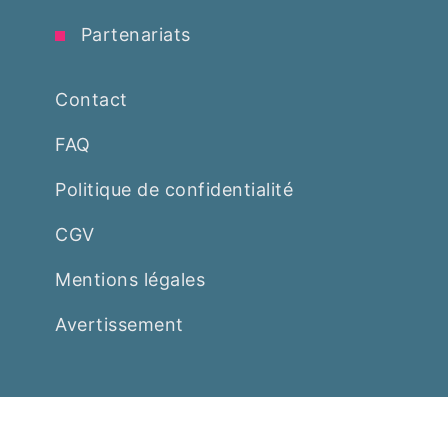
Partenariats
Contact
FAQ
Politique de confidentialité
CGV
Mentions légales
Avertissement