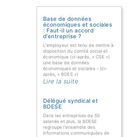
Base de données
économiques et sociales
: Faut-il un accord
d’entreprise ?
L'employeur est tenu de mettre à
disposition du comité social et
économique (ci-après, « CSE »)
une base de données
économiques et sociales - (ci-
après, « BDES »)
Lire la suite
Délégué syndical et
BDESE
Dans les entreprises de 50
salariés et plus, la BDESE
regroupe l'ensemble des
informations communiquées de