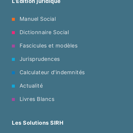
L’Edition juridique
Manuel Social
Dictionnaire Social
Fascicules et modèles
Jurisprudences
Calculateur d'indemnités
Actualité
Livres Blancs
Les Solutions SIRH