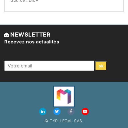
Source : DILA
NEWSLETTER
Recevez nos actualités
© TYR-LEGAL SAS.