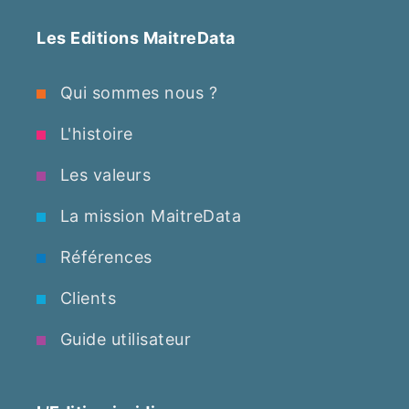
Les Editions MaitreData
Qui sommes nous ?
L'histoire
Les valeurs
La mission MaitreData
Références
Clients
Guide utilisateur