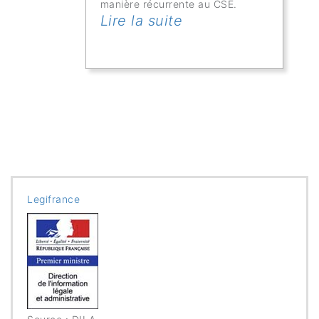
manière récurrente au CSE.
Lire la suite
Legifrance