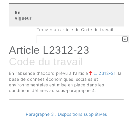
Recherche
En
vigueur
Trouver un article du Code du travail
Article L2312-23
Code du travail
En l'absence d'accord prévu à l'article
L. 2312-21
, la
base de données économiques, sociales et
environnementales est mise en place dans les
conditions définies au sous-paragraphe 4.
Paragraphe 3 : Dispositions supplétives