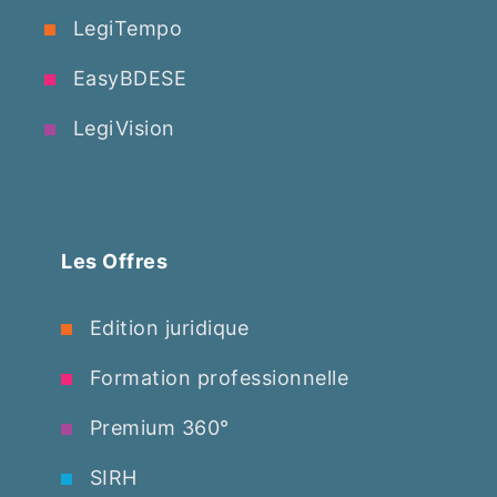
LegiTempo
EasyBDESE
LegiVision
Les Offres
Edition juridique
Formation professionnelle
Premium 360°
SIRH