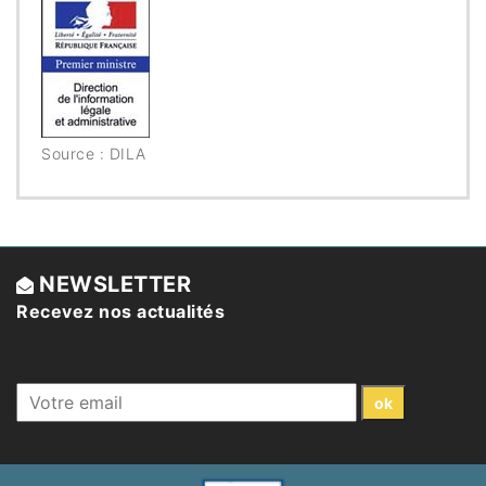
Source : DILA
NEWSLETTER
Recevez nos actualités