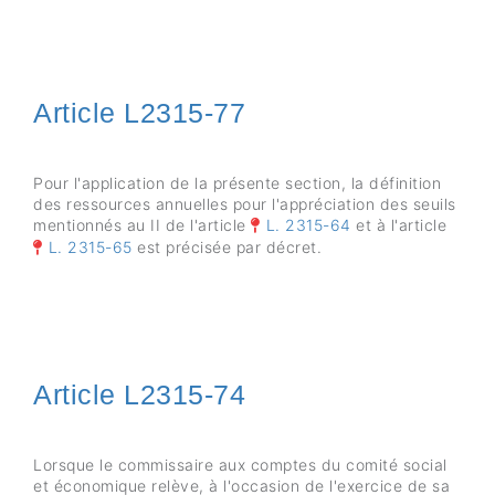
Article L2315-77
Pour l'application de la présente section, la définition
des ressources annuelles pour l'appréciation des seuils
mentionnés au II de l'article
L. 2315-64
et à l'article
L. 2315-65
est précisée par décret.
Article L2315-74
Lorsque le commissaire aux comptes du comité social
et économique relève, à l'occasion de l'exercice de sa