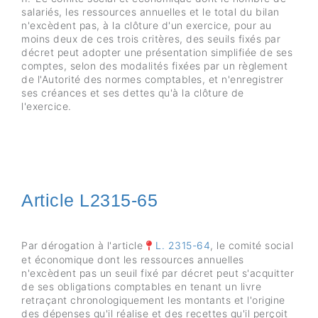
salariés, les ressources annuelles et le total du bilan
n'excèdent pas, à la clôture d'un exercice, pour au
moins deux de ces trois critères, des seuils fixés par
décret peut adopter une présentation simplifiée de ses
comptes, selon des modalités fixées par un règlement
de l'Autorité des normes comptables, et n'enregistrer
ses créances et ses dettes qu'à la clôture de
l'exercice.
Article L2315-65
Par dérogation à l'article
L. 2315-64
, le comité social
et économique dont les ressources annuelles
n'excèdent pas un seuil fixé par décret peut s'acquitter
de ses obligations comptables en tenant un livre
retraçant chronologiquement les montants et l'origine
des dépenses qu'il réalise et des recettes qu'il perçoit