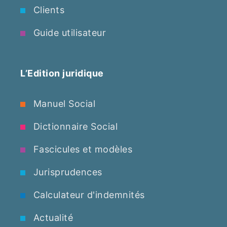
Clients
Guide utilisateur
L’Edition juridique
Manuel Social
Dictionnaire Social
Fascicules et modèles
Jurisprudences
Calculateur d'indemnités
Actualité