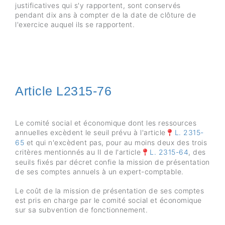
justificatives qui s'y rapportent, sont conservés
pendant dix ans à compter de la date de clôture de
l'exercice auquel ils se rapportent.
Article L2315-76
Le comité social et économique dont les ressources
annuelles excèdent le seuil prévu à l'article
L. 2315-
65
et qui n'excèdent pas, pour au moins deux des trois
critères mentionnés au II de l'article
L. 2315-64
, des
seuils fixés par décret confie la mission de présentation
de ses comptes annuels à un expert-comptable.
Le coût de la mission de présentation de ses comptes
est pris en charge par le comité social et économique
sur sa subvention de fonctionnement.