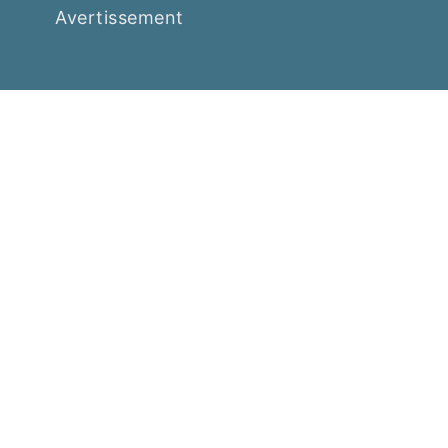
Avertissement