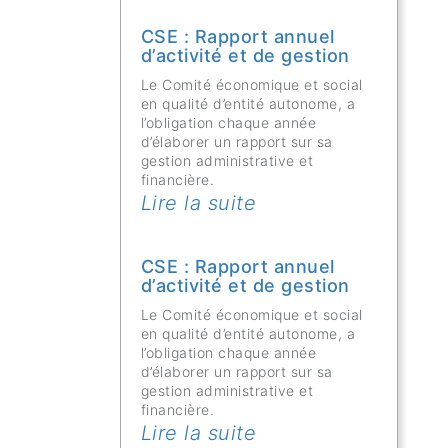
CSE : Rapport annuel
d’activité et de gestion
Le Comité économique et social
en qualité d’entité autonome, a
l’obligation chaque année
d’élaborer un rapport sur sa
gestion administrative et
financière.
Lire la suite
CSE : Rapport annuel
d’activité et de gestion
Le Comité économique et social
en qualité d’entité autonome, a
l’obligation chaque année
d’élaborer un rapport sur sa
gestion administrative et
financière.
Lire la suite