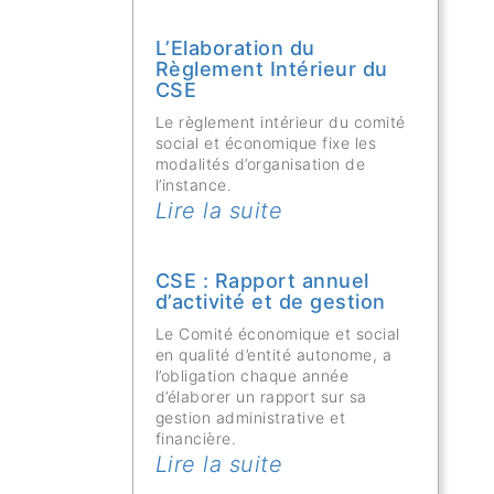
L’Elaboration du
Règlement Intérieur du
CSE
Le règlement intérieur du comité
social et économique fixe les
modalités d’organisation de
l’instance.
Lire la suite
CSE : Rapport annuel
d’activité et de gestion
Le Comité économique et social
en qualité d’entité autonome, a
l’obligation chaque année
d’élaborer un rapport sur sa
gestion administrative et
financière.
Lire la suite