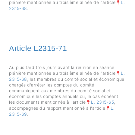
plénière mentionnée au troisième alinéa de l'article
L.
2315-68
.
Article L2315-71
Au plus tard trois jours avant la réunion en séance
plénière mentionnée au troisième alinéa de l'article
L.
2315-68
, les membres du comité social et économique
chargés d'arrêter les comptes du comité
communiquent aux membres du comité social et
économique les comptes annuels ou, le cas échéant,
les documents mentionnés à l'article
L. 2315-65
,
accompagnés du rapport mentionné à l'article
L.
2315-69
.