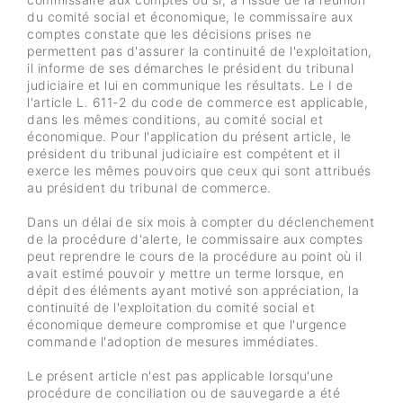
du comité social et économique, le commissaire aux
comptes constate que les décisions prises ne
permettent pas d'assurer la continuité de l'exploitation,
il informe de ses démarches le président du tribunal
judiciaire et lui en communique les résultats. Le I de
l'article L. 611-2 du code de commerce est applicable,
dans les mêmes conditions, au comité social et
économique. Pour l'application du présent article, le
président du tribunal judiciaire est compétent et il
exerce les mêmes pouvoirs que ceux qui sont attribués
au président du tribunal de commerce.
Dans un délai de six mois à compter du déclenchement
de la procédure d'alerte, le commissaire aux comptes
peut reprendre le cours de la procédure au point où il
avait estimé pouvoir y mettre un terme lorsque, en
dépit des éléments ayant motivé son appréciation, la
continuité de l'exploitation du comité social et
économique demeure compromise et que l'urgence
commande l'adoption de mesures immédiates.
Le présent article n'est pas applicable lorsqu'une
procédure de conciliation ou de sauvegarde a été