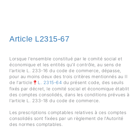
Article L2315-67
Lorsque l'ensemble constitué par le comité social et
économique et les entités qu'il contrôle, au sens de
l'article L. 233-16 du code de commerce, dépasse,
pour au moins deux des trois critères mentionnés au II
de l'article
L. 2315-64
du présent code, des seuils
fixés par décret, le comité social et économique établit
des comptes consolidés, dans les conditions prévues à
l'article L. 233-18 du code de commerce.
Les prescriptions comptables relatives à ces comptes
consolidés sont fixées par un règlement de l'Autorité
des normes comptables.