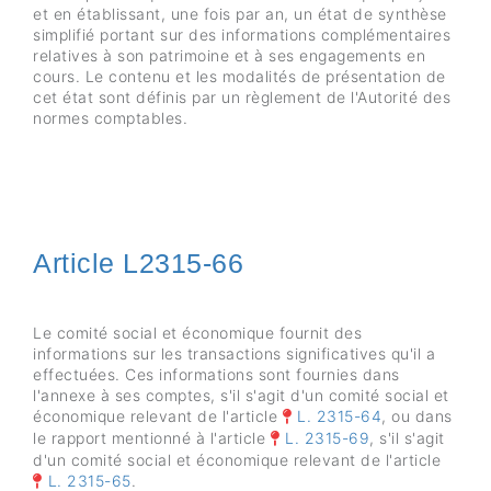
et en établissant, une fois par an, un état de synthèse
simplifié portant sur des informations complémentaires
relatives à son patrimoine et à ses engagements en
cours. Le contenu et les modalités de présentation de
cet état sont définis par un règlement de l'Autorité des
normes comptables.
Article L2315-66
Le comité social et économique fournit des
informations sur les transactions significatives qu'il a
effectuées. Ces informations sont fournies dans
l'annexe à ses comptes, s'il s'agit d'un comité social et
économique relevant de l'article
L. 2315-64
, ou dans
le rapport mentionné à l'article
L. 2315-69
, s'il s'agit
d'un comité social et économique relevant de l'article
L. 2315-65
.