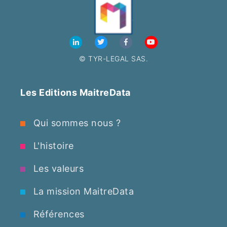
© TYR-LEGAL SAS.
Les Editions MaitreData
Qui sommes nous ?
L'histoire
Les valeurs
La mission MaitreData
Références