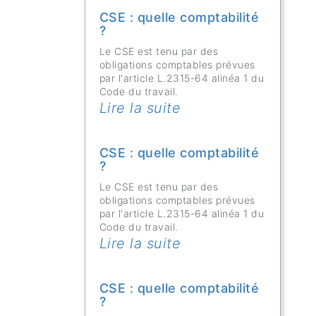
CSE : quelle comptabilité
?
Le CSE est tenu par des
obligations comptables prévues
par l'article L.2315-64 alinéa 1 du
Code du travail.
Lire la suite
CSE : quelle comptabilité
?
Le CSE est tenu par des
obligations comptables prévues
par l'article L.2315-64 alinéa 1 du
Code du travail.
Lire la suite
CSE : quelle comptabilité
?