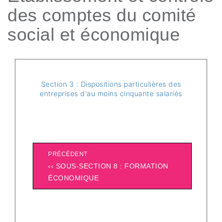
des comptes du comité
social et économique
Section 3 : Dispositions particulières des
entreprises d'au moins cinquante salariés
PRÉCÉDENT
‹‹ SOUS-SECTION 8 : FORMATION
ÉCONOMIQUE