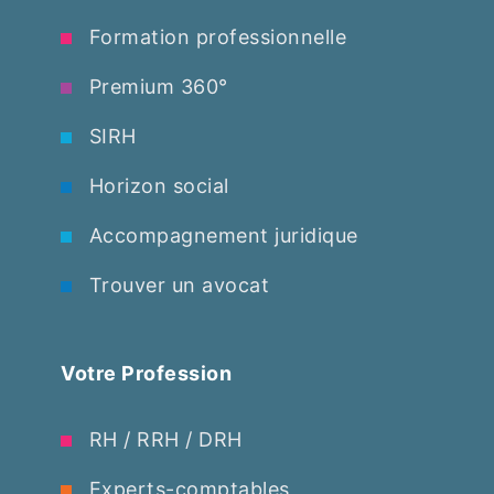
Formation professionnelle
Premium 360°
SIRH
Horizon social
Accompagnement juridique
Trouver un avocat
Votre Profession
RH / RRH / DRH
Experts-comptables