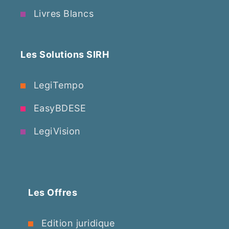
Livres Blancs
Les Solutions SIRH
LegiTempo
EasyBDESE
LegiVision
Les Offres
Edition juridique