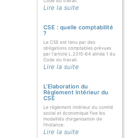
Code du travail.
Lire la suite
CSE : quelle comptabilité
?
Le CSE est tenu par des
obligations comptables prévues
par l'article L.2315-64 alinéa 1 du
Code du travail.
Lire la suite
L’Elaboration du
Règlement Intérieur du
CSE
Le règlement intérieur du comité
social et économique fixe les
modalités d’organisation de
l’instance.
Lire la suite