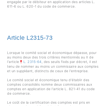
engagée par le débiteur en application des articles L.
611-6 ou L. 620-1 du code de commerce.
Article L2315-73
Lorsque le comité social et économique dépasse, pour
au moins deux des trois critères mentionnés au II de
l'article
L. 2315-64
, des seuils fixés par décret, il est
tenu de nommer au moins un commissaire aux comptes
et un suppléant, distincts de ceux de l'entreprise.
Le comité social et économique tenu d'établir des
comptes consolidés nomme deux commissaires aux
comptes en application de l'article L. 821-41 du code
de commerce.
Le coût de la certification des comptes est pris en