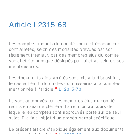
Article L2315-68
Les comptes annuels du comité social et économique
sont arrêtés, selon des modalités prévues par son
règlement intérieur, par des membres élus du comité
social et économique désignés par lui et au sein de ses
membres élus.
Les documents ainsi arrêtés sont mis à la disposition,
le cas échéant, du ou des commissaires aux comptes
mentionnés à l'article
L. 2315-73
.
Ils sont approuvés par les membres élus du comité
réunis en séance plénière. La réunion au cours de
laquelle les comptes sont approuvés porte sur ce seul
sujet. Elle fait l'objet d'un procès-verbal spécifique.
Le présent article s'applique également aux documents