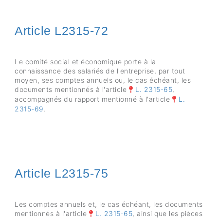
Article L2315-72
Le comité social et économique porte à la
connaissance des salariés de l'entreprise, par tout
moyen, ses comptes annuels ou, le cas échéant, les
documents mentionnés à l'article
L. 2315-65
,
accompagnés du rapport mentionné à l'article
L.
2315-69
.
Article L2315-75
Les comptes annuels et, le cas échéant, les documents
mentionnés à l'article
L. 2315-65
, ainsi que les pièces