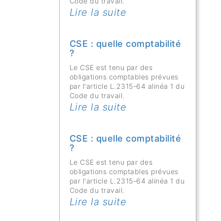
Code du travail.
Lire la suite
CSE : quelle comptabilité
?
Le CSE est tenu par des
obligations comptables prévues
par l'article L.2315-64 alinéa 1 du
Code du travail.
Lire la suite
CSE : quelle comptabilité
?
Le CSE est tenu par des
obligations comptables prévues
par l'article L.2315-64 alinéa 1 du
Code du travail.
Lire la suite