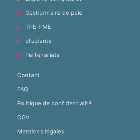
Gestionnaire de paie
TPE-PME
Etudiants
Partenariats
Contact
FAQ
Politique de confidentialité
CGV
Mentions légales