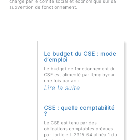
charge par le comité social et économique sur sa
subvention de fonctionnement.
Le budget du CSE : mode
d’emploi
Le budget de fonctionnement du
CSE est alimenté par l’employeur
une fois par an :
Lire la suite
CSE : quelle comptabilité
?
Le CSE est tenu par des
obligations comptables prévues
par l'article L.2315-64 alinéa 1 du