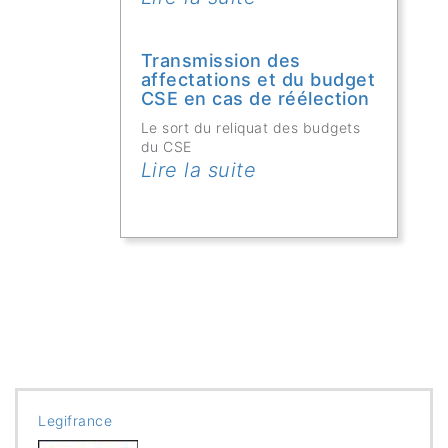
Transmission des
affectations et du budget
CSE en cas de réélection
Le sort du reliquat des budgets
du CSE
Lire la suite
Legifrance