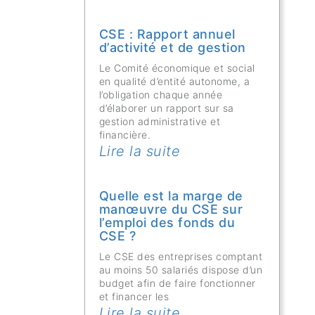
CSE : Rapport annuel
d’activité et de gestion
Le Comité économique et social
en qualité d’entité autonome, a
l’obligation chaque année
d’élaborer un rapport sur sa
gestion administrative et
financière.
Lire la suite
Quelle est la marge de
manœuvre du CSE sur
l’emploi des fonds du
CSE ?
Le CSE des entreprises comptant
au moins 50 salariés dispose d’un
budget afin de faire fonctionner
et financer les
Lire la suite