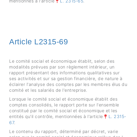
mentionnés à l'article
L. 2315-65
.
Article L2315-69
Le comité social et économique établit, selon des
modalités prévues par son règlement intérieur, un
rapport présentant des informations qualitatives sur
ses activités et sur sa gestion financière, de nature à
éclairer l'analyse des comptes par les membres élus du
comité et les salariés de l'entreprise.
Lorsque le comité social et économique établit des
comptes consolidés, le rapport porte sur l'ensemble
constitué par le comité social et économique et les
entités qu'il contrôle, mentionnées à l'article
L. 2315-
67
.
Le contenu du rapport, déterminé par décret, varie