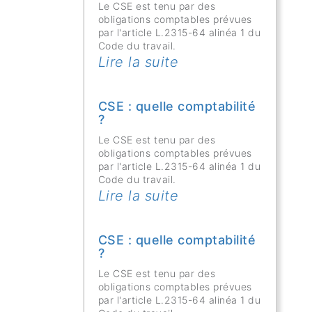
Le CSE est tenu par des
obligations comptables prévues
par l'article L.2315-64 alinéa 1 du
Code du travail.
Lire la suite
CSE : quelle comptabilité
?
Le CSE est tenu par des
obligations comptables prévues
par l'article L.2315-64 alinéa 1 du
Code du travail.
Lire la suite
CSE : quelle comptabilité
?
Le CSE est tenu par des
obligations comptables prévues
par l'article L.2315-64 alinéa 1 du