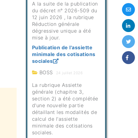
A la suite de la publication
du décret n° 2026-509 du
12 juin 2026 , la rubrique
Réduction générale
dégressive unique a été
mise à jour.
Publication de l'assiette
minimale des cotisations
sociales
BOSS
24 juillet 2026
La rubrique Assiette
générale (chapitre 3,
section 2) a été complétée
d'une nouvelle partie
détaillant les modalités de
calcul de l'assiette
minimale des cotisations
sociales.