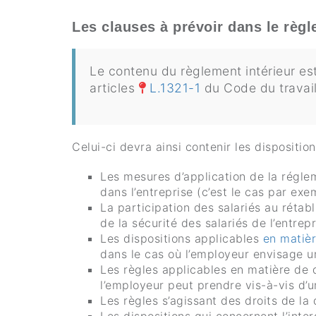
Les clauses à prévoir dans le règl
Le contenu du règlement intérieur est
articles
L.1321-1
du Code du travail
Celui-ci devra ainsi contenir les disposition
Les mesures d’application de la régleme
dans l’entreprise (c’est le cas par exe
La participation des salariés au rétab
de la sécurité des salariés de l’entrepr
Les dispositions applicables
en matièr
dans le cas où l’employeur envisage u
Les règles applicables en matière de di
l’employeur peut prendre vis-à-vis d’un
Les règles s’agissant des droits de la 