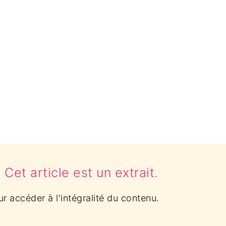
et article est un extrait.
 accéder à l'intégralité du contenu.