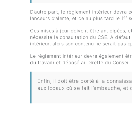
D’autre part, le règlement intérieur devra 
er
lanceurs d’alerte, et ce au plus tard le 1
s
Ces mises à jour doivent être anticipées, e
nécessite la consultation du CSE. A défaut
intérieur, alors son contenu ne serait pas o
Le règlement intérieur devra également êtr
du travail) et déposé au Greffe du Conseil
Enfin, il doit être porté à la connai
aux locaux où se fait l’embauche, et 