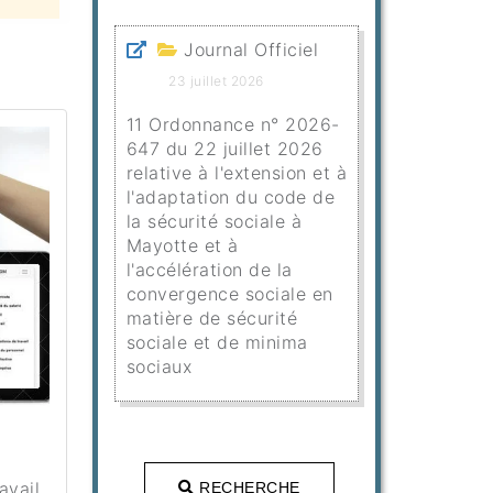
Journal Officiel
23 juillet 2026
11 Ordonnance n° 2026-
647 du 22 juillet 2026
relative à l'extension et à
l'adaptation du code de
la sécurité sociale à
Mayotte et à
l'accélération de la
convergence sociale en
matière de sécurité
sociale et de minima
sociaux
avail
RECHERCHE