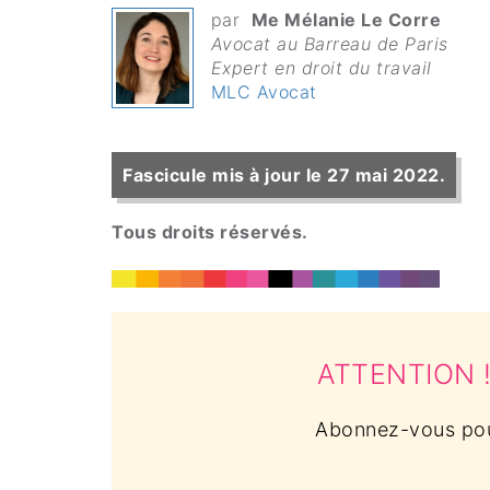
par
Me Mélanie Le Corre
Avocat au Barreau de Paris
Expert en droit du travail
MLC Avocat
Fascicule mis à jour le 27 mai 2022.
Tous droits réservés.
ATTENTION ! C
Abonnez-vous pour