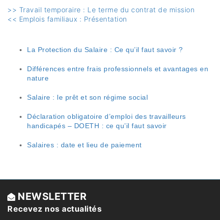
>> Travail temporaire : Le terme du contrat de mission
<< Emplois familiaux : Présentation
La Protection du Salaire : Ce qu’il faut savoir ?
Différences entre frais professionnels et avantages en
nature
Salaire : le prêt et son régime social
Déclaration obligatoire d’emploi des travailleurs
handicapés – DOETH : ce qu’il faut savoir
Salaires : date et lieu de paiement
NEWSLETTER
Recevez nos actualités