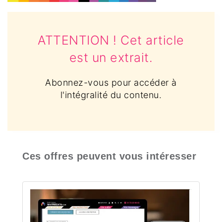
ATTENTION ! Cet article
est un extrait.
Abonnez-vous pour accéder à
l'intégralité du contenu.
Ces offres peuvent vous intéresser