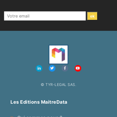
© TYR-LEGAL SAS.
Les Editions MaitreData