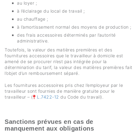
au loyer ;
à l’éclairage du local de travail ;
au chauffage ;
à l’amortissement normal des moyens de production ;
des frais accessoires déterminés par l’autorité
administrative.
Toutefois, la valeur des matières premières et des
fournitures accessoires que le travailleur à domicile est
amené de se procurer n’est pas intégrée pour la
détermination du tarif, la valeur des matières premières fait
l’objet d’un remboursement séparé.
Les fournitures accessoires pris chez l’employeur par le
travailleur sont fournies de manière gratuite pour le
travailleur – (
L.7422-12
du Code du travail).
Sanctions prévues en cas de
manquement aux obligations