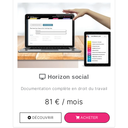
Horizon social
Documentation complète en droit du travail
81 € / mois
DÉCOUVRIR
ACHETER