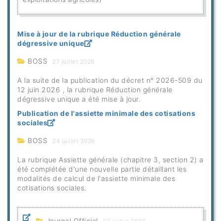
Mise à jour de la rubrique Réduction générale
dégressive unique
BOSS
27 juillet 2026
A la suite de la publication du décret n° 2026-509 du
12 juin 2026 , la rubrique Réduction générale
dégressive unique a été mise à jour.
Publication de l'assiette minimale des cotisations
sociales
BOSS
24 juillet 2026
La rubrique Assiette générale (chapitre 3, section 2) a
été complétée d'une nouvelle partie détaillant les
modalités de calcul de l'assiette minimale des
cotisations sociales.
Journal Officiel