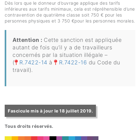
Dès lors que le donneur d’ouvrage applique des tarifs
inférieures aux tarifs minimaux, cela est répréhensible d’une
contravention de quatrième classe soit 750 € pour les
personnes physiques et 3 750 €pour les personnes morales.
Attention :
Cette sanction est appliquée
autant de fois qu’il y a de travailleurs
concernés par la situation illégale –
(
R.7422-14
à
R.7422-16
du Code du
travail).
Fascicule mis à jour le 18 juillet 2019.
Tous droits réservés.