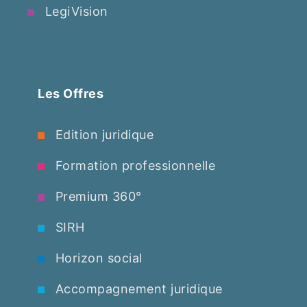
LegiVision
Les Offres
Edition juridique
Formation professionnelle
Premium 360°
SIRH
Horizon social
Accompagnement juridique