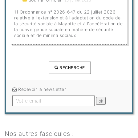
23 juillet 2026
11 Ordonnance n° 2026-647 du 22 juillet 2026
relative à l'extension et à l'adaptation du code de
la sécurité sociale à Mayotte et à l'accélération de
la convergence sociale en matière de sécurité
sociale et de minima sociaux
RECHERCHE
Recevoir la newsletter
Nos autres fascicules :