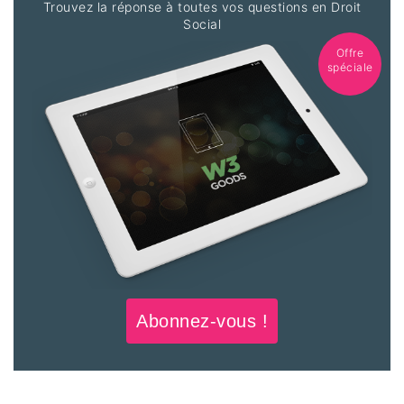
Trouvez la réponse à toutes vos questions en Droit
Social
Offre
spéciale
Abonnez-vous !