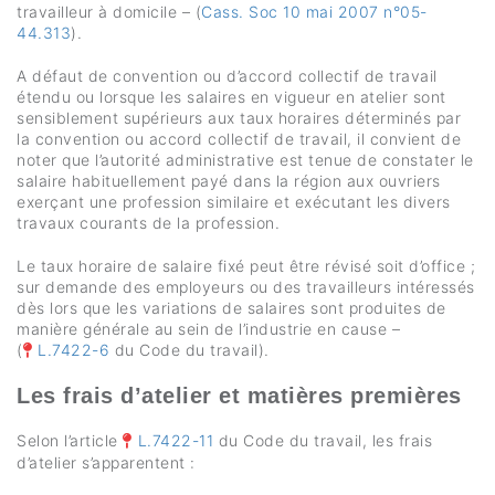
travailleur à domicile – (
Cass. Soc 10 mai 2007 n°05-
44.313
).
A défaut de convention ou d’accord collectif de travail
étendu ou lorsque les salaires en vigueur en atelier sont
sensiblement supérieurs aux taux horaires déterminés par
la convention ou accord collectif de travail, il convient de
noter que l’autorité administrative est tenue de constater le
salaire habituellement payé dans la région aux ouvriers
exerçant une profession similaire et exécutant les divers
travaux courants de la profession.
Le taux horaire de salaire fixé peut être révisé soit d’office ;
sur demande des employeurs ou des travailleurs intéressés
dès lors que les variations de salaires sont produites de
manière générale au sein de l’industrie en cause –
(
L.7422-6
du Code du travail).
Les frais d’atelier et matières premières
Selon l’article
L.7422-11
du Code du travail, les frais
d’atelier s’apparentent :