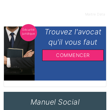
Maitre Data
Trouvez l'avocat
Sécurité
juridique
qu'il vous faut
COMMENCER
Manuel Social