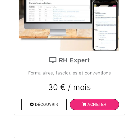
RH Expert
Formulaires, fascicules et conventions
30 € / mois
DÉCOUVRIR
ACHETER