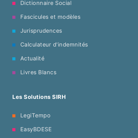
Dictionnaire Social
Fascicules et modèles
Jurisprudences
Calculateur d'indemnités
Actualité
Livres Blancs
Les Solutions SIRH
LegiTempo
EasyBDESE