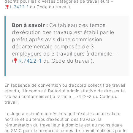
décrits pour les diverses catégories de travailleurs –
(
L.7422-1
du Code du travail).
Bon à savoir :
Ce tableau des temps
d’exécution des travaux est établi par le
préfet après avis d’une commission
départementale composée de 3
employeurs de 3 travailleurs à domicile –
(
R.7422-1
du Code du travail).
En l’absence de convention ou d’accord collectif de travail
étendu, il incombe à l’autorité administrative de dresser le
tableau conformément à l’article L.7422-2 du Code du
travail.
Le Juge a estimé que dès lors qu’il n’existe aucun salaire
horaire et du temps d’exécution des travaux, la
rémunération du travailleur à domicile est au moins égale
au SMIC pour le nombre d’heures de travail réalisées par le