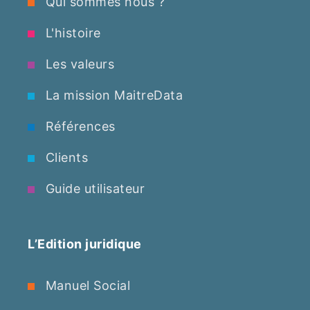
Qui sommes nous ?
L'histoire
Les valeurs
La mission MaitreData
Références
Clients
Guide utilisateur
L’Edition juridique
Manuel Social