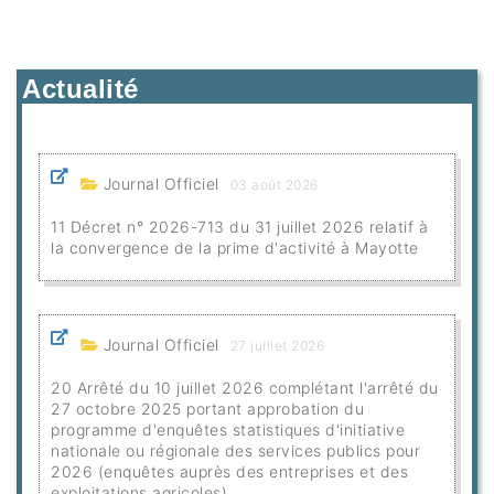
Actualité
Journal Officiel
03 août 2026
11 Décret n° 2026-713 du 31 juillet 2026 relatif à
la convergence de la prime d'activité à Mayotte
Journal Officiel
27 juillet 2026
20 Arrêté du 10 juillet 2026 complétant l'arrêté du
27 octobre 2025 portant approbation du
programme d'enquêtes statistiques d'initiative
nationale ou régionale des services publics pour
2026 (enquêtes auprès des entreprises et des
exploitations agricoles)